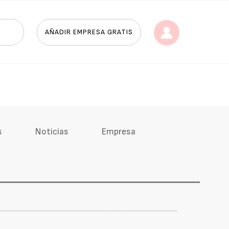
AÑADIR EMPRESA GRATIS
s
Noticias
Empresa