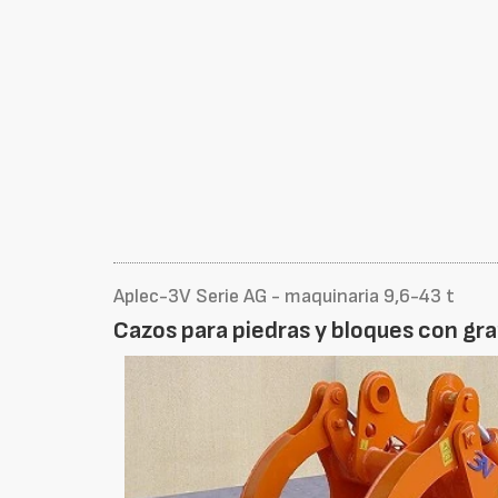
Aplec-3V Serie AG - maquinaria 9,6-43 t
Cazos para piedras y bloques con gra