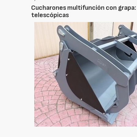
Cucharones multifunción con grapa: 
telescópicas