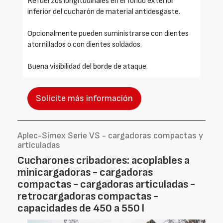
Refuerzos longitudinales en el fondo exterior
inferior del cucharón de material antidesgaste.
Opcionalmente pueden suministrarse con dientes
atornillados o con dientes soldados.
Buena visibilidad del borde de ataque.
Solicite más información
Aplec-Simex Serie VS - cargadoras compactas y
articuladas
Cucharones cribadores: acoplables a
minicargadoras - cargadoras
compactas - cargadoras articuladas -
retrocargadoras compactas -
capacidades de 450 a 550 l