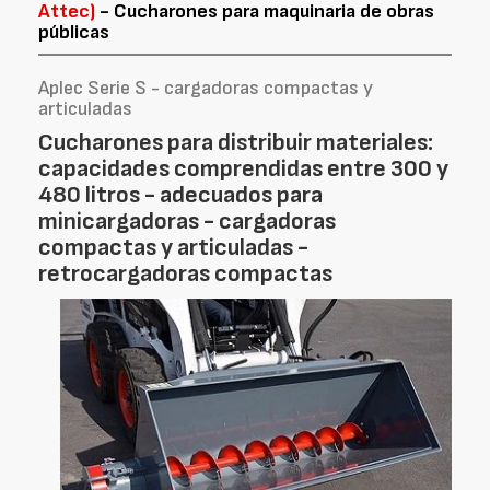
Attec)
- Cucharones para maquinaria de obras
públicas
Aplec Serie S - cargadoras compactas y
articuladas
Cucharones para distribuir materiales:
capacidades comprendidas entre 300 y
480 litros - adecuados para
minicargadoras - cargadoras
compactas y articuladas -
retrocargadoras compactas