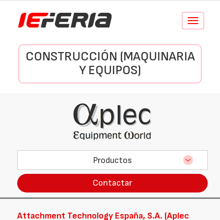
Conmutar
navegació
CONSTRUCCIÓN (MAQUINARIA
Y EQUIPOS)
Productos
Contactar
Attachment Technology España, S.A. (Aplec