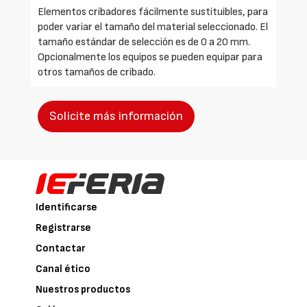
Elementos cribadores fácilmente sustituibles, para
poder variar el tamaño del material seleccionado. El
tamaño estándar de selección es de 0 a 20 mm.
Opcionalmente los equipos se pueden equipar para
otros tamaños de cribado.
Solicite más información
Identificarse
Registrarse
Contactar
Canal ético
Nuestros productos