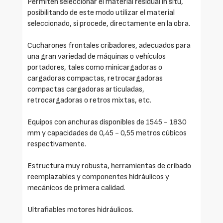
Permiten seleccionar el material residual in situ,
posibilitando de este modo utilizar el material
seleccionado, si procede, directamente en la obra.
Cucharones frontales cribadores, adecuados para
una gran variedad de máquinas o vehículos
portadores, tales como minicargadoras o
cargadoras compactas, retrocargadoras
compactas cargadoras articuladas,
retrocargadoras o retros mixtas, etc.
Equipos con anchuras disponibles de 1545 - 1830
mm y capacidades de 0,45 - 0,55 metros cúbicos
respectivamente.
Estructura muy robusta, herramientas de cribado
reemplazables y componentes hidráulicos y
mecánicos de primera calidad.
Ultrafiables motores hidráulicos.