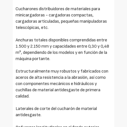
Cucharones distribuidores de materiales para
minicargadoras - cargadoras compactas,
cargadoras articuladas, pequeñas manipuladoras
telescópicas, etc.
Anchuras totales disponibles comprendidas entre
1.500 y 2.150 mm y capacidades entre 0,30 y 0,48
m³, dependiendo de los modelos y en función de la
máquina portante.
Estructuralmente muy robustos y fabricados con
aceros de alta resistencia a la abrasión, así como
con componentes mecánicos e hidráulicos y
cuchillas de material antidesgaste de primera
calidad.
Laterales de corte del cucharón de material
antidesgaste.