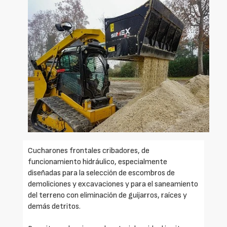
Cucharones frontales cribadores, de
funcionamiento hidráulico, especialmente
diseñadas para la selección de escombros de
demoliciones y excavaciones y para el saneamiento
del terreno con eliminación de guijarros, raíces y
demás detritos.