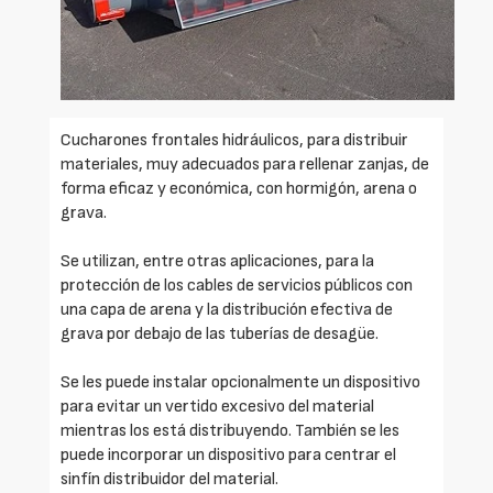
Cucharones frontales hidráulicos, para distribuir
materiales, muy adecuados para rellenar zanjas, de
forma eficaz y económica, con hormigón, arena o
grava.
Se utilizan, entre otras aplicaciones, para la
protección de los cables de servicios públicos con
una capa de arena y la distribución efectiva de
grava por debajo de las tuberías de desagüe.
Se les puede instalar opcionalmente un dispositivo
para evitar un vertido excesivo del material
mientras los está distribuyendo. También se les
puede incorporar un dispositivo para centrar el
sinfín distribuidor del material.