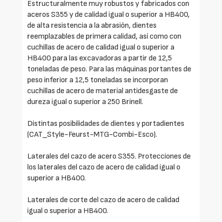
Estructuralmente muy robustos y fabricados con
aceros S355 y de calidad igual o superior a HB400,
de alta resistencia a la abrasión, dientes
reemplazables de primera calidad, así como con
cuchillas de acero de calidad igual o superior a
HB400 para las excavadoras a partir de 12,5
toneladas de peso. Para las máquinas portantes de
peso inferior a 12,5 toneladas se incorporan
cuchillas de acero de material antidesgaste de
dureza igual o superior a 250 Brinell.
Distintas posibilidades de dientes y portadientes
(CAT_Style-Feurst-MTG-Combi-Esco).
Laterales del cazo de acero S355. Protecciones de
los laterales del cazo de acero de calidad igual o
superior a HB400.
Laterales de corte del cazo de acero de calidad
igual o superior a HB400.