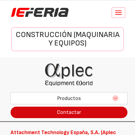
Conmutar
navegació
CONSTRUCCIÓN (MAQUINARIA
Y EQUIPOS)
Productos
Contactar
Attachment Technology España, S.A. (Aplec