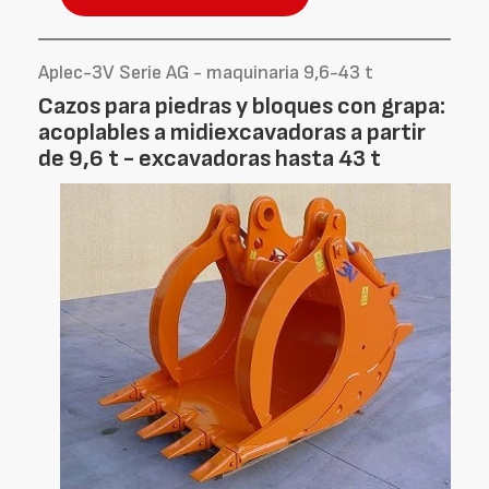
Aplec-3V Serie AG - maquinaria 9,6-43 t
Cazos para piedras y bloques con grapa:
acoplables a midiexcavadoras a partir
de 9,6 t - excavadoras hasta 43 t