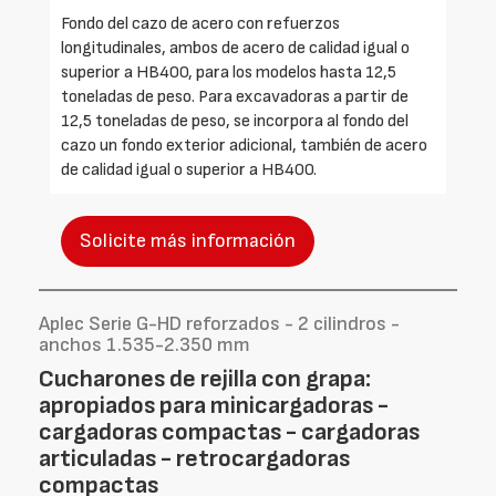
Fondo del cazo de acero con refuerzos
longitudinales, ambos de acero de calidad igual o
superior a HB400, para los modelos hasta 12,5
toneladas de peso. Para excavadoras a partir de
12,5 toneladas de peso, se incorpora al fondo del
cazo un fondo exterior adicional, también de acero
de calidad igual o superior a HB400.
Solicite más información
Aplec Serie G-HD reforzados - 2 cilindros -
anchos 1.535-2.350 mm
Cucharones de rejilla con grapa:
apropiados para minicargadoras -
cargadoras compactas - cargadoras
articuladas - retrocargadoras
compactas