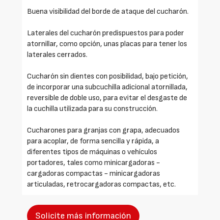
Buena visibilidad del borde de ataque del cucharón.
Laterales del cucharón predispuestos para poder
atornillar, como opción, unas placas para tener los
laterales cerrados.
Cucharón sin dientes con posibilidad, bajo petición,
de incorporar una subcuchilla adicional atornillada,
reversible de doble uso, para evitar el desgaste de
la cuchilla utilizada para su construcción.
Cucharones para granjas con grapa, adecuados
para acoplar, de forma sencilla y rápida, a
diferentes tipos de máquinas o vehículos
portadores, tales como minicargadoras -
cargadoras compactas - minicargadoras
articuladas, retrocargadoras compactas, etc.
Solicite más información