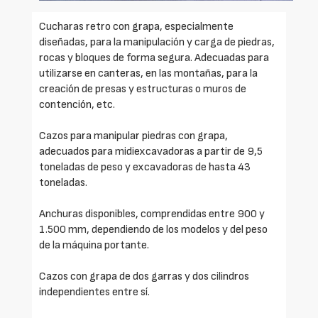
Cucharas retro con grapa, especialmente
diseñadas, para la manipulación y carga de piedras,
rocas y bloques de forma segura. Adecuadas para
utilizarse en canteras, en las montañas, para la
creación de presas y estructuras o muros de
contención, etc.
Cazos para manipular piedras con grapa,
adecuados para midiexcavadoras a partir de 9,5
toneladas de peso y excavadoras de hasta 43
toneladas.
Anchuras disponibles, comprendidas entre 900 y
1.500 mm, dependiendo de los modelos y del peso
de la máquina portante.
Cazos con grapa de dos garras y dos cilindros
independientes entre sí.