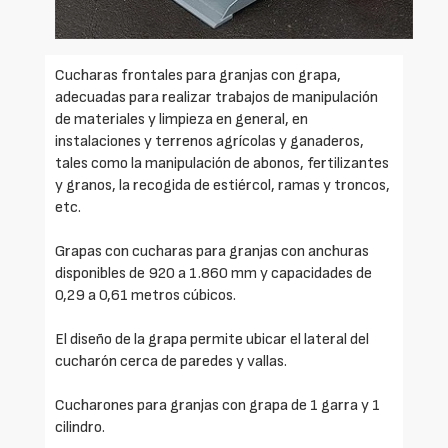
Cucharas frontales para granjas con grapa,
adecuadas para realizar trabajos de manipulación
de materiales y limpieza en general, en
instalaciones y terrenos agrícolas y ganaderos,
tales como la manipulación de abonos, fertilizantes
y granos, la recogida de estiércol, ramas y troncos,
etc.
Grapas con cucharas para granjas con anchuras
disponibles de 920 a 1.860 mm y capacidades de
0,29 a 0,61 metros cúbicos.
El diseño de la grapa permite ubicar el lateral del
cucharón cerca de paredes y vallas.
Cucharones para granjas con grapa de 1 garra y 1
cilindro.