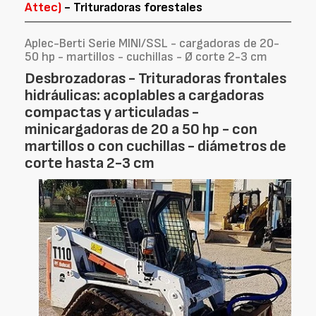
Attec)
- Trituradoras forestales
Aplec-Berti Serie MINI/SSL - cargadoras de 20-
50 hp - martillos - cuchillas - Ø corte 2-3 cm
Desbrozadoras - Trituradoras frontales
hidráulicas: acoplables a cargadoras
compactas y articuladas -
minicargadoras de 20 a 50 hp - con
martillos o con cuchillas - diámetros de
corte hasta 2-3 cm