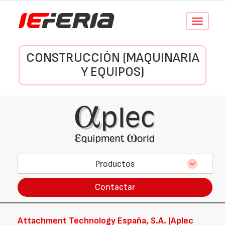
Conmutar
navegació
CONSTRUCCIÓN (MAQUINARIA
Y EQUIPOS)
Productos
Contactar
Attachment Technology España, S.A. (Aplec