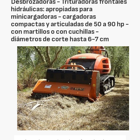
Desbrozadoras - Trituradoras frontales
hidráulicas: apropiadas para
minicargadoras - cargadoras
compactas y articuladas de 50 a 90 hp -
con martillos o con cuchillas -
diámetros de corte hasta 6-7 cm