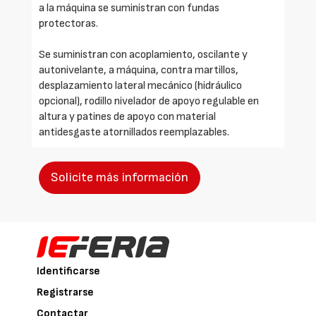
a la máquina se suministran con fundas
protectoras.
Se suministran con acoplamiento, oscilante y
autonivelante, a máquina, contra martillos,
desplazamiento lateral mecánico (hidráulico
opcional), rodillo nivelador de apoyo regulable en
altura y patines de apoyo con material
antidesgaste atornillados reemplazables.
Solicite más información
Identificarse
Registrarse
Contactar