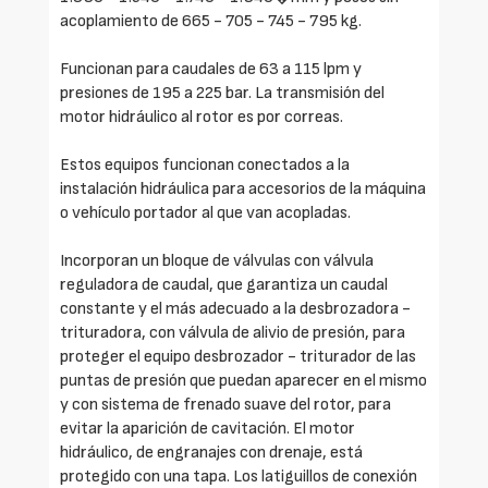
acoplamiento de 665 - 705 - 745 - 795 kg.
Funcionan para caudales de 63 a 115 lpm y
presiones de 195 a 225 bar. La transmisión del
motor hidráulico al rotor es por correas.
Estos equipos funcionan conectados a la
instalación hidráulica para accesorios de la máquina
o vehículo portador al que van acopladas.
Incorporan un bloque de válvulas con válvula
reguladora de caudal, que garantiza un caudal
constante y el más adecuado a la desbrozadora -
trituradora, con válvula de alivio de presión, para
proteger el equipo desbrozador - triturador de las
puntas de presión que puedan aparecer en el mismo
y con sistema de frenado suave del rotor, para
evitar la aparición de cavitación. El motor
hidráulico, de engranajes con drenaje, está
protegido con una tapa. Los latiguillos de conexión