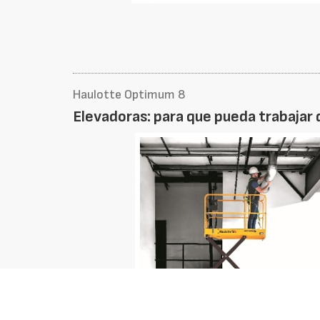
Haulotte Optimum 8
Elevadoras: para que pueda trabajar