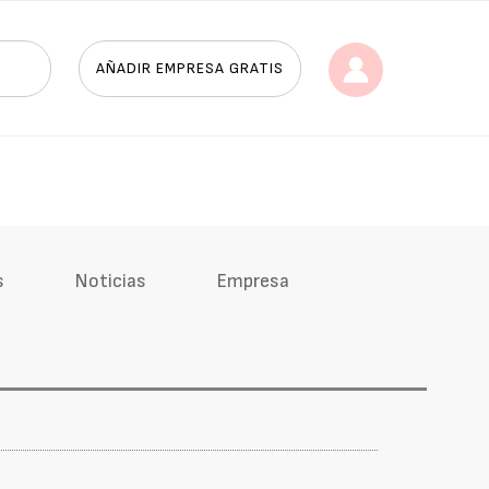
AÑADIR EMPRESA GRATIS
s
Noticias
Empresa