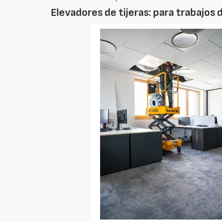
Elevadores de tijeras: para trabajos