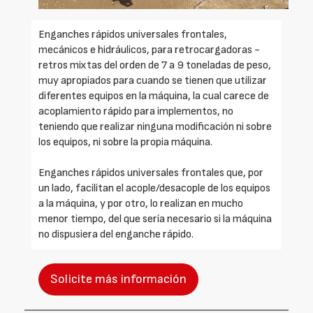
Enganches rápidos universales frontales,
mecánicos e hidráulicos, para retrocargadoras -
retros mixtas del orden de 7 a 9 toneladas de peso,
muy apropiados para cuando se tienen que utilizar
diferentes equipos en la máquina, la cual carece de
acoplamiento rápido para implementos, no
teniendo que realizar ninguna modificación ni sobre
los equipos, ni sobre la propia máquina.
Enganches rápidos universales frontales que, por
un lado, facilitan el acople/desacople de los equipos
a la máquina, y por otro, lo realizan en mucho
menor tiempo, del que sería necesario si la máquina
no dispusiera del enganche rápido.
Solicite más información