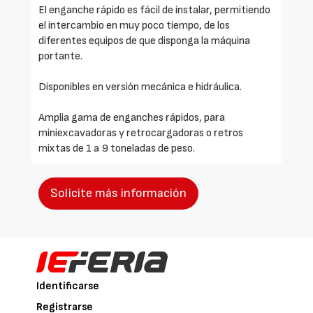
El enganche rápido es fácil de instalar, permitiendo
el intercambio en muy poco tiempo, de los
diferentes equipos de que disponga la máquina
portante.
Disponibles en versión mecánica e hidráulica.
Amplia gama de enganches rápidos, para
miniexcavadoras y retrocargadoras o retros
mixtas de 1 a 9 toneladas de peso.
Solicite más información
Identificarse
Registrarse