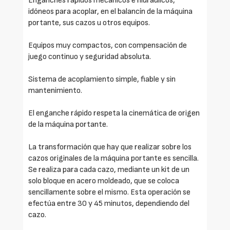
Enganches rápidos mecánicos e hidráulicos,
idóneos para acoplar, en el balancín de la máquina
portante, sus cazos u otros equipos.
Equipos muy compactos, con compensación de
juego continuo y seguridad absoluta.
Sistema de acoplamiento simple, fiable y sin
mantenimiento.
El enganche rápido respeta la cinemática de origen
de la máquina portante.
La transformación que hay que realizar sobre los
cazos originales de la máquina portante es sencilla.
Se realiza para cada cazo, mediante un kit de un
solo bloque en acero moldeado, que se coloca
sencillamente sobre el mismo. Esta operación se
efectúa entre 30 y 45 minutos, dependiendo del
cazo.