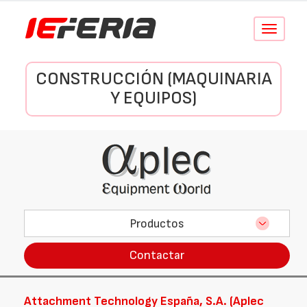
Conmutar
navegació
CONSTRUCCIÓN (MAQUINARIA
Y EQUIPOS)
Productos
Contactar
Attachment Technology España, S.A. (Aplec