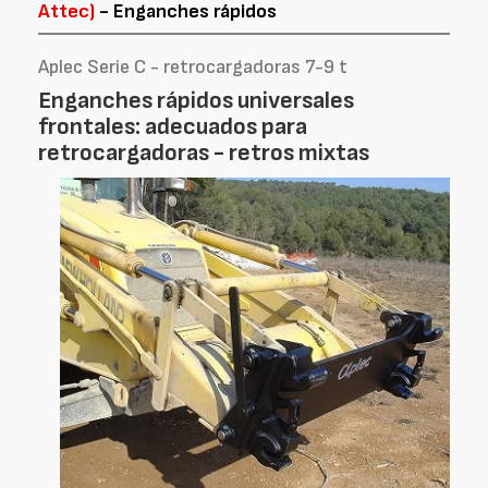
Attec)
- Enganches rápidos
Aplec Serie C - retrocargadoras 7-9 t
Enganches rápidos universales
frontales: adecuados para
retrocargadoras - retros mixtas