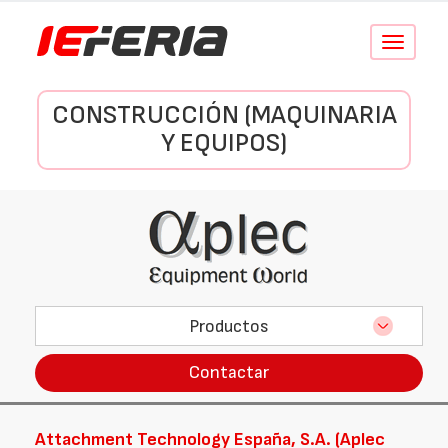
Conmutar
navegació
CONSTRUCCIÓN (MAQUINARIA
Y EQUIPOS)
Productos
Contactar
Attachment Technology España, S.A. (Aplec