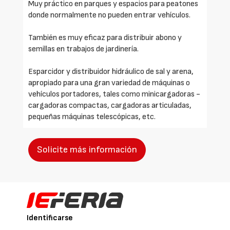
Muy práctico en parques y espacios para peatones
donde normalmente no pueden entrar vehículos.
También es muy eficaz para distribuir abono y
semillas en trabajos de jardinería.
Esparcidor y distribuidor hidráulico de sal y arena,
apropiado para una gran variedad de máquinas o
vehículos portadores, tales como minicargadoras -
cargadoras compactas, cargadoras articuladas,
pequeñas máquinas telescópicas, etc.
Solicite más información
Identificarse