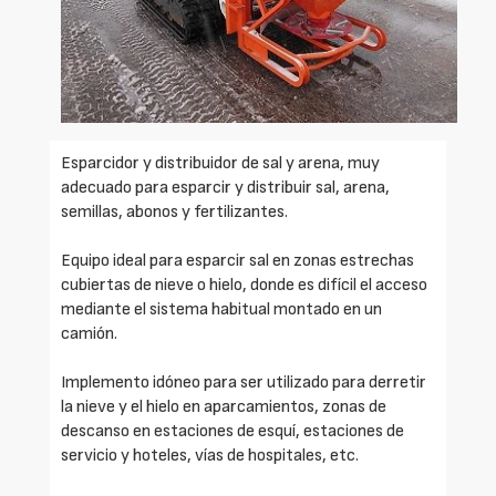
Esparcidor y distribuidor de sal y arena, muy
adecuado para esparcir y distribuir sal, arena,
semillas, abonos y fertilizantes.
Equipo ideal para esparcir sal en zonas estrechas
cubiertas de nieve o hielo, donde es difícil el acceso
mediante el sistema habitual montado en un
camión.
Implemento idóneo para ser utilizado para derretir
la nieve y el hielo en aparcamientos, zonas de
descanso en estaciones de esquí, estaciones de
servicio y hoteles, vías de hospitales, etc.