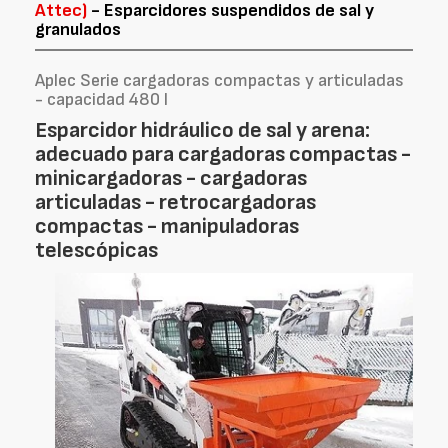
Attec)
- Esparcidores suspendidos de sal y
granulados
Aplec Serie cargadoras compactas y articuladas
- capacidad 480 l
Esparcidor hidráulico de sal y arena:
adecuado para cargadoras compactas -
minicargadoras - cargadoras
articuladas - retrocargadoras
compactas - manipuladoras
telescópicas