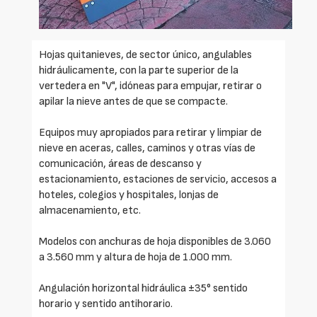
Hojas quitanieves, de sector único, angulables
hidráulicamente, con la parte superior de la
vertedera en "V", idóneas para empujar, retirar o
apilar la nieve antes de que se compacte.
Equipos muy apropiados para retirar y limpiar de
nieve en aceras, calles, caminos y otras vías de
comunicación, áreas de descanso y
estacionamiento, estaciones de servicio, accesos a
hoteles, colegios y hospitales, lonjas de
almacenamiento, etc.
Modelos con anchuras de hoja disponibles de 3.060
a 3.560 mm y altura de hoja de 1.000 mm.
Angulación horizontal hidráulica ±35° sentido
horario y sentido antihorario.