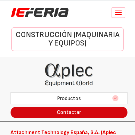
Conmutar
navegació
CONSTRUCCIÓN (MAQUINARIA
Y EQUIPOS)
Productos
Contactar
Attachment Technology España, S.A. (Aplec