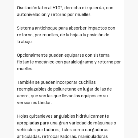
Oscilación lateral ±10°, derecha e izquierda, con
autonivelación y retorno por muelles.
Sistema antichoque para absorber impactos con
retorno, por muelles, de la hoja a la posición de
trabajo.
Opcionalmente pueden equiparse con sistema
flotante mecánico con paralelogramo y retorno por
muelles.
También se pueden incorporar cuchillas
reemplazables de poliuretano en lugar de las de
acero, que son las que llevan los equipos en su
versión estándar.
Hojas quitanieves angulables hidráulicamente
apropiadas para una gran variedad de máquinas o
vehículos portadores, tales como cargadoras
articuladas, retrocargadoras, manipuladoras