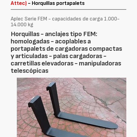
Attec)
- Horquillas portapalets
Aplec Serie FEM - capacidades de carga 1.000-
14.000 kg
Horquillas - anclajes tipo FEM:
homologadas - acoplables a
portapalets de cargadoras compactas
y articuladas - palas cargadoras -
carretillas elevadoras - manipuladoras
telescópicas