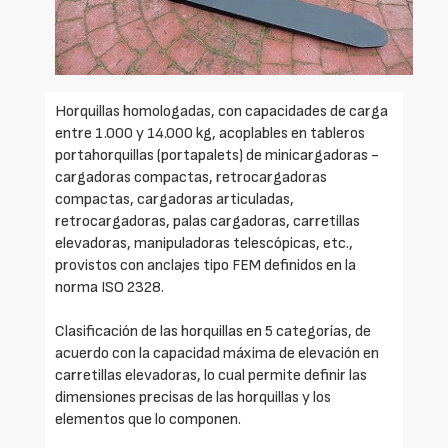
Horquillas homologadas, con capacidades de carga
entre 1.000 y 14.000 kg, acoplables en tableros
portahorquillas (portapalets) de minicargadoras -
cargadoras compactas, retrocargadoras
compactas, cargadoras articuladas,
retrocargadoras, palas cargadoras, carretillas
elevadoras, manipuladoras telescópicas, etc.,
provistos con anclajes tipo FEM definidos en la
norma ISO 2328.
Clasificación de las horquillas en 5 categorías, de
acuerdo con la capacidad máxima de elevación en
carretillas elevadoras, lo cual permite definir las
dimensiones precisas de las horquillas y los
elementos que lo componen.