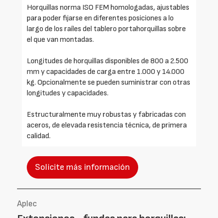
Horquillas norma ISO FEM homologadas, ajustables
para poder fijarse en diferentes posiciones a lo
largo de los raíles del tablero portahorquillas sobre
el que van montadas.
Longitudes de horquillas disponibles de 800 a 2.500
mm y capacidades de carga entre 1.000 y 14.000
kg. Opcionalmente se pueden suministrar con otras
longitudes y capacidades.
Estructuralmente muy robustas y fabricadas con
aceros, de elevada resistencia técnica, de primera
calidad.
Solicite más información
Aplec