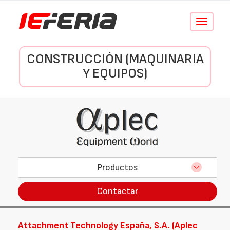
Conmutar
navegació
CONSTRUCCIÓN (MAQUINARIA
Y EQUIPOS)
Productos
Contactar
Attachment Technology España, S.A. (Aplec