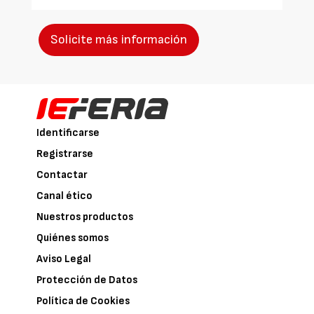
Solicite más información
Identificarse
Registrarse
Contactar
Canal ético
Nuestros productos
Quiénes somos
Aviso Legal
Protección de Datos
Política de Cookies