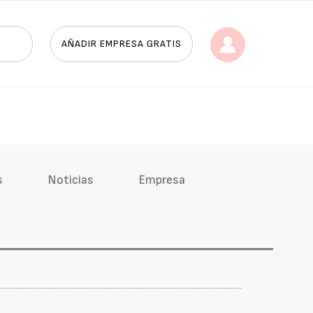
AÑADIR EMPRESA GRATIS
s
Noticias
Empresa