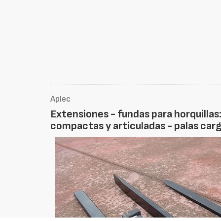
Aplec
Extensiones - fundas para horquillas
compactas y articuladas - palas carg