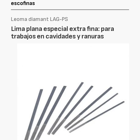
escofinas
Leoma diamant LAG-PS
Lima plana especial extra fina: para
trabajos en cavidades y ranuras