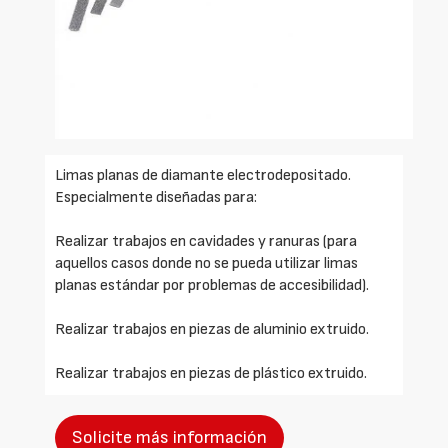
Limas planas de diamante electrodepositado.
Especialmente diseñadas para:
Realizar trabajos en cavidades y ranuras (para
aquellos casos donde no se pueda utilizar limas
planas estándar por problemas de accesibilidad).
Realizar trabajos en piezas de aluminio extruido.
Realizar trabajos en piezas de plástico extruido.
Solicite más información