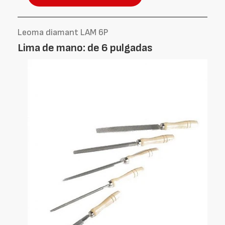
Leoma diamant LAM 6P
Lima de mano: de 6 pulgadas