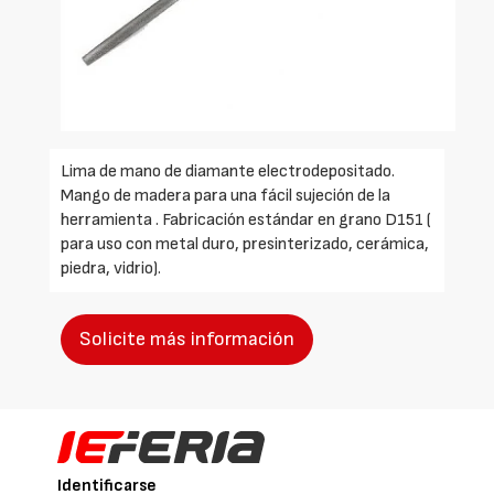
Lima de mano de diamante electrodepositado.
Mango de madera para una fácil sujeción de la
herramienta . Fabricación estándar en grano D151 (
para uso con metal duro, presinterizado, cerámica,
piedra, vidrio).
Solicite más información
Identificarse