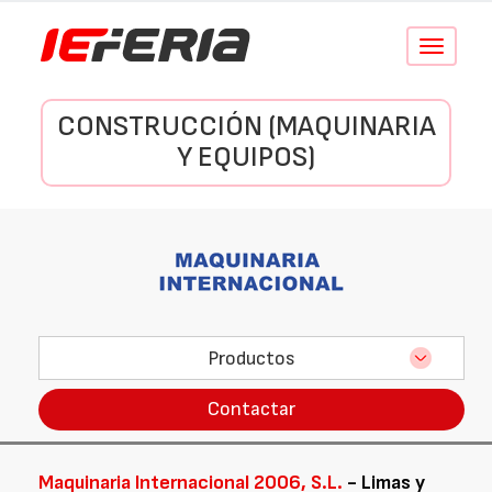
Conmutar
navegació
CONSTRUCCIÓN (MAQUINARIA
Y EQUIPOS)
Productos
Contactar
Maquinaria Internacional 2006, S.L.
- Limas y