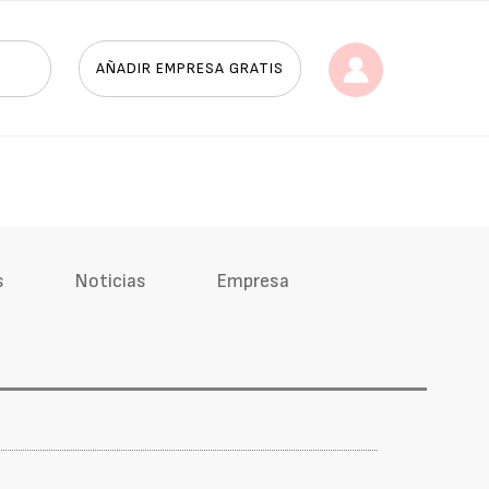
AÑADIR EMPRESA GRATIS
s
Noticias
Empresa