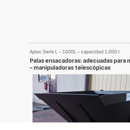
Aplec Serie L - 1000L - capacidad 1.000 l
Palas ensacadoras: adecuadas para 
- manipuladoras telescópicas