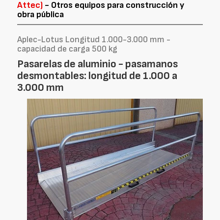
Attec)
- Otros equipos para construcción y
obra pública
Aplec-Lotus Longitud 1.000-3.000 mm -
capacidad de carga 500 kg
Pasarelas de aluminio - pasamanos
desmontables: longitud de 1.000 a
3.000 mm