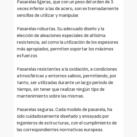
Pasarelas ligeras, que con un peso del orden de 3
veces inferior a las de acero, son extremadamente
sencillas de utilizar y manipular.
Pasarelas robustas. Su adecuado diseño y la
elección de aleaciones especiales de altísima
resistencia, así como la utilización de los espesores
más apropiados, permiten soportar los máximos
esfuerzos
Pasarelas resistentes a la oxidación, a condiciones
atmosféricas y entornos salinos, permitiendo, por
tanto, ser utilizadas durante un largo período de
tiempo, sin tener que realizar ningún tipo de
mantenimiento sobre las mismas.
Pasarelas seguras. Cada modelo de pasarela, ha
sido cuidadosamente diseñado y ensayado por
ingenieros de estructuras, con el cumplimiento de
las correspondientes normativas europeas.