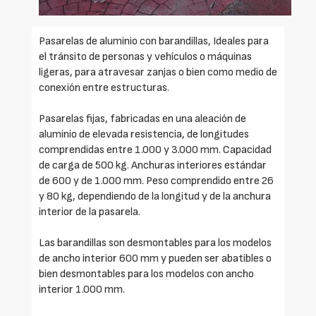
Pasarelas de aluminio con barandillas, Ideales para
el tránsito de personas y vehículos o máquinas
ligeras, para atravesar zanjas o bien como medio de
conexión entre estructuras.
Pasarelas fijas, fabricadas en una aleación de
aluminio de elevada resistencia, de longitudes
comprendidas entre 1.000 y 3.000 mm. Capacidad
de carga de 500 kg. Anchuras interiores estándar
de 600 y de 1.000 mm. Peso comprendido entre 26
y 80 kg, dependiendo de la longitud y de la anchura
interior de la pasarela.
Las barandillas son desmontables para los modelos
de ancho interior 600 mm y pueden ser abatibles o
bien desmontables para los modelos con ancho
interior 1.000 mm.