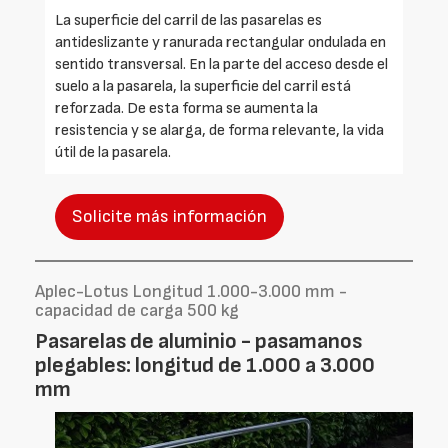
La superficie del carril de las pasarelas es
antideslizante y ranurada rectangular ondulada en
sentido transversal. En la parte del acceso desde el
suelo a la pasarela, la superficie del carril está
reforzada. De esta forma se aumenta la
resistencia y se alarga, de forma relevante, la vida
útil de la pasarela.
Solicite más información
Aplec-Lotus Longitud 1.000-3.000 mm -
capacidad de carga 500 kg
Pasarelas de aluminio - pasamanos
plegables: longitud de 1.000 a 3.000
mm