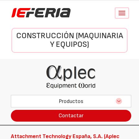
Conmutar
navegació
CONSTRUCCIÓN (MAQUINARIA
Y EQUIPOS)
Productos
Contactar
Attachment Technology España, S.A. (Aplec