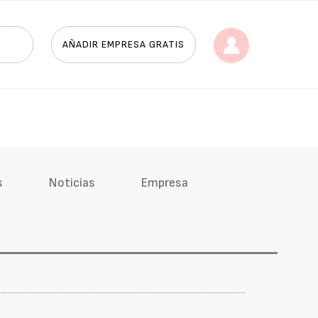
AÑADIR EMPRESA GRATIS
s
Noticias
Empresa