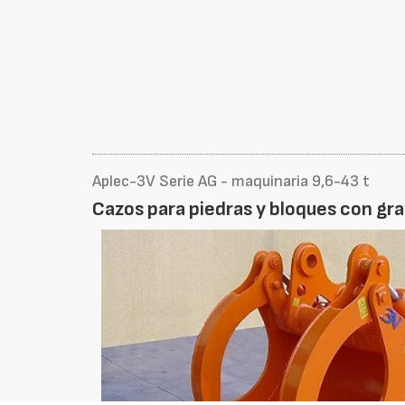
Aplec-3V Serie AG - maquinaria 9,6-43 t
Cazos para piedras y bloques con gra