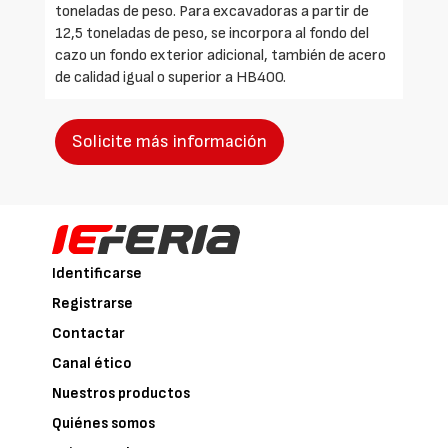
toneladas de peso. Para excavadoras a partir de
12,5 toneladas de peso, se incorpora al fondo del
cazo un fondo exterior adicional, también de acero
de calidad igual o superior a HB400.
Solicite más información
Identificarse
Registrarse
Contactar
Canal ético
Nuestros productos
Quiénes somos