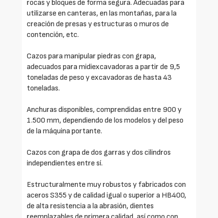
rocas y bloques de forma segura. Adecuadas para
utilizarse en canteras, en las montañas, para la
creación de presas y estructuras o muros de
contención, etc.
Cazos para manipular piedras con grapa,
adecuados para midiexcavadoras a partir de 9,5
toneladas de peso y excavadoras de hasta 43
toneladas.
Anchuras disponibles, comprendidas entre 900 y
1.500 mm, dependiendo de los modelos y del peso
de la máquina portante.
Cazos con grapa de dos garras y dos cilindros
independientes entre sí.
Estructuralmente muy robustos y fabricados con
aceros S355 y de calidad igual o superior a HB400,
de alta resistencia a la abrasión, dientes
reemplazables de primera calidad, así como con