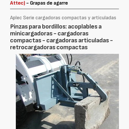
Attec)
- Grapas de agarre
Aplec Serie cargadoras compactas y articuladas
Pinzas para bordillos: acoplables a
minicargadoras - cargadoras
compactas - cargadoras articuladas -
retrocargadoras compactas