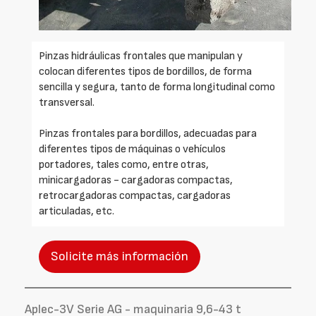
Pinzas hidráulicas frontales que manipulan y
colocan diferentes tipos de bordillos, de forma
sencilla y segura, tanto de forma longitudinal como
transversal.
Pinzas frontales para bordillos, adecuadas para
diferentes tipos de máquinas o vehículos
portadores, tales como, entre otras,
minicargadoras - cargadoras compactas,
retrocargadoras compactas, cargadoras
articuladas, etc.
Solicite más información
Aplec-3V Serie AG - maquinaria 9,6-43 t