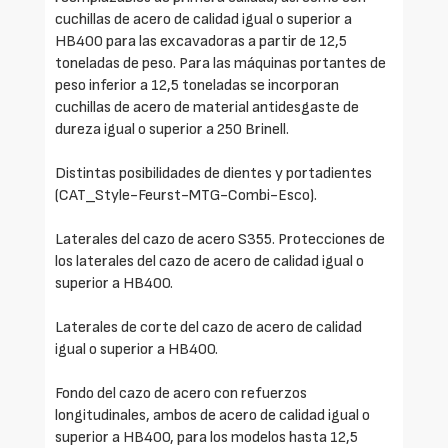
cuchillas de acero de calidad igual o superior a
HB400 para las excavadoras a partir de 12,5
toneladas de peso. Para las máquinas portantes de
peso inferior a 12,5 toneladas se incorporan
cuchillas de acero de material antidesgaste de
dureza igual o superior a 250 Brinell.
Distintas posibilidades de dientes y portadientes
(CAT_Style-Feurst-MTG-Combi-Esco).
Laterales del cazo de acero S355. Protecciones de
los laterales del cazo de acero de calidad igual o
superior a HB400.
Laterales de corte del cazo de acero de calidad
igual o superior a HB400.
Fondo del cazo de acero con refuerzos
longitudinales, ambos de acero de calidad igual o
superior a HB400, para los modelos hasta 12,5