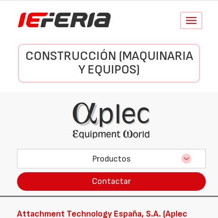
Conmutar
navegació
CONSTRUCCIÓN (MAQUINARIA
Y EQUIPOS)
Productos
Contactar
Attachment Technology España, S.A. (Aplec