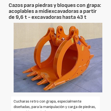
Cazos para piedras y bloques con grapa:
acoplables a midiexcavadoras a partir
de 9,6 t - excavadoras hasta 43 t
Cucharas retro con grapa, especialmente
diseñadas, para la manipulación y carga de piedras,