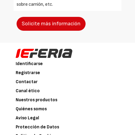
sobre camión, etc.
Solicite más información
Identificarse
Registrarse
Contactar
Canal ético
Nuestros productos
Quiénes somos
Aviso Legal
Protección de Datos