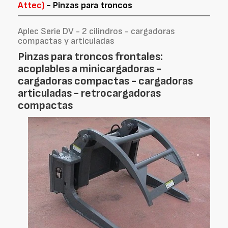
Attec)
- Pinzas para troncos
Aplec Serie DV - 2 cilindros - cargadoras
compactas y articuladas
Pinzas para troncos frontales:
acoplables a minicargadoras -
cargadoras compactas - cargadoras
articuladas - retrocargadoras
compactas