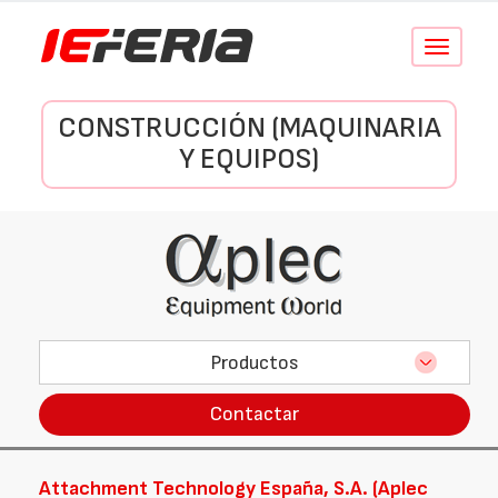
Conmutar
navegació
CONSTRUCCIÓN (MAQUINARIA
Y EQUIPOS)
Productos
Contactar
Attachment Technology España, S.A. (Aplec