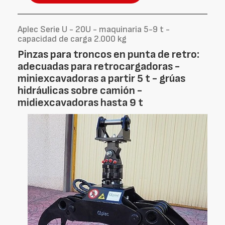
Aplec Serie U - 20U - maquinaria 5-9 t -
capacidad de carga 2.000 kg
Pinzas para troncos en punta de retro:
adecuadas para retrocargadoras -
miniexcavadoras a partir 5 t - grúas
hidráulicas sobre camión -
midiexcavadoras hasta 9 t