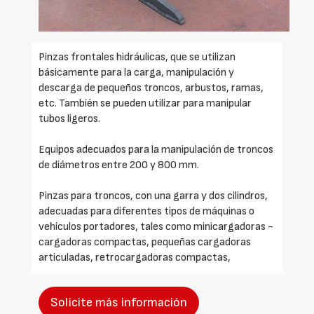
Pinzas frontales hidráulicas, que se utilizan
básicamente para la carga, manipulación y
descarga de pequeños troncos, arbustos, ramas,
etc. También se pueden utilizar para manipular
tubos ligeros.
Equipos adecuados para la manipulación de troncos
de diámetros entre 200 y 800 mm.
Pinzas para troncos, con una garra y dos cilindros,
adecuadas para diferentes tipos de máquinas o
vehículos portadores, tales como minicargadoras -
cargadoras compactas, pequeñas cargadoras
articuladas, retrocargadoras compactas,
Solicite más información