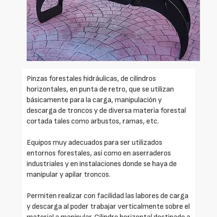
Pinzas forestales hidráulicas, de cilindros
horizontales, en punta de retro, que se utilizan
básicamente para la carga, manipulación y
descarga de troncos y de diversa materia forestal
cortada tales como arbustos, ramas, etc.
Equipos muy adecuados para ser utilizados
entornos forestales, así como en aserraderos
industriales y en instalaciones donde se haya de
manipular y apilar troncos.
Permiten realizar con facilidad las labores de carga
y descarga al poder trabajar verticalmente sobre el