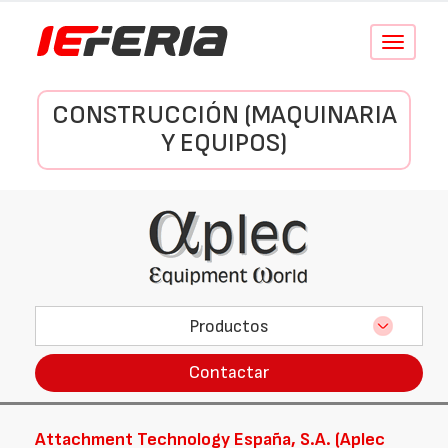
Conmutar
navegació
CONSTRUCCIÓN (MAQUINARIA
Y EQUIPOS)
Productos
Contactar
Attachment Technology España, S.A. (Aplec