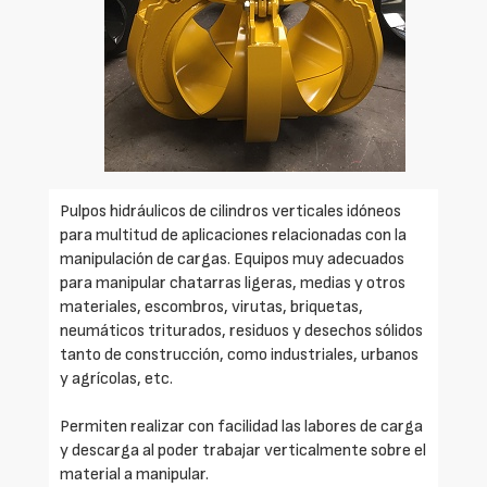
Pulpos hidráulicos de cilindros verticales idóneos
para multitud de aplicaciones relacionadas con la
manipulación de cargas. Equipos muy adecuados
para manipular chatarras ligeras, medias y otros
materiales, escombros, virutas, briquetas,
neumáticos triturados, residuos y desechos sólidos
tanto de construcción, como industriales, urbanos
y agrícolas, etc.
Permiten realizar con facilidad las labores de carga
y descarga al poder trabajar verticalmente sobre el
material a manipular.