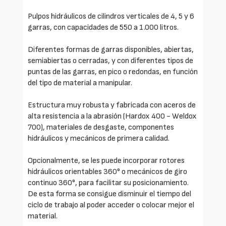
Pulpos hidráulicos de cilindros verticales de 4, 5 y 6
garras, con capacidades de 550 a 1.000 litros.
Diferentes formas de garras disponibles, abiertas,
semiabiertas o cerradas, y con diferentes tipos de
puntas de las garras, en pico o redondas, en función
del tipo de material a manipular.
Estructura muy robusta y fabricada con aceros de
alta resistencia a la abrasión (Hardox 400 - Weldox
700), materiales de desgaste, componentes
hidráulicos y mecánicos de primera calidad.
Opcionalmente, se les puede incorporar rotores
hidráulicos orientables 360° o mecánicos de giro
continuo 360°, para facilitar su posicionamiento.
De esta forma se consigue disminuir el tiempo del
ciclo de trabajo al poder acceder o colocar mejor el
material.