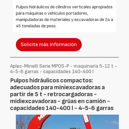
Pulpos hidráulicos de cilindros verticales apropiados
para máquinas o vehículos portadores,
manipuladoras de materiales y excavadoras de 24 a
45 toneladas de peso.
Solicite más información
Aplec-Minelli Serie MPOS-P - maquinaria 5-12 t -
4-5-6 garras - capacidades 140-400 l
Pulpos hidráulicos compactos:
adecuados para miniexcavadoras a
partir de 5 t - retrocargadoras -
midiexcavadoras - grúas en camión -
capacidades 140-400 l - 4-5-6 garras