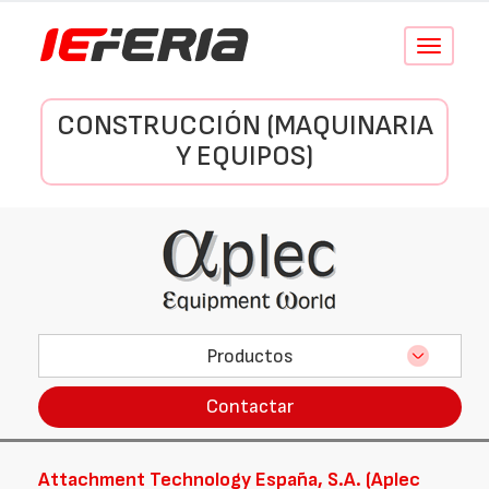
Conmutar
navegació
CONSTRUCCIÓN (MAQUINARIA
Y EQUIPOS)
Productos
Contactar
Attachment Technology España, S.A. (Aplec