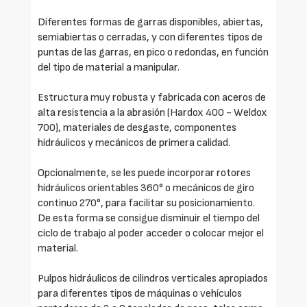
Diferentes formas de garras disponibles, abiertas,
semiabiertas o cerradas, y con diferentes tipos de
puntas de las garras, en pico o redondas, en función
del tipo de material a manipular.
Estructura muy robusta y fabricada con aceros de
alta resistencia a la abrasión (Hardox 400 - Weldox
700), materiales de desgaste, componentes
hidráulicos y mecánicos de primera calidad.
Opcionalmente, se les puede incorporar rotores
hidráulicos orientables 360° o mecánicos de giro
continuo 270°, para facilitar su posicionamiento.
De esta forma se consigue disminuir el tiempo del
ciclo de trabajo al poder acceder o colocar mejor el
material.
Pulpos hidráulicos de cilindros verticales apropiados
para diferentes tipos de máquinas o vehículos