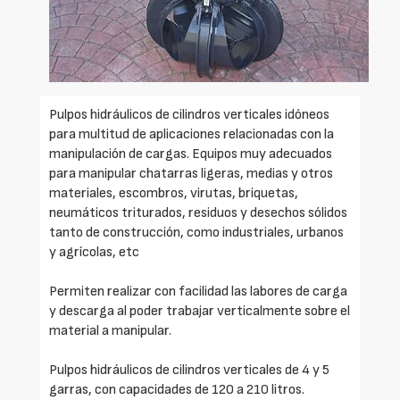
Pulpos hidráulicos de cilindros verticales idóneos
para multitud de aplicaciones relacionadas con la
manipulación de cargas. Equipos muy adecuados
para manipular chatarras ligeras, medias y otros
materiales, escombros, virutas, briquetas,
neumáticos triturados, residuos y desechos sólidos
tanto de construcción, como industriales, urbanos
y agrícolas, etc
Permiten realizar con facilidad las labores de carga
y descarga al poder trabajar verticalmente sobre el
material a manipular.
Pulpos hidráulicos de cilindros verticales de 4 y 5
garras, con capacidades de 120 a 210 litros.