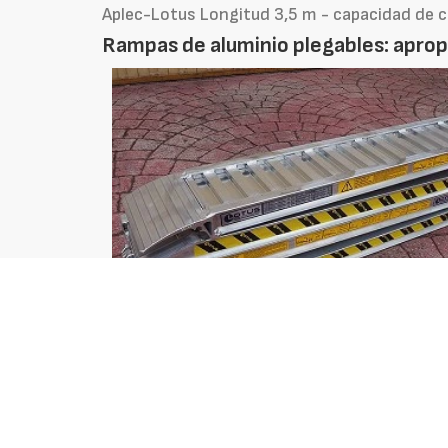
Aplec-Lotus Longitud 3,5 m - capacidad de 
Rampas de aluminio plegables: aprop