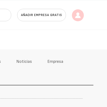
AÑADIR EMPRESA GRATIS
s
Noticias
Empresa