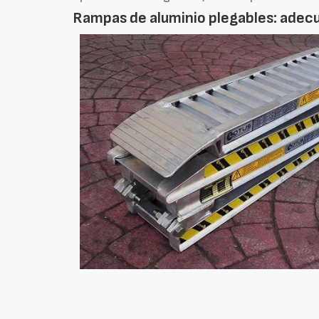
Rampas de aluminio plegables: adec