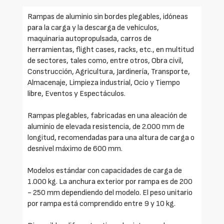
Rampas de aluminio sin bordes plegables, idóneas
para la carga y la descarga de vehículos,
maquinaria autopropulsada, carros de
herramientas, flight cases, racks, etc., en multitud
de sectores, tales como, entre otros, Obra civil,
Construcción, Agricultura, Jardinería, Transporte,
Almacenaje, Limpieza industrial, Ocio y Tiempo
libre, Eventos y Espectáculos.
Rampas plegables, fabricadas en una aleación de
aluminio de elevada resistencia, de 2.000 mm de
longitud, recomendadas para una altura de carga o
desnivel máximo de 600 mm.
Modelos estándar con capacidades de carga de
1.000 kg. La anchura exterior por rampa es de 200
- 250 mm dependiendo del modelo. El peso unitario
por rampa está comprendido entre 9 y 10 kg.