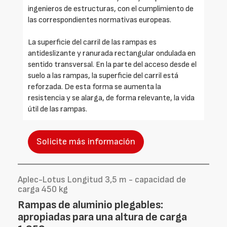
ingenieros de estructuras, con el cumplimiento de
las correspondientes normativas europeas.
La superficie del carril de las rampas es
antideslizante y ranurada rectangular ondulada en
sentido transversal. En la parte del acceso desde el
suelo a las rampas, la superficie del carril está
reforzada. De esta forma se aumenta la
resistencia y se alarga, de forma relevante, la vida
útil de las rampas.
Solicite más información
Aplec-Lotus Longitud 3,5 m - capacidad de
carga 450 kg
Rampas de aluminio plegables:
apropiadas para una altura de carga