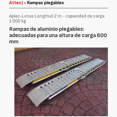
Attec)
- Rampas plegables
Aplec-Lotus Longitud 2 m - capacidad de carga
1.000 kg
Rampas de aluminio plegables:
adecuadas para una altura de carga 600
mm