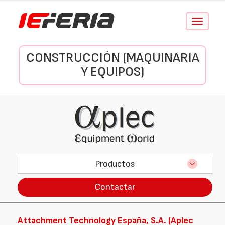
Conmutar
navegació
CONSTRUCCIÓN (MAQUINARIA
Y EQUIPOS)
Productos
Contactar
Attachment Technology España, S.A. (Aplec