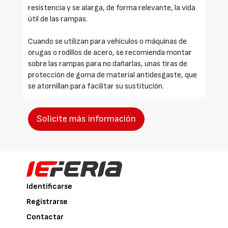
resistencia y se alarga, de forma relevante, la vida
útil de las rampas.
Cuando se utilizan para vehículos o máquinas de
orugas o rodillos de acero, se recomienda montar
sobre las rampas para no dañarlas, unas tiras de
protección de goma de material antidesgaste, que
se atornillan para facilitar su sustitución.
Solicite más información
Identificarse
Registrarse
Contactar