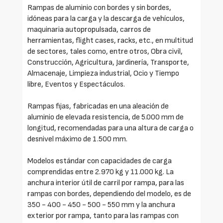
Rampas de aluminio con bordes y sin bordes,
idóneas para la carga y la descarga de vehículos,
maquinaria autopropulsada, carros de
herramientas, flight cases, racks, etc., en multitud
de sectores, tales como, entre otros, Obra civil,
Construcción, Agricultura, Jardinería, Transporte,
Almacenaje, Limpieza industrial, Ocio y Tiempo
libre, Eventos y Espectáculos.
Rampas fijas, fabricadas en una aleación de
aluminio de elevada resistencia, de 5.000 mm de
longitud, recomendadas para una altura de carga o
desnivel máximo de 1.500 mm.
Modelos estándar con capacidades de carga
comprendidas entre 2.970 kg y 11.000 kg. La
anchura interior útil de carril por rampa, para las
rampas con bordes, dependiendo del modelo, es de
350 - 400 - 450 - 500 - 550 mm y la anchura
exterior por rampa, tanto para las rampas con