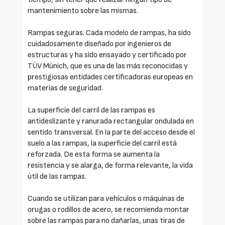
mantenimiento sobre las mismas.
Rampas seguras. Cada modelo de rampas, ha sido
cuidadosamente diseñado por ingenieros de
estructuras y ha sido ensayado y certificado por
TÜV Múnich, que es una de las más reconocidas y
prestigiosas entidades certificadoras europeas en
materias de seguridad.
La superficie del carril de las rampas es
antideslizante y ranurada rectangular ondulada en
sentido transversal. En la parte del acceso desde el
suelo a las rampas, la superficie del carril está
reforzada. De esta forma se aumenta la
resistencia y se alarga, de forma relevante, la vida
útil de las rampas.
Cuando se utilizan para vehículos o máquinas de
orugas o rodillos de acero, se recomienda montar
sobre las rampas para no dañarlas, unas tiras de