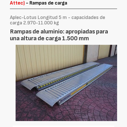
Attec)
- Rampas de carga
Aplec-Lotus Longitud 5 m - capacidades de
carga 2.970-11.000 kg
Rampas de aluminio: apropiadas para
una altura de carga 1.500 mm