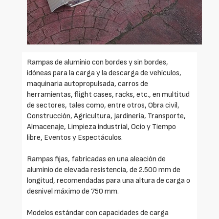
Rampas de aluminio con bordes y sin bordes,
idóneas para la carga y la descarga de vehículos,
maquinaria autopropulsada, carros de
herramientas, flight cases, racks, etc., en multitud
de sectores, tales como, entre otros, Obra civil,
Construcción, Agricultura, Jardinería, Transporte,
Almacenaje, Limpieza industrial, Ocio y Tiempo
libre, Eventos y Espectáculos.
Rampas fijas, fabricadas en una aleación de
aluminio de elevada resistencia, de 2.500 mm de
longitud, recomendadas para una altura de carga o
desnivel máximo de 750 mm.
Modelos estándar con capacidades de carga