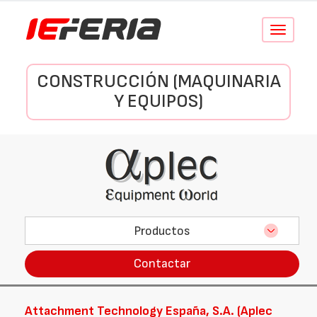
Conmutar
navegació
CONSTRUCCIÓN (MAQUINARIA
Y EQUIPOS)
Productos
Contactar
Attachment Technology España, S.A. (Aplec