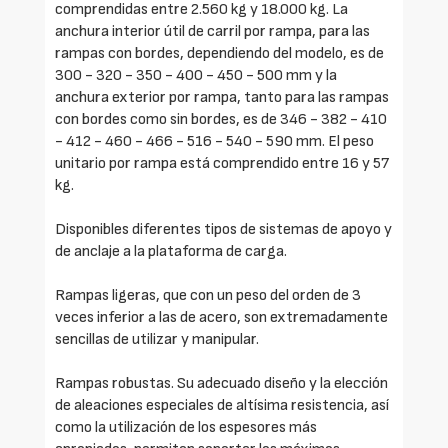
comprendidas entre 2.560 kg y 18.000 kg. La
anchura interior útil de carril por rampa, para las
rampas con bordes, dependiendo del modelo, es de
300 - 320 - 350 - 400 - 450 - 500 mm y la
anchura exterior por rampa, tanto para las rampas
con bordes como sin bordes, es de 346 - 382 - 410
- 412 - 460 - 466 - 516 - 540 - 590 mm. El peso
unitario por rampa está comprendido entre 16 y 57
kg.
Disponibles diferentes tipos de sistemas de apoyo y
de anclaje a la plataforma de carga.
Rampas ligeras, que con un peso del orden de 3
veces inferior a las de acero, son extremadamente
sencillas de utilizar y manipular.
Rampas robustas. Su adecuado diseño y la elección
de aleaciones especiales de altísima resistencia, así
como la utilización de los espesores más