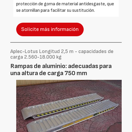
protección de goma de material antidesgaste, que
se atornillan para facilitar su sustitución.
Solicite más información
Aplec-Lotus Longitud 2,5 m - capacidades de
carga 2.560-18.000 kg
Rampas de aluminio: adecuadas para
una altura de carga 750 mm