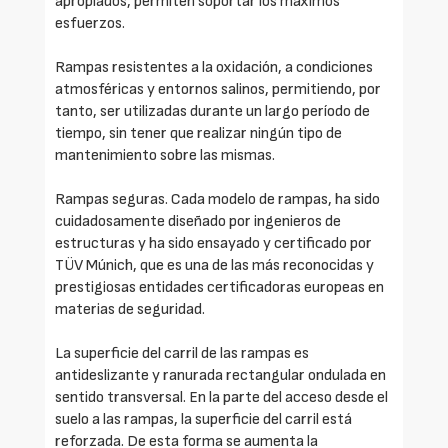
apropiados, permiten soportar los máximos
esfuerzos.
Rampas resistentes a la oxidación, a condiciones
atmosféricas y entornos salinos, permitiendo, por
tanto, ser utilizadas durante un largo período de
tiempo, sin tener que realizar ningún tipo de
mantenimiento sobre las mismas.
Rampas seguras. Cada modelo de rampas, ha sido
cuidadosamente diseñado por ingenieros de
estructuras y ha sido ensayado y certificado por
TÜV Múnich, que es una de las más reconocidas y
prestigiosas entidades certificadoras europeas en
materias de seguridad.
La superficie del carril de las rampas es
antideslizante y ranurada rectangular ondulada en
sentido transversal. En la parte del acceso desde el
suelo a las rampas, la superficie del carril está
reforzada. De esta forma se aumenta la