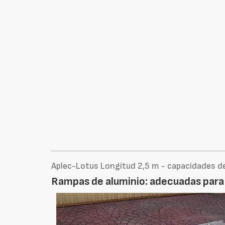
Aplec-Lotus Longitud 2,5 m - capacidades d
Rampas de aluminio: adecuadas para