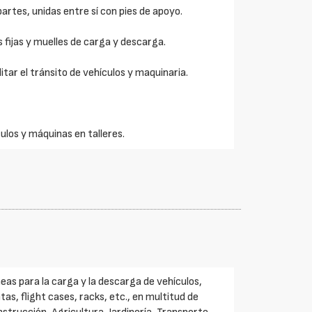
artes, unidas entre sí con pies de apoyo.
fijas y muelles de carga y descarga.
tar el tránsito de vehículos y maquinaria.
ulos y máquinas en talleres.
eas para la carga y la descarga de vehículos,
s, flight cases, racks, etc., en multitud de