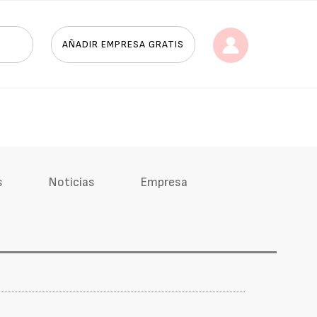
AÑADIR EMPRESA GRATIS
s
Noticias
Empresa