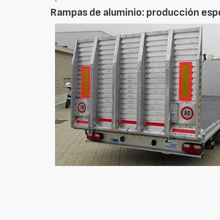
Rampas de aluminio: producción espe