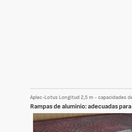
Aplec-Lotus Longitud 2,5 m - capacidades d
Rampas de aluminio: adecuadas para