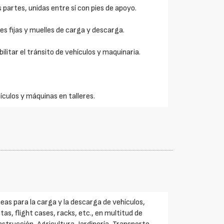
 partes, unidas entre sí con pies de apoyo.
s fijas y muelles de carga y descarga.
litar el tránsito de vehículos y maquinaria.
culos y máquinas en talleres.
eas para la carga y la descarga de vehículos,
s, flight cases, racks, etc., en multitud de