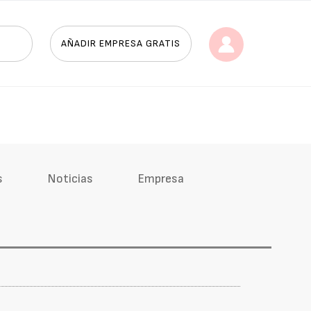
AÑADIR EMPRESA GRATIS
s
Noticias
Empresa