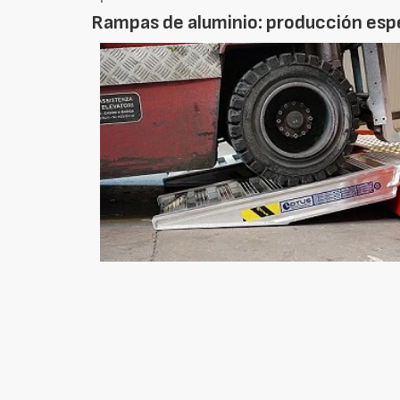
Rampas de aluminio: producción espe