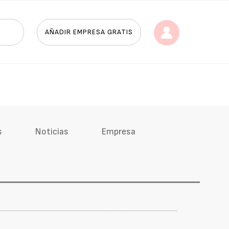
AÑADIR EMPRESA GRATIS
s
Noticias
Empresa