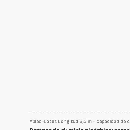
Aplec-Lotus Longitud 3,5 m - capacidad de 