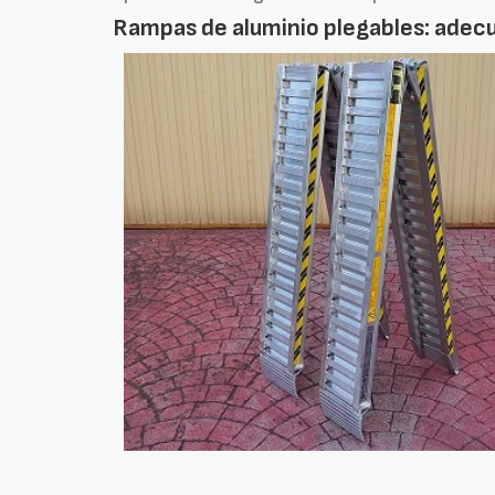
Rampas de aluminio plegables: adec