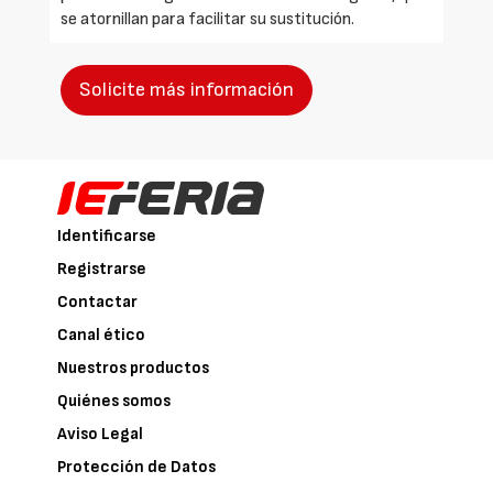
se atornillan para facilitar su sustitución.
Solicite más información
Identificarse
Registrarse
Contactar
Canal ético
Nuestros productos
Quiénes somos
Aviso Legal
Protección de Datos