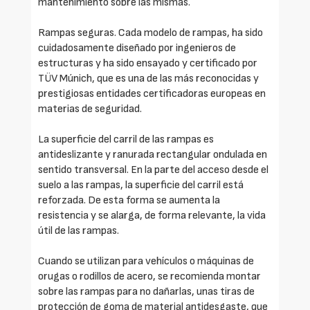
mantenimiento sobre las mismas.
Rampas seguras. Cada modelo de rampas, ha sido
cuidadosamente diseñado por ingenieros de
estructuras y ha sido ensayado y certificado por
TÜV Múnich, que es una de las más reconocidas y
prestigiosas entidades certificadoras europeas en
materias de seguridad.
La superficie del carril de las rampas es
antideslizante y ranurada rectangular ondulada en
sentido transversal. En la parte del acceso desde el
suelo a las rampas, la superficie del carril está
reforzada. De esta forma se aumenta la
resistencia y se alarga, de forma relevante, la vida
útil de las rampas.
Cuando se utilizan para vehículos o máquinas de
orugas o rodillos de acero, se recomienda montar
sobre las rampas para no dañarlas, unas tiras de
protección de goma de material antidesgaste, que