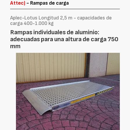
Attec)
- Rampas de carga
Aplec-Lotus Longitud 2,5 m - capacidades de
carga 400-1.000 kg
Rampas individuales de aluminio:
adecuadas para una altura de carga 750
mm