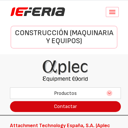
Conmutar
navegació
CONSTRUCCIÓN (MAQUINARIA
Y EQUIPOS)
Productos
Contactar
Attachment Technology España, S.A. (Aplec