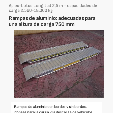
Aplec-Lotus Longitud 2,5 m - capacidades de
carga 2.560-18.000 kg
Rampas de aluminio: adecuadas para
una altura de carga 750 mm
Rampas de aluminio con bordes y sin bordes,
idóneas para la carga y la descarga de vehículos,