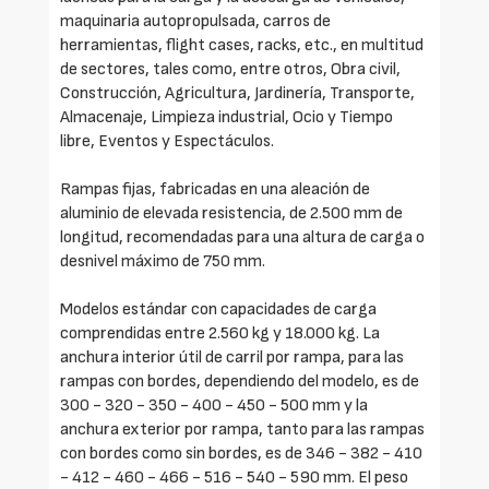
maquinaria autopropulsada, carros de
herramientas, flight cases, racks, etc., en multitud
de sectores, tales como, entre otros, Obra civil,
Construcción, Agricultura, Jardinería, Transporte,
Almacenaje, Limpieza industrial, Ocio y Tiempo
libre, Eventos y Espectáculos.
Rampas fijas, fabricadas en una aleación de
aluminio de elevada resistencia, de 2.500 mm de
longitud, recomendadas para una altura de carga o
desnivel máximo de 750 mm.
Modelos estándar con capacidades de carga
comprendidas entre 2.560 kg y 18.000 kg. La
anchura interior útil de carril por rampa, para las
rampas con bordes, dependiendo del modelo, es de
300 - 320 - 350 - 400 - 450 - 500 mm y la
anchura exterior por rampa, tanto para las rampas
con bordes como sin bordes, es de 346 - 382 - 410
- 412 - 460 - 466 - 516 - 540 - 590 mm. El peso