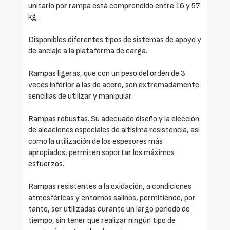
unitario por rampa está comprendido entre 16 y 57
kg.
Disponibles diferentes tipos de sistemas de apoyo y
de anclaje a la plataforma de carga.
Rampas ligeras, que con un peso del orden de 3
veces inferior a las de acero, son extremadamente
sencillas de utilizar y manipular.
Rampas robustas. Su adecuado diseño y la elección
de aleaciones especiales de altísima resistencia, así
como la utilización de los espesores más
apropiados, permiten soportar los máximos
esfuerzos.
Rampas resistentes a la oxidación, a condiciones
atmosféricas y entornos salinos, permitiendo, por
tanto, ser utilizadas durante un largo período de
tiempo, sin tener que realizar ningún tipo de