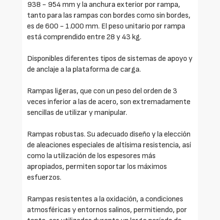
938 - 954 mm y la anchura exterior por rampa,
tanto para las rampas con bordes como sin bordes,
es de 600 - 1.000 mm. El peso unitario por rampa
está comprendido entre 28 y 43 kg.
Disponibles diferentes tipos de sistemas de apoyo y
de anclaje a la plataforma de carga.
Rampas ligeras, que con un peso del orden de 3
veces inferior a las de acero, son extremadamente
sencillas de utilizar y manipular.
Rampas robustas. Su adecuado diseño y la elección
de aleaciones especiales de altísima resistencia, así
como la utilización de los espesores más
apropiados, permiten soportar los máximos
esfuerzos.
Rampas resistentes a la oxidación, a condiciones
atmosféricas y entornos salinos, permitiendo, por