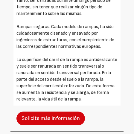
tanto, ser utilizadas durante un largo período de
tiempo, sin tener que realizar ningún tipo de
mantenimiento sobre las mismas.
Rampas seguras. Cada modelo de rampas, ha sido
cuidadosamente diseñado y ensayado por
ingenieros de estructuras, con el cumplimiento de
las correspondientes normativas europeas.
La superficie del carril de la rampa es antideslizante
y suele ser ranurada en sentido transversal o
ranurada en sentido transversal perforada. En la
parte del acceso desde el suelo a la rampa, la
superficie del carril está reforzada. De esta forma
se aumenta la resistencia y se alarga, de forma
relevante, la vida útil de la rampa.
Solicite más información