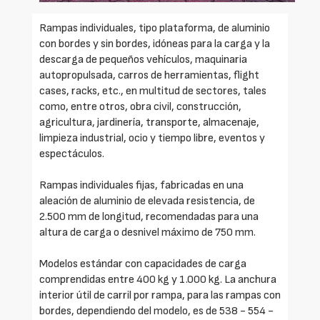
Rampas individuales, tipo plataforma, de aluminio
con bordes y sin bordes, idóneas para la carga y la
descarga de pequeños vehículos, maquinaria
autopropulsada, carros de herramientas, flight
cases, racks, etc., en multitud de sectores, tales
como, entre otros, obra civil, construcción,
agricultura, jardinería, transporte, almacenaje,
limpieza industrial, ocio y tiempo libre, eventos y
espectáculos.
Rampas individuales fijas, fabricadas en una
aleación de aluminio de elevada resistencia, de
2.500 mm de longitud, recomendadas para una
altura de carga o desnivel máximo de 750 mm.
Modelos estándar con capacidades de carga
comprendidas entre 400 kg y 1.000 kg. La anchura
interior útil de carril por rampa, para las rampas con
bordes, dependiendo del modelo, es de 538 - 554 -