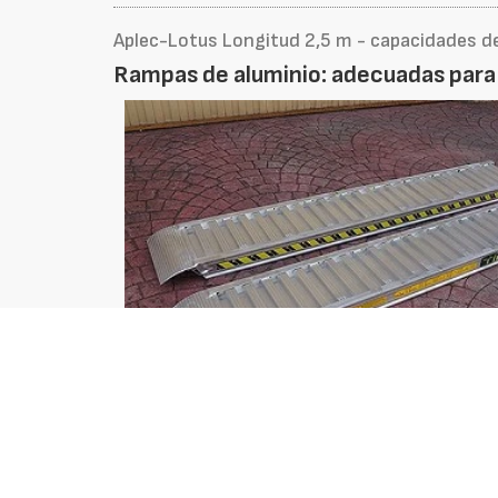
Aplec-Lotus Longitud 2,5 m - capacidades d
Rampas de aluminio: adecuadas para