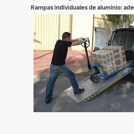
Rampas individuales de aluminio: ad