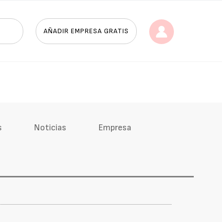
AÑADIR EMPRESA GRATIS
s
Noticias
Empresa