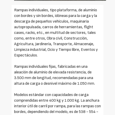
Rampas individuales, tipo plataforma, de aluminio
con bordes y sin bordes, idóneas para la carga y la
descarga de pequeños vehículos, maquinaria
autopropulsada, carros de herramientas, flight
cases, racks, etc., en multitud de sectores, tales
como, entre otros, Obra civil, Construcción,
Agricultura, Jardinería, Transporte, Almacenaje,
Limpieza industrial, Ocio y Tiempo libre, Eventos y
Espectáculos.
Rampas individuales fijas, fabricadas en una
aleación de aluminio de elevada resistencia, de
3.500 mm de longitud, recomendadas para una
altura de carga o desnivel máximo de 1.050 mm.
Modelos estándar con capacidades de carga
comprendidas entre 400 kg y 1.000 kg. La anchura
interior útil de carril por rampa, para las rampas con
bordes, dependiendo del modelo, es de 538 - 554 -