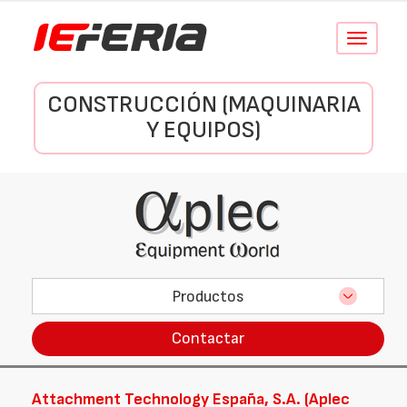
Conmutar
navegació
CONSTRUCCIÓN (MAQUINARIA
Y EQUIPOS)
Productos
Contactar
Attachment Technology España, S.A. (Aplec