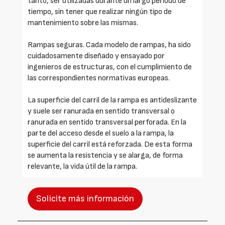
tanto, ser utilizadas durante un largo período de
tiempo, sin tener que realizar ningún tipo de
mantenimiento sobre las mismas.
Rampas seguras. Cada modelo de rampas, ha sido
cuidadosamente diseñado y ensayado por
ingenieros de estructuras, con el cumplimiento de
las correspondientes normativas europeas.
La superficie del carril de la rampa es antideslizante
y suele ser ranurada en sentido transversal o
ranurada en sentido transversal perforada. En la
parte del acceso desde el suelo a la rampa, la
superficie del carril está reforzada. De esta forma
se aumenta la resistencia y se alarga, de forma
relevante, la vida útil de la rampa.
Solicite más información