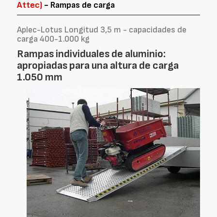
Attec)
- Rampas de carga
Aplec-Lotus Longitud 3,5 m - capacidades de
carga 400-1.000 kg
Rampas individuales de aluminio:
apropiadas para una altura de carga
1.050 mm