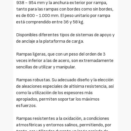
938 - 954 mm y la anchura exterior por rampa,
tanto para las rampas con bordes como sin bordes,
es de 600 - 1.000 mm. El peso unitario por rampa
está comprendido entre 36 y 58 kg.
Disponibles diferentes tipos de sistemas de apoyo y
de anclaje a la plataforma de carga.
Rampas ligeras, que con un peso del orden de 3
veces inferior a las de acero, son extremadamente
sencillas de utilizar y manipular.
Rampas robustas. Su adecuado diseño y la elección
de aleaciones especiales de altísima resistencia, así
como la utilización de los espesores más
apropiados, permiten soportar los máximos
esfuerzos.
Rampas resistentes a la oxidación, a condiciones
atmosféricas y entornos salinos, permitiendo, por