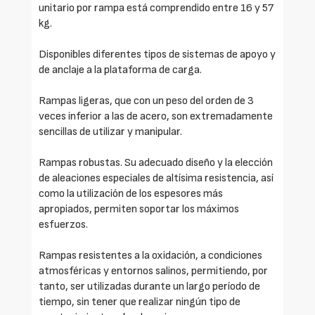
unitario por rampa está comprendido entre 16 y 57
kg.
Disponibles diferentes tipos de sistemas de apoyo y
de anclaje a la plataforma de carga.
Rampas ligeras, que con un peso del orden de 3
veces inferior a las de acero, son extremadamente
sencillas de utilizar y manipular.
Rampas robustas. Su adecuado diseño y la elección
de aleaciones especiales de altísima resistencia, así
como la utilización de los espesores más
apropiados, permiten soportar los máximos
esfuerzos.
Rampas resistentes a la oxidación, a condiciones
atmosféricas y entornos salinos, permitiendo, por
tanto, ser utilizadas durante un largo período de
tiempo, sin tener que realizar ningún tipo de