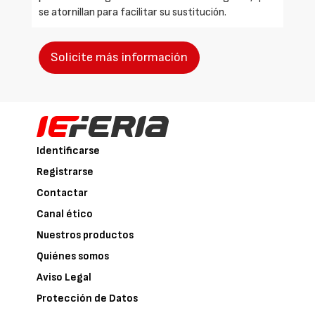
se atornillan para facilitar su sustitución.
Solicite más información
Identificarse
Registrarse
Contactar
Canal ético
Nuestros productos
Quiénes somos
Aviso Legal
Protección de Datos