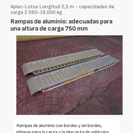
Aplec-Lotus Longitud 2,5 m - capacidades de
carga 2.560-18.000 kg
Rampas de aluminio: adecuadas para
una altura de carga 750 mm
Rampas de aluminio con bordes y sin bordes,
idóneas para la carga y la descarga de vehículos,