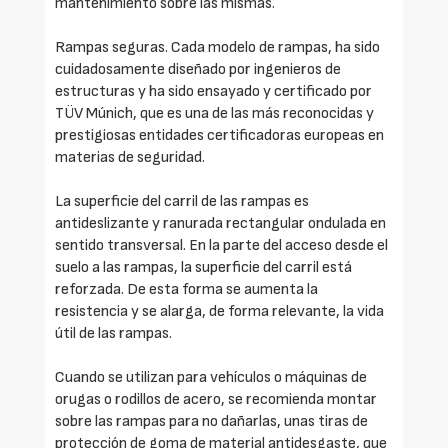
mantenimiento sobre las mismas.
Rampas seguras. Cada modelo de rampas, ha sido
cuidadosamente diseñado por ingenieros de
estructuras y ha sido ensayado y certificado por
TÜV Múnich, que es una de las más reconocidas y
prestigiosas entidades certificadoras europeas en
materias de seguridad.
La superficie del carril de las rampas es
antideslizante y ranurada rectangular ondulada en
sentido transversal. En la parte del acceso desde el
suelo a las rampas, la superficie del carril está
reforzada. De esta forma se aumenta la
resistencia y se alarga, de forma relevante, la vida
útil de las rampas.
Cuando se utilizan para vehículos o máquinas de
orugas o rodillos de acero, se recomienda montar
sobre las rampas para no dañarlas, unas tiras de
protección de goma de material antidesgaste, que