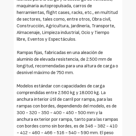
maquinaria autopropulsada, carros de
herramientas, flight cases, racks, etc., en multitud
de sectores, tales como, entre otros, Obra civil,
Construcción, Agricultura, Jardinería, Transporte,
Almacenaje, Limpieza industrial, Ocio y Tiempo
libre, Eventos y Espectáculos.
Rampas fijas, fabricadas en una aleación de
aluminio de elevada resistencia, de 2.500 mm de
longitud, recomendadas para una altura de carga o
desnivel máximo de 750 mm.
Modelos estándar con capacidades de carga
comprendidas entre 2.560 kg y 18.000 kg. La
anchura interior útil de carril por rampa, para las
rampas con bordes, dependiendo del modelo, es de
300 - 320 - 350 - 400 - 450 - 500 mm y la
anchura exterior por rampa, tanto para las rampas
con bordes como sin bordes, es de 346 - 382 - 410
- 412 - 460 - 466 - 516 - 540 - 590 mm. El peso