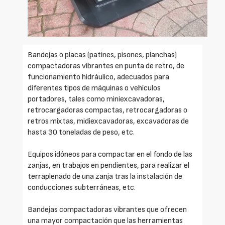
Bandejas o placas (patines, pisones, planchas)
compactadoras vibrantes en punta de retro, de
funcionamiento hidráulico, adecuados para
diferentes tipos de máquinas o vehículos
portadores, tales como miniexcavadoras,
retrocargadoras compactas, retrocargadoras o
retros mixtas, midiexcavadoras, excavadoras de
hasta 30 toneladas de peso, etc.
Equipos idóneos para compactar en el fondo de las
zanjas, en trabajos en pendientes, para realizar el
terraplenado de una zanja tras la instalación de
conducciones subterráneas, etc.
Bandejas compactadoras vibrantes que ofrecen
una mayor compactación que las herramientas