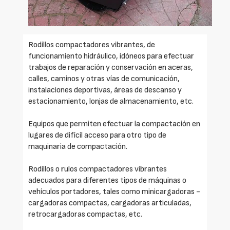
Rodillos compactadores vibrantes, de
funcionamiento hidráulico, idóneos para efectuar
trabajos de reparación y conservación en aceras,
calles, caminos y otras vías de comunicación,
instalaciones deportivas, áreas de descanso y
estacionamiento, lonjas de almacenamiento, etc.
Equipos que permiten efectuar la compactación en
lugares de difícil acceso para otro tipo de
maquinaria de compactación.
Rodillos o rulos compactadores vibrantes
adecuados para diferentes tipos de máquinas o
vehículos portadores, tales como minicargadoras -
cargadoras compactas, cargadoras articuladas,
retrocargadoras compactas, etc.