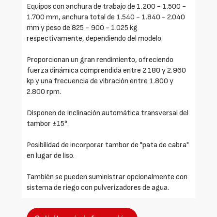
Equipos con anchura de trabajo de 1.200 - 1.500 -
1.700 mm, anchura total de 1.540 - 1.840 - 2.040
mm y peso de 825 - 900 - 1.025 kg
respectivamente, dependiendo del modelo.
Proporcionan un gran rendimiento, ofreciendo
fuerza dinámica comprendida entre 2.180 y 2.960
kp y una frecuencia de vibración entre 1.800 y
2.800 rpm.
Disponen de Inclinación automática transversal del
tambor ±15°.
Posibilidad de incorporar tambor de "pata de cabra"
en lugar de liso.
También se pueden suministrar opcionalmente con
sistema de riego con pulverizadores de agua.