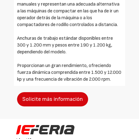
manuales y representan una adecuada alternativa
a las máquinas de compactar en las que ha de ir un
operador detrás de la máquina o a los
compactadores de rodillo controlados a distancia.
Anchuras de trabajo estándar disponibles entre
300 y 1.200 mm y pesos entre 190 y 1.200 kg,
dependiendo del modelo.
Proporcionan un gran rendimiento, ofreciendo
fuerza dinámica comprendida entre 1.500 y 12.000
kp y una frecuencia de vibración de 2.000 rpm.
Solicite más información