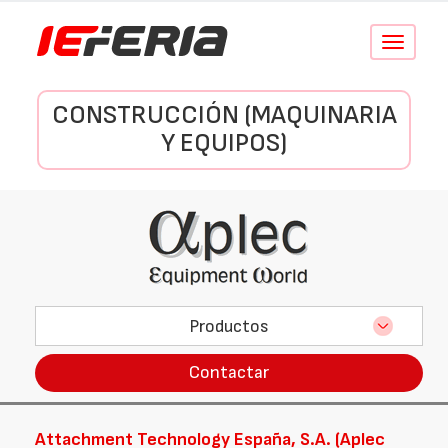
Conmutar
navegació
CONSTRUCCIÓN (MAQUINARIA
Y EQUIPOS)
Productos
Contactar
Attachment Technology España, S.A. (Aplec