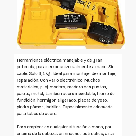
Herramienta eléctrica manejable y de gran
potencia, para serrar universalmente a mano. Sin
cable. Solo 3,1 kg. Ideal para montaje, desmontaje,
reparación. Con vario electrónico. Muchos
materiales, p. ej. madera, madera con puntas,
palets, metal, también acero inoxidable, hierro de
fundición, hormigón aligerado, placas de yeso,
piedra pómez, ladrillos. Especialmente adecuado
para tubos de acero.
Para emplear en cualquier situación a mano, por
encima de la cabeza, en rincones estrechos, a ras