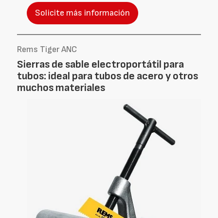
Solicite más información
Rems Tiger ANC
Sierras de sable electroportátil para
tubos: ideal para tubos de acero y otros
muchos materiales