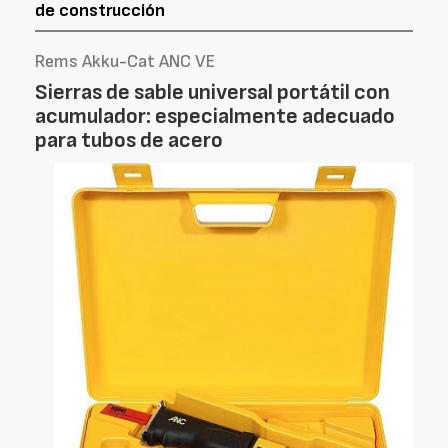
de construcción
Rems Akku-Cat ANC VE
Sierras de sable universal portátil con
acumulador: especialmente adecuado
para tubos de acero