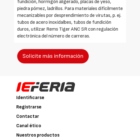
fundición, hormigón aligerado, placas de yeso,
piedra pómez, ladrillos. Para materiales difícilmente
mecanizables por desprendimiento de virutas, p. ej.
tubos de acero inoxidalbes, tubos de fundición
duros, utilizar Rems Tiger ANC SR con regulación
electrónica del número de carreras.
Solicite más información
Identificarse
Registrarse
Contactar
Canal ético
Nuestros productos