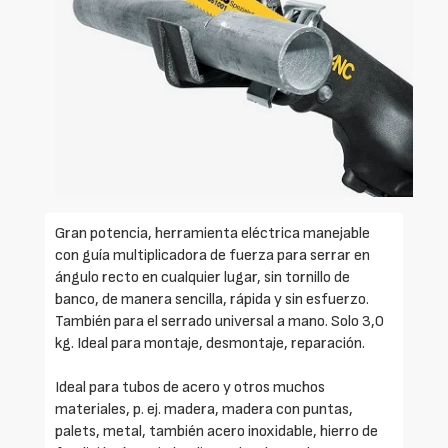
Gran potencia, herramienta eléctrica manejable
con guía multiplicadora de fuerza para serrar en
ángulo recto en cualquier lugar, sin tornillo de
banco, de manera sencilla, rápida y sin esfuerzo.
También para el serrado universal a mano. Solo 3,0
kg. Ideal para montaje, desmontaje, reparación.
Ideal para tubos de acero y otros muchos
materiales, p. ej. madera, madera con puntas,
palets, metal, también acero inoxidable, hierro de