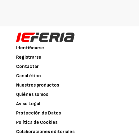
Identificarse
Registrarse
Contactar
Canal ético
Nuestros productos
Quiénes somos
Aviso Legal
Protección de Datos
Política de Cookies
Colaboraciones editoriales