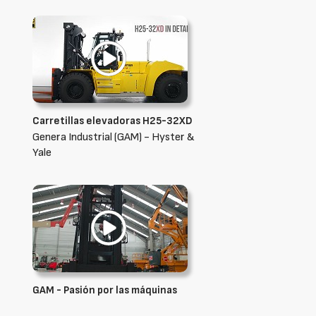
Carretillas elevadoras H25-32XD
Genera Industrial (GAM) - Hyster &
Yale
GAM - Pasión por las máquinas