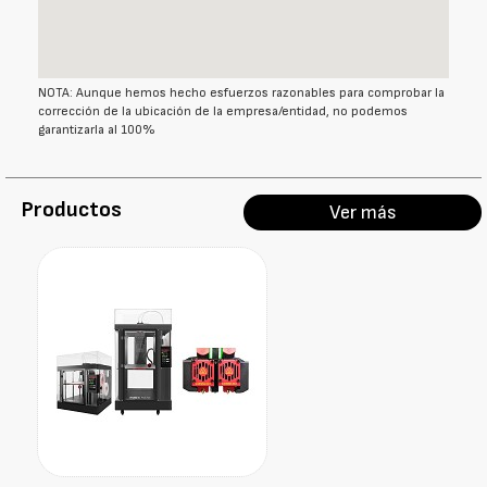
NOTA: Aunque hemos hecho esfuerzos razonables para comprobar la
corrección de la ubicación de la empresa/entidad, no podemos
garantizarla al 100%
Productos
Ver más