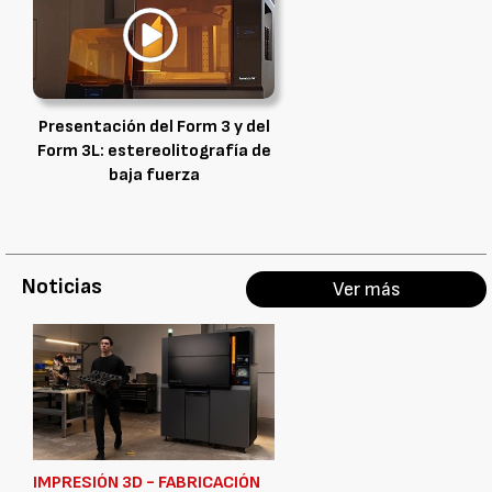
Presentación del Form 3 y del
Form 3L: estereolitografía de
baja fuerza
Noticias
Ver más
IMPRESIÓN 3D - FABRICACIÓN