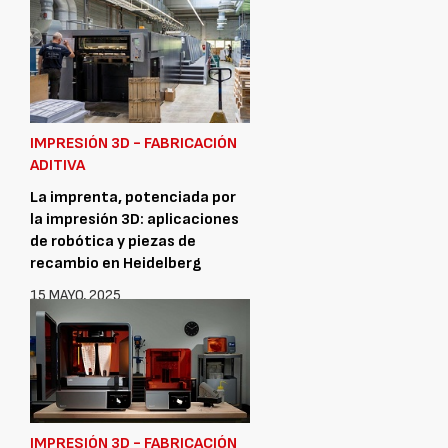
IMPRESIÓN 3D - FABRICACIÓN
ADITIVA
La imprenta, potenciada por
la impresión 3D: aplicaciones
de robótica y piezas de
recambio en Heidelberg
15 MAYO, 2025
IMPRESIÓN 3D - FABRICACIÓN