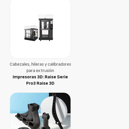
Cabezales, hileras y calibradores
para extrusión
Impresoras 3D: Raise Serie
Pro3 Raise 3D