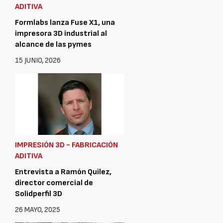
ADITIVA
Formlabs lanza Fuse X1, una
impresora 3D industrial al
alcance de las pymes
15 JUNIO, 2026
IMPRESIÓN 3D - FABRICACIÓN
ADITIVA
Entrevista a Ramón Quilez,
director comercial de
Solidperfil 3D
26 MAYO, 2025