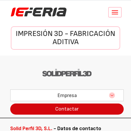
Conmutar
navegació
IMPRESIÓN 3D - FABRICACIÓN
ADITIVA
Empresa
Contactar
Solid Perfil 3D, S.L.
- Datos de contacto