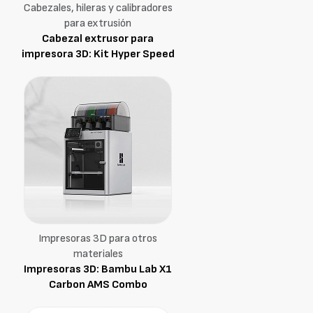
Cabezales, hileras y calibradores
para extrusión
Cabezal extrusor para
impresora 3D: Kit Hyper Speed
Impresoras 3D para otros
materiales
Impresoras 3D: Bambu Lab X1
Carbon AMS Combo