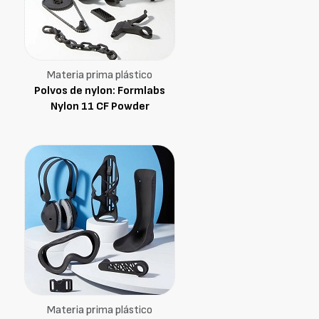
Materia prima plástico
Polvos de nylon: Formlabs
Nylon 11 CF Powder
Materia prima plástico