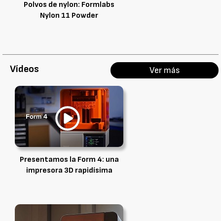
Polvos de nylon: Formlabs
Nylon 11 Powder
Vídeos
Ver más
Presentamos la Form 4: una
impresora 3D rapidísima