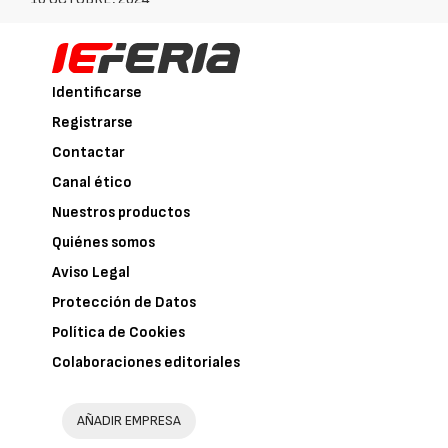
Identificarse
Registrarse
Contactar
Canal ético
Nuestros productos
Quiénes somos
Aviso Legal
Protección de Datos
Política de Cookies
Colaboraciones editoriales
AÑADIR EMPRESA