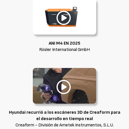
ANI M4 EN 2025
Rösler International GmbH
Hyundai recurrió a los escáneres 3D de Creaform para
el desarrollo en tiempo real
Creaform - División de Ametek Instrumentos, S.L.U.