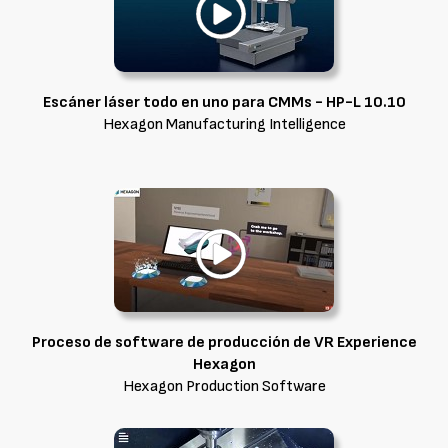
Escáner láser todo en uno para CMMs - HP-L 10.10
Hexagon Manufacturing Intelligence
Proceso de software de producción de VR Experience
Hexagon
Hexagon Production Software