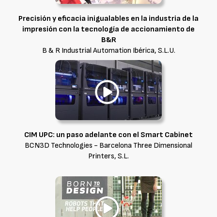
Precisión y eficacia inigualables en la industria de la
impresión con la tecnología de accionamiento de
B&R
B & R Industrial Automation Ibérica, S.L.U.
CIM UPC: un paso adelante con el Smart Cabinet
BCN3D Technologies - Barcelona Three Dimensional
Printers, S.L.