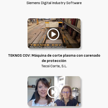
Siemens Digital Industry Software
TEKNOS COV: Máquina de corte plasma con carenado
de protección
Tecoi Corte, S.L.