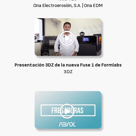
Ona Electroerosión, S.A. | Ona EDM
Presentación 3DZ de la nueva Fuse 1 de Formlabs
3DZ