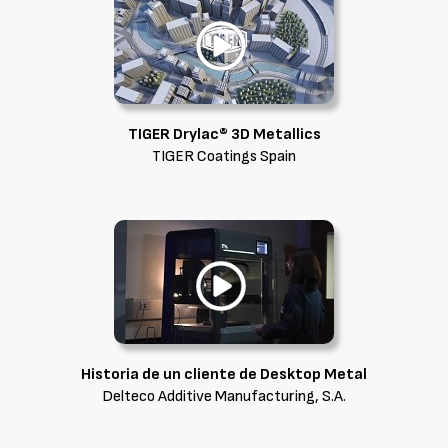
TIGER Drylac® 3D Metallics
TIGER Coatings Spain
Historia de un cliente de Desktop Metal
Delteco Additive Manufacturing, S.A.