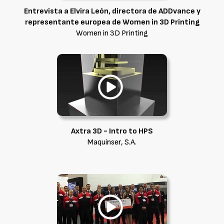
Entrevista a Elvira León, directora de ADDvance y
representante europea de Women in 3D Printing
Women in 3D Printing
Axtra 3D - Intro to HPS
Maquinser, S.A.