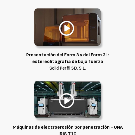
Presentación del Form 3 y del Form 3L:
estereolitografía de baja fuerza
Solid Perfil 3D, S.L.
Máquinas de electroerosión por penetración - ONA
IRIS T10