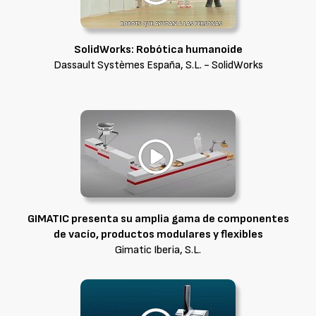
SolidWorks: Robótica humanoide
Dassault Systèmes España, S.L. - SolidWorks
GIMATIC presenta su amplia gama de componentes
de vacío, productos modulares y flexibles
Gimatic Iberia, S.L.