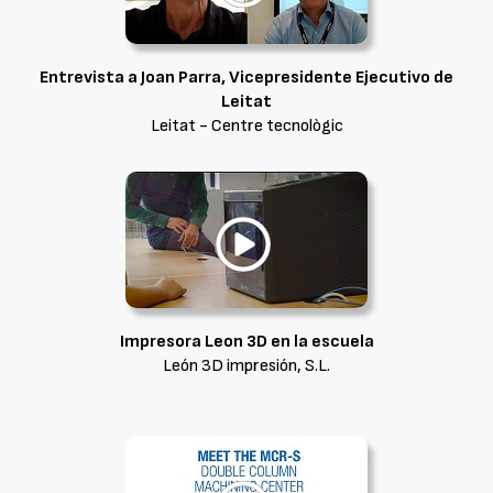
Entrevista a Joan Parra, Vicepresidente Ejecutivo de
Leitat
Leitat - Centre tecnològic
Impresora Leon 3D en la escuela
León 3D impresión, S.L.