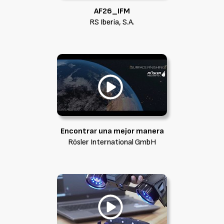
AF26_IFM
RS Iberia, S.A.
Encontrar una mejor manera
Rösler International GmbH