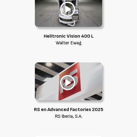
Helitronic Vision 400 L
Walter Ewag
RS en Advanced Factories 2025
RS Iberia, S.A.