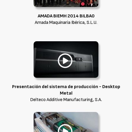
AMADA BIEMH 2014 BILBAO
Amada Maquinaria Ibérica, S.L.U.
Presentación del sistema de producción - Desktop
Metal
Delteco Additive Manufacturing, S.A.