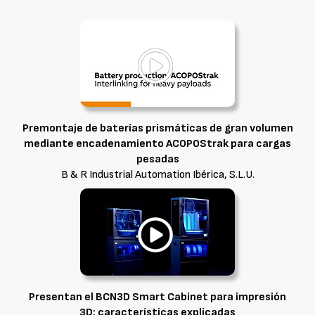
Premontaje de baterías prismáticas de gran volumen
mediante encadenamiento ACOPOStrak para cargas
pesadas
B & R Industrial Automation Ibérica, S.L.U.
Presentan el BCN3D Smart Cabinet para impresión
3D: características explicadas