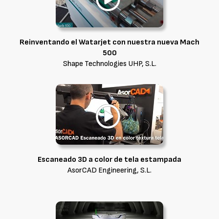
Reinventando el Watarjet con nuestra nueva Mach
500
Shape Technologies UHP, S.L.
Escaneado 3D a color de tela estampada
AsorCAD Engineering, S.L.