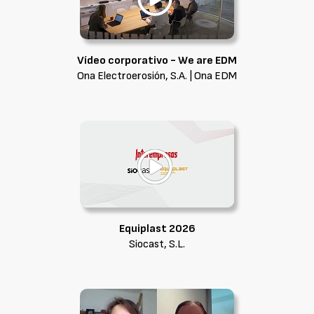
Vídeo corporativo - We are EDM
Ona Electroerosión, S.A. | Ona EDM
Equiplast 2026
Siocast, S.L.