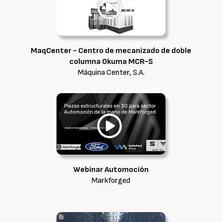
MaqCenter - Centro de mecanizado de doble
columna Okuma MCR-S
Máquina Center, S.A.
Webinar Automoción
Markforged