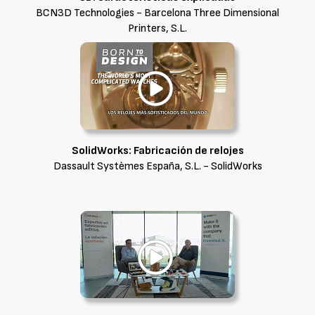
BCN3D Technologies - Barcelona Three Dimensional
Printers, S.L.
SolidWorks: Fabricación de relojes
Dassault Systèmes España, S.L. - SolidWorks