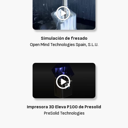
Simulación de fresado
Open Mind Technologies Spain, S.L.U.
Impresora 3D Eleva P100 de Presolid
PreSolid Technologies