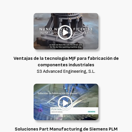
Ventajas de la tecnologia MJF para fabricación de
componentes industriales
S3 Advanced Engineering, S.L.
Soluciones Part Manufacturing de Siemens PLM