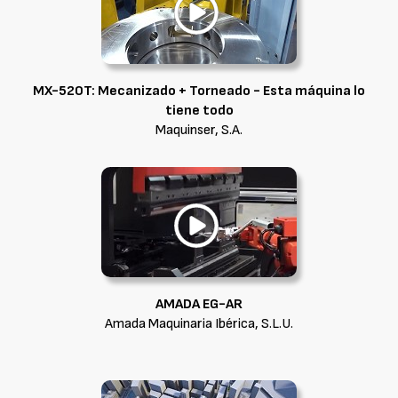
MX-520T: Mecanizado + Torneado - Esta máquina lo
tiene todo
Maquinser, S.A.
AMADA EG-AR
Amada Maquinaria Ibérica, S.L.U.