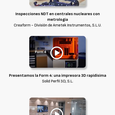
Inspecciones NDT en centrales nucleares con
metrología
Creaform - División de Ametek Instrumentos, S.L.U.
Presentamos la Form 4: una impresora 3D rapidísima
Solid Perfil 3D, S.L.