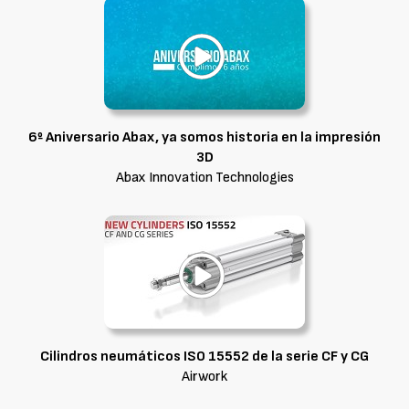
6º Aniversario Abax, ya somos historia en la impresión
3D
Abax Innovation Technologies
Cilindros neumáticos ISO 15552 de la serie CF y CG
Airwork