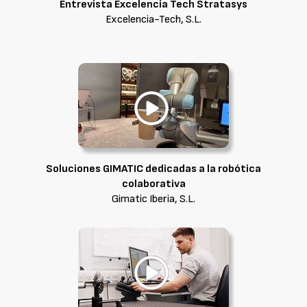
Entrevista Excelencia Tech Stratasys
Excelencia-Tech, S.L.
Soluciones GIMATIC dedicadas a la robótica
colaborativa
Gimatic Iberia, S.L.