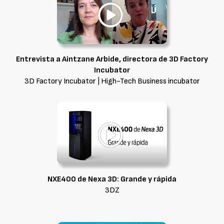
Entrevista a Aintzane Arbide, directora de 3D Factory
Incubator
3D Factory Incubator | High-Tech Business incubator
NXE400 de Nexa 3D: Grande y rápida
3DZ