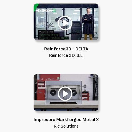
Reinforce3D - DELTA
Reinforce 3D, S.L.
Impresora Markforged Metal X
Ric Solutions