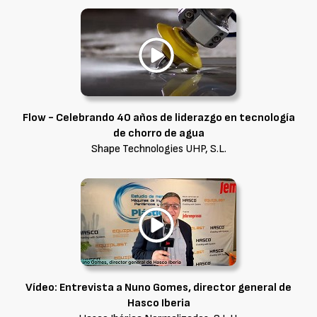
Flow - Celebrando 40 años de liderazgo en tecnología
de chorro de agua
Shape Technologies UHP, S.L.
Vídeo: Entrevista a Nuno Gomes, director general de
Hasco Iberia