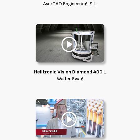
AsorCAD Engineering, S.L.
Helitronic Vision Diamond 400 L
Walter Ewag