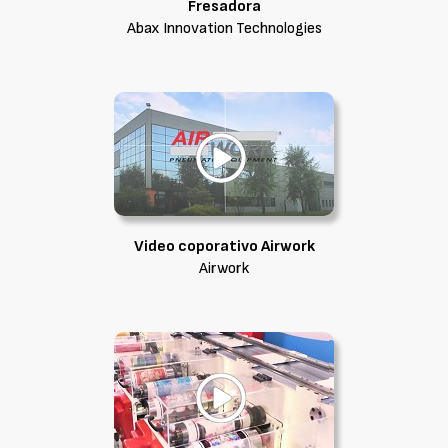
Fresadora
Abax Innovation Technologies
Video coporativo Airwork
Airwork