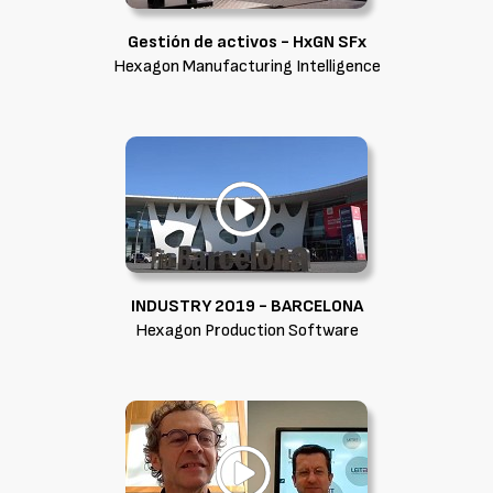
Gestión de activos - HxGN SFx
Hexagon Manufacturing Intelligence
INDUSTRY 2019 - BARCELONA
Hexagon Production Software