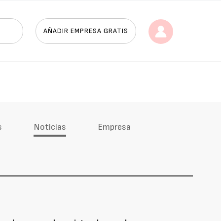
AÑADIR EMPRESA GRATIS
s
Noticias
Empresa