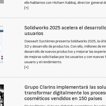
ello hablamos con Hicham Kabbaj, director general 
[+]
Solidworks 2025 acelera el desarroll
usuarios
Dassault Systèmes presenta Solidworks 2025, la últim
3D y desarrollo de productos. Con ello, millones de i
desarrollo de nuevos productos y mejorar las experie
de mejoras solicitadas por los usuarios y con nuevas 
usuario y el rendimiento.
[+]
Grupo Clarins implementará las sol
transformar digitalmente los proces
cosméticos vendidos en 150 países