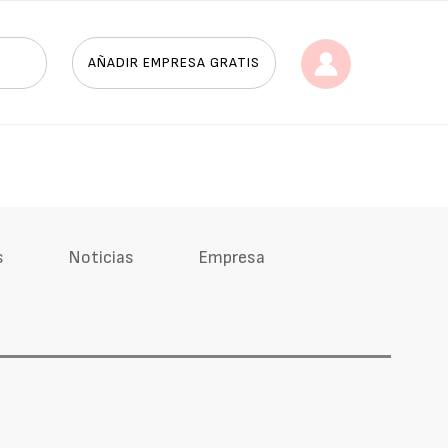
AÑADIR EMPRESA GRATIS
s
Noticias
Empresa