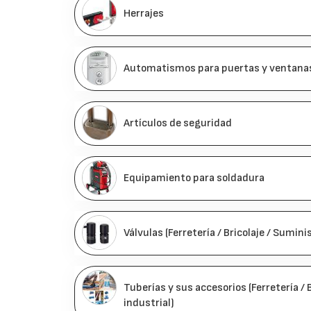
Herrajes
Automatismos para puertas y ventana
Artículos de seguridad
Equipamiento para soldadura
Válvulas (Ferretería / Bricolaje / Sumini
Tuberías y sus accesorios (Ferretería / 
industrial)