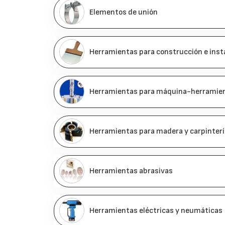
Elementos de unión
Herramientas para construcción e inst
Herramientas para máquina-herramie
Herramientas para madera y carpinterí
Herramientas abrasivas
Herramientas eléctricas y neumáticas