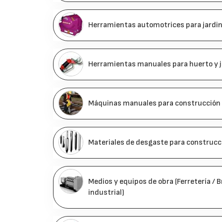
Herramientas automotrices para jardin
Herramientas manuales para huerto y j
Máquinas manuales para construcción 
Materiales de desgaste para construcci
Medios y equipos de obra (Ferretería / B
industrial)