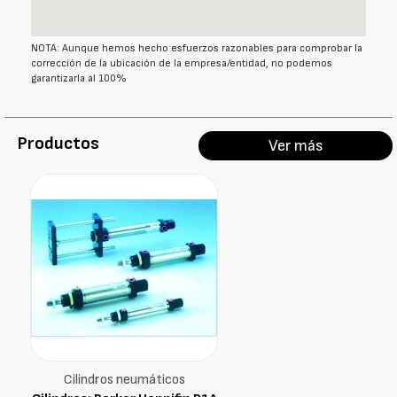
NOTA: Aunque hemos hecho esfuerzos razonables para comprobar la
corrección de la ubicación de la empresa/entidad, no podemos
garantizarla al 100%
Productos
Ver más
Cilindros neumáticos