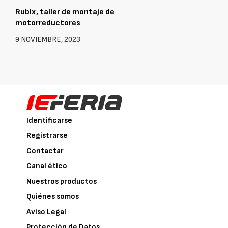
Rubix, taller de montaje de
motorreductores
9 NOVIEMBRE, 2023
Identificarse
Registrarse
Contactar
Canal ético
Nuestros productos
Quiénes somos
Aviso Legal
Protección de Datos