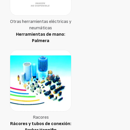
Otras herramientas eléctricas y
neumáticas
Herramientas de mano:
Palmera
Racores
Rácores y tubos de conexión: