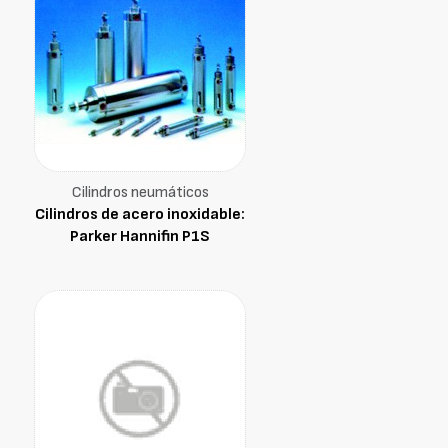
Cilindros neumáticos
Cilindros de acero inoxidable:
Parker Hannifin P1S