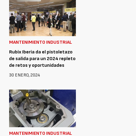
MANTENIMIENTO INDUSTRIAL
Rubix Iberia da el pistoletazo
de salida para un 2024 repleto
de retos y oportunidades
30 ENERO, 2024
MANTENIMIENTO INDUSTRIAL