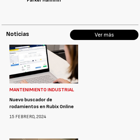
Parker Hannifin
Noticias
Ver más
MANTENIMIENTO INDUSTRIAL
Nuevo buscador de
rodamientos en Rubix Online
15 FEBRERO, 2024