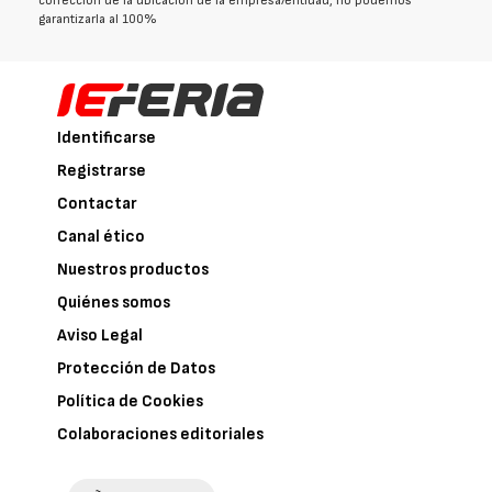
corrección de la ubicación de la empresa/entidad, no podemos
garantizarla al 100%
Identificarse
Registrarse
Contactar
Canal ético
Nuestros productos
Quiénes somos
Aviso Legal
Protección de Datos
Política de Cookies
Colaboraciones editoriales