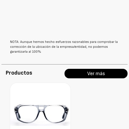
NOTA: Aunque hemos hecho esfuerzos razonables para comprobar la
corrección de la ubicación de la empresa/entidad, no podemos
garantizarla al 100%
Productos
Ver más