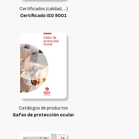
Certificados (calidad, ...)
Certificado ISO 9001
Catálogos de productos
Gafas de protección ocular