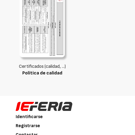
Certificados (calidad, ...)
Política de calidad
Identificarse
Registrarse
Contactar