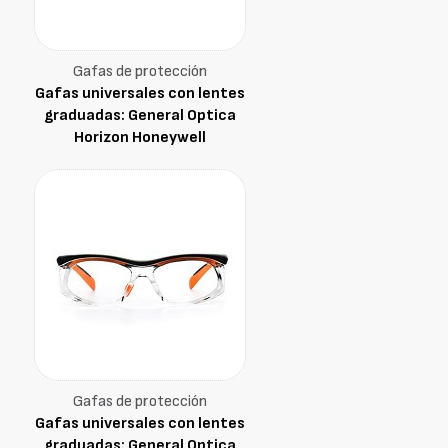
Gafas de protección
Gafas universales con lentes
graduadas: General Optica
Horizon Honeywell
Gafas de protección
Gafas universales con lentes
graduadas: General Optica