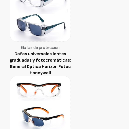
Gafas de protección
Gafas universales lentes
graduadas y fotocromáticas:
General Optica Horizon Fotoc
Honeywell