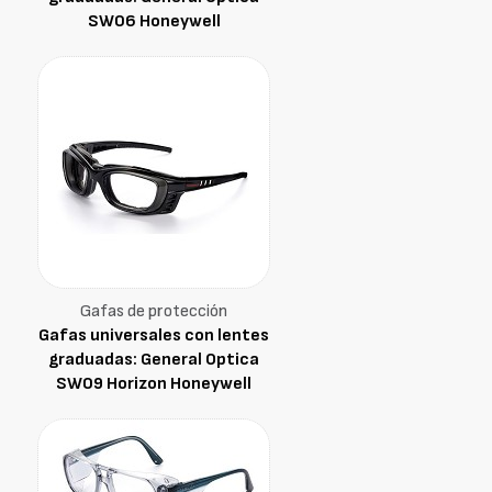
SW06 Honeywell
Gafas de protección
Gafas universales con lentes
graduadas: General Optica
SW09 Horizon Honeywell