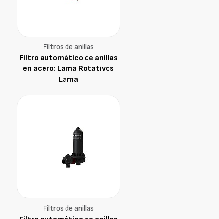
Filtros de anillas
Filtro automático de anillas
en acero: Lama Rotativos
Lama
Filtros de anillas