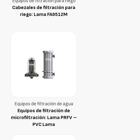
Equipos de filtración para riego
Cabezales de filtración para
riego: Lama FA9512M
Equipos de filtración de agua
Equipos de filtración de
microfiltración: Lama PRFV –
PVC Lama