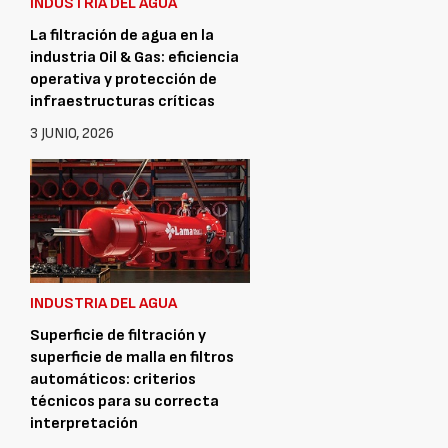
INDUSTRIA DEL AGUA
La filtración de agua en la
industria Oil & Gas: eficiencia
operativa y protección de
infraestructuras críticas
3 JUNIO, 2026
INDUSTRIA DEL AGUA
Superficie de filtración y
superficie de malla en filtros
automáticos: criterios
técnicos para su correcta
interpretación