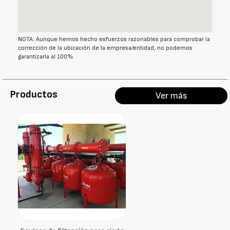
NOTA: Aunque hemos hecho esfuerzos razonables para comprobar la
corrección de la ubicación de la empresa/entidad, no podemos
garantizarla al 100%
Productos
Ver más