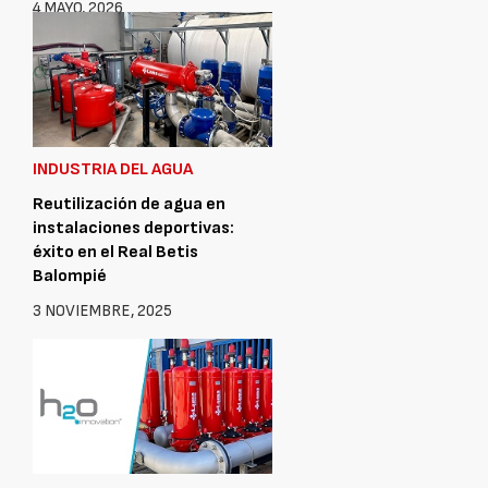
4 MAYO, 2026
INDUSTRIA DEL AGUA
Reutilización de agua en
instalaciones deportivas:
éxito en el Real Betis
Balompié
3 NOVIEMBRE, 2025