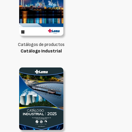
Catálogos de productos
Catálogo Industrial