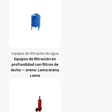
Equipos de filtración de agua
Equipos de filtración en
profundidad con filtros de
lecho – arena: Lama Arena
Lama