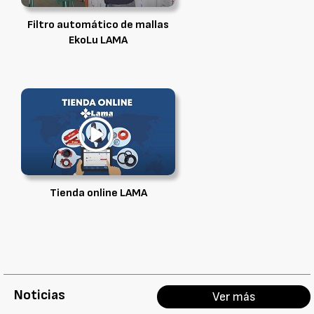
Filtro automático de mallas
EkoLu LAMA
Tienda online LAMA
Noticias
Ver más