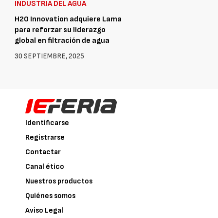
INDUSTRIA DEL AGUA
H2O Innovation adquiere Lama
para reforzar su liderazgo
global en filtración de agua
30 SEPTIEMBRE, 2025
Identificarse
Registrarse
Contactar
Canal ético
Nuestros productos
Quiénes somos
Aviso Legal