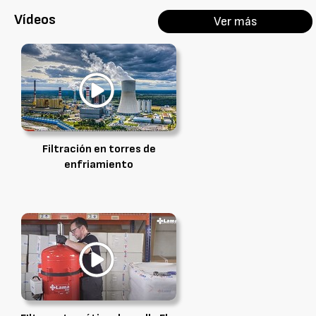
Vídeos
Ver más
Filtración en torres de
enfriamiento