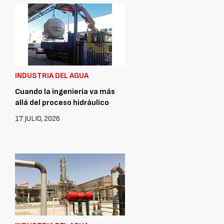
INDUSTRIA DEL AGUA
Cuando la ingeniería va más
allá del proceso hidráulico
17 JULIO, 2026