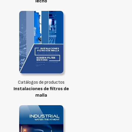
lecho
Catálogos de productos
Instalaciones de filtros de
malla