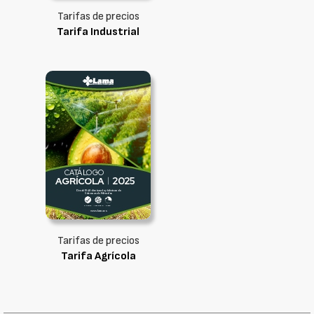
Tarifas de precios
Tarifa Industrial
Tarifas de precios
Tarifa Agrícola