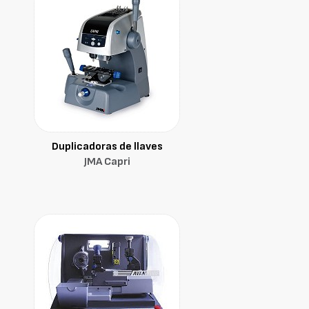
Duplicadoras de llaves
JMA Capri