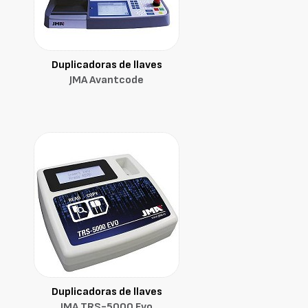
Duplicadoras de llaves
JMA Avantcode
Duplicadoras de llaves
JMA TRS-5000 Evo