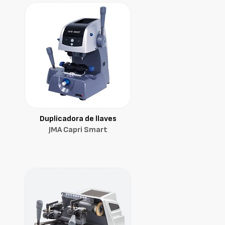
Duplicadora de llaves
JMA Capri Smart