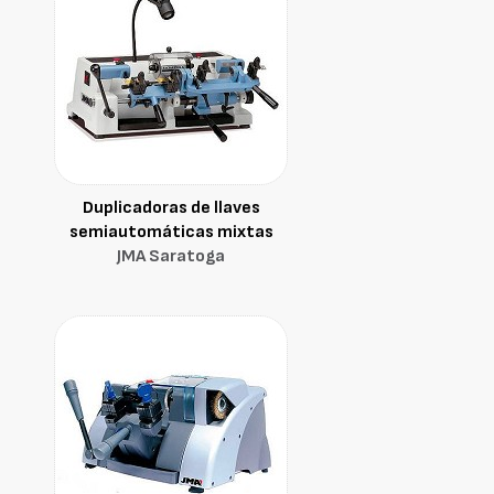
Duplicadoras de llaves
semiautomáticas mixtas
JMA Saratoga