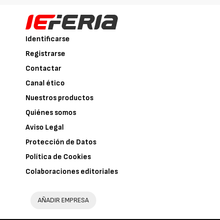
Identificarse
Registrarse
Contactar
Canal ético
Nuestros productos
Quiénes somos
Aviso Legal
Protección de Datos
Política de Cookies
Colaboraciones editoriales
AÑADIR EMPRESA