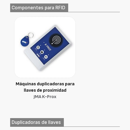
Componentes para RFID
Máquinas duplicadoras para
llaves de proximidad
JMA K-Prox
Duplicadoras de llaves