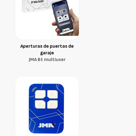
Aperturas de puertas de
garaje
JMA Bt multiuser