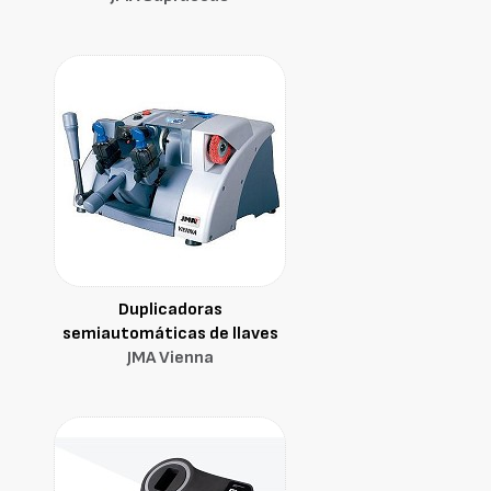
Duplicadoras
semiautomáticas de llaves
JMA Vienna