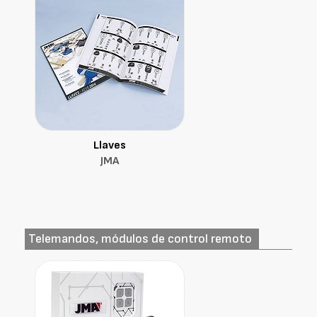
Llaves
JMA
Telemandos, módulos de control remoto