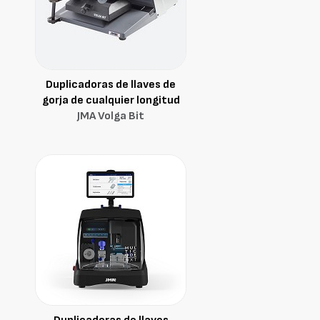
Duplicadoras de llaves de
gorja de cualquier longitud
JMA Volga Bit