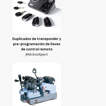
Duplicados de transponder y
pre-programación de llaves
de control remoto
JMA EvoXpert