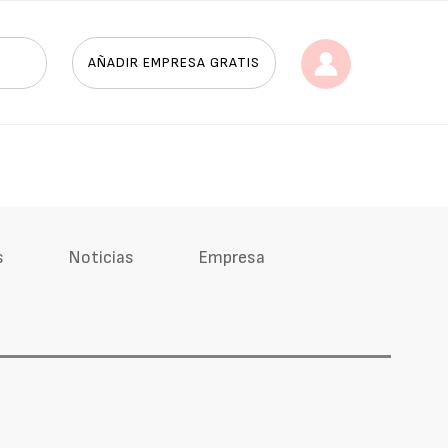
AÑADIR EMPRESA GRATIS
s
Noticias
Empresa