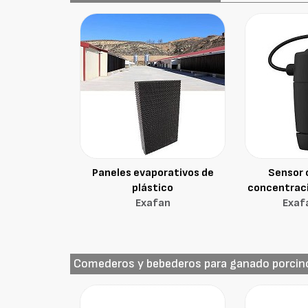
Paneles evaporativos de
Sensor 
plástico
concentrac
Exafan
Exaf
Comederos y bebederos para ganado porcin