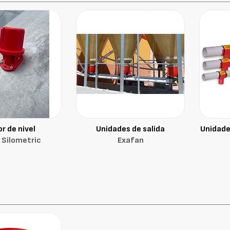
r de nivel
Unidades de salida
Unidade
 Silometric
Exafan