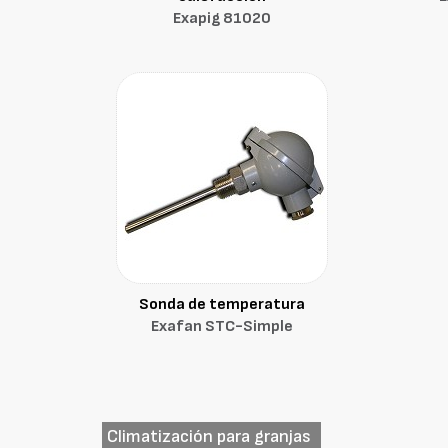
Exapig 81020
Sonda de temperatura
Exafan STC-Simple
Climatización para granjas