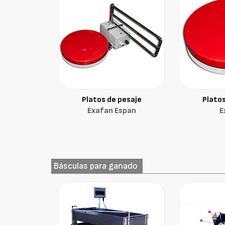
Platos de pesaje
Platos
Exafan Espan
E
Básculas para ganado