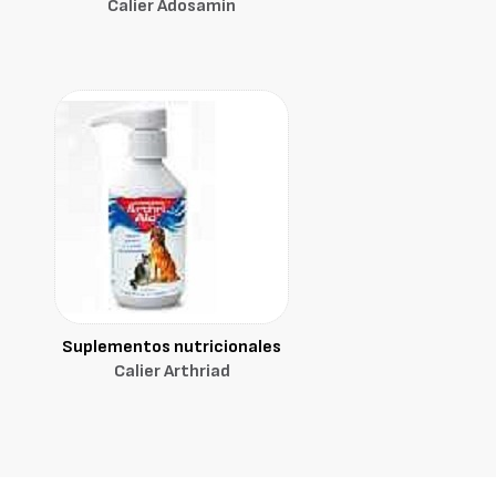
Calier Adosamin
Suplementos nutricionales
Calier Arthriad