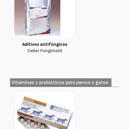
Aditivos antifúngicos
Calier Fungimold
Vitaminas y probióticos para perros y gatos