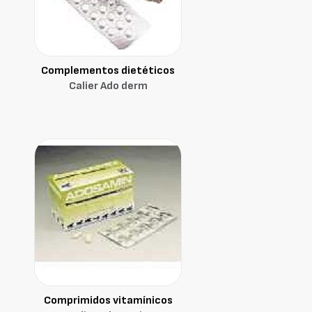
Complementos dietéticos
Calier Ado derm
Comprimidos vitamínicos