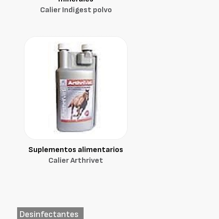
Calier Indigest polvo
Suplementos alimentarios
Calier Arthrivet
Desinfectantes