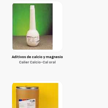
Aditivos de calcio y magnesio
Calier Calcio-Cal oral