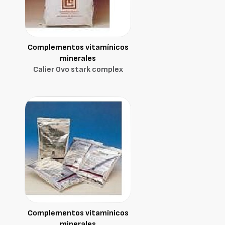
Complementos vitamínicos
minerales
Calier Ovo stark complex
Complementos vitamínicos
minerales