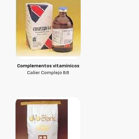
Complementos vitamínicos
Calier Complejo B8