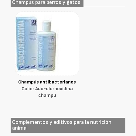
Champús para perros y gatos
Champús antibacterianos
Calier Ado-clorhexidina
champú
Complementos y aditivos para la nutrición
animal