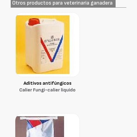
Otros productos para veterinaria ganadera
Aditivos antifúngicos
Calier Fungi-calier líquido