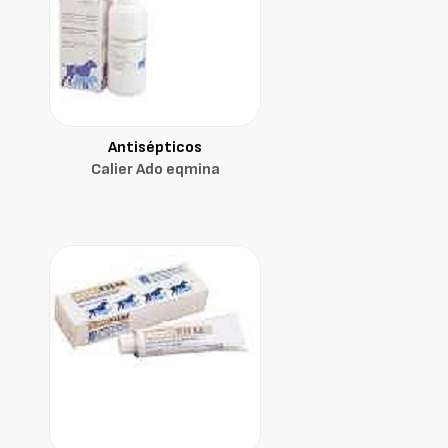
Antisépticos
Calier Ado eqmina