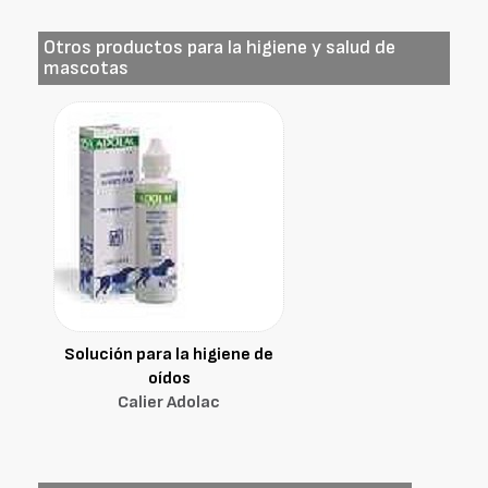
Otros productos para la higiene y salud de
mascotas
Solución para la higiene de
oídos
Calier Adolac