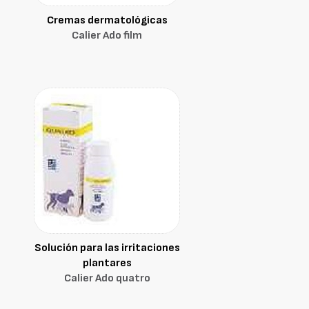
Cremas dermatológicas
Calier Ado film
Solución para las irritaciones
plantares
Calier Ado quatro