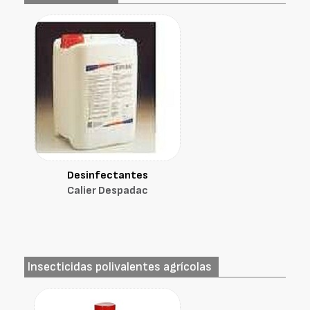
Desinfectantes
Calier Despadac
Insecticidas polivalentes agrícolas