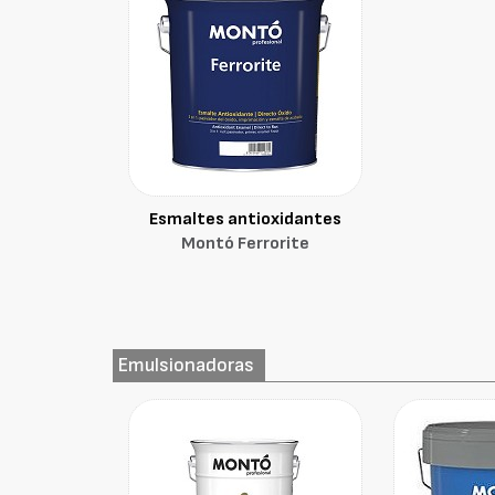
Esmaltes antioxidantes
Montó Ferrorite
Emulsionadoras