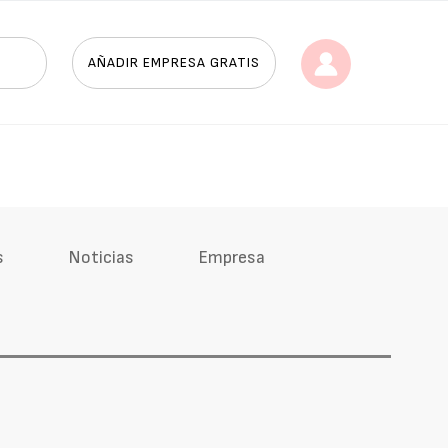
AÑADIR EMPRESA GRATIS
s
Noticias
Empresa