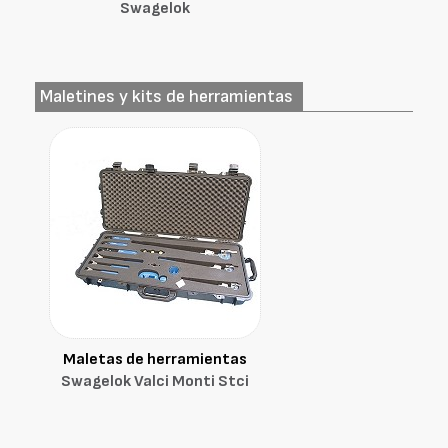
Swagelok
Maletines y kits de herramientas
Maletas de herramientas
Swagelok Valci Monti Stci