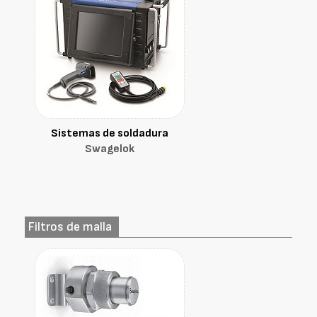
Sistemas de soldadura
Swagelok
Filtros de malla