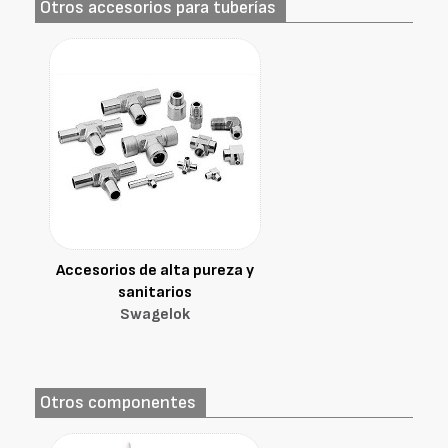
Otros accesorios para tuberías
Accesorios de alta pureza y
sanitarios
Swagelok
Otros componentes