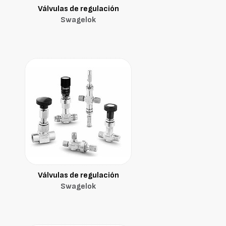
Válvulas de regulación
Swagelok
Válvulas de regulación
Swagelok