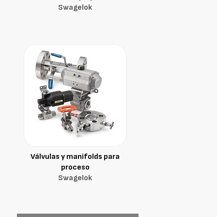
Swagelok
Válvulas y manifolds para
proceso
Swagelok