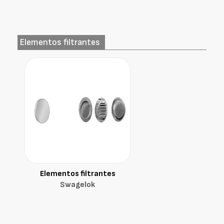
Elementos filtrantes
Elementos filtrantes
Swagelok