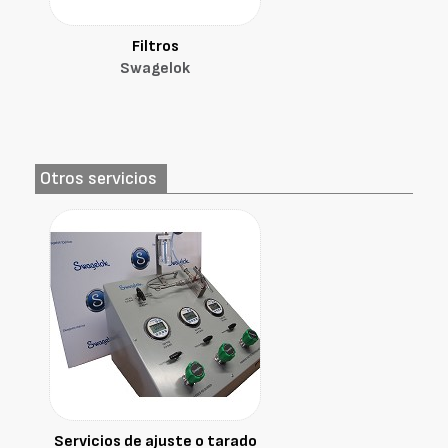
Filtros
Swagelok
Otros servicios
Servicios de ajuste o tarado