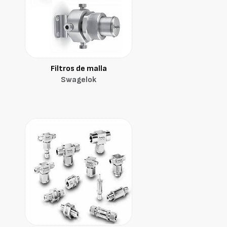
Filtros de malla
Swagelok