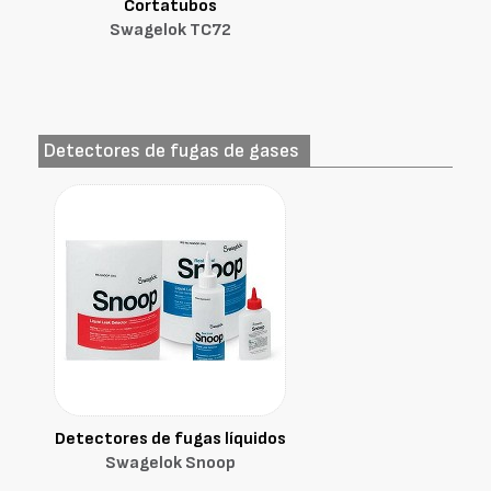
Cortatubos
Swagelok TC72
Detectores de fugas de gases
Detectores de fugas líquidos
Swagelok Snoop