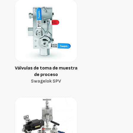
Válvulas de toma de muestra
de proceso
Swagelok SPV