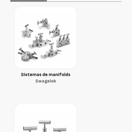
Sistemas de manifolds
Swagelok