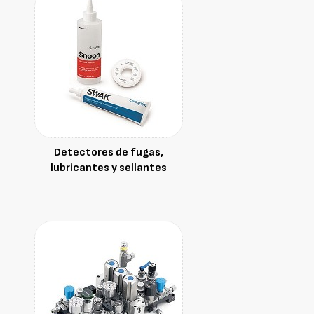
Detectores de fugas,
lubricantes y sellantes