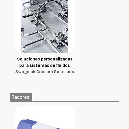
Soluciones personalizadas
para sistemas de fluidos
Swagelok Custom Solutions
Racores