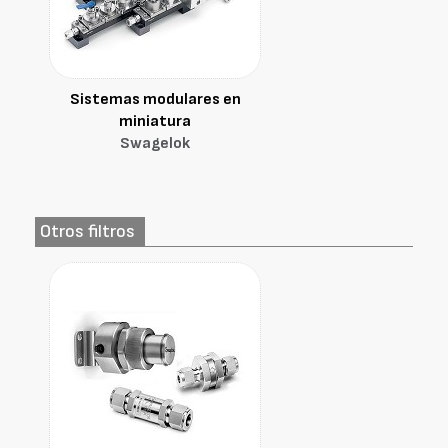
Sistemas modulares en
miniatura
Swagelok
Otros filtros