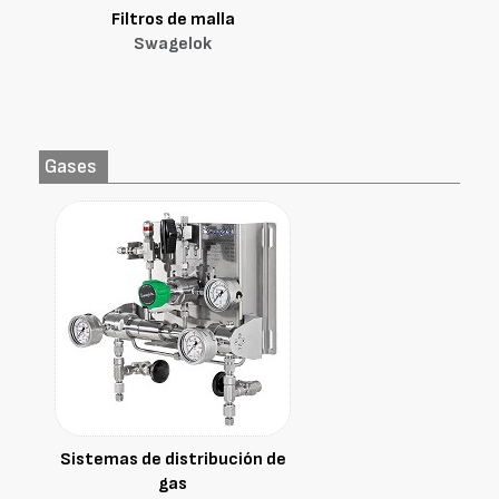
Filtros de malla
Swagelok
Gases
Sistemas de distribución de
gas