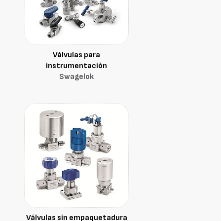
Válvulas para
instrumentación
Swagelok
Válvulas sin empaquetadura