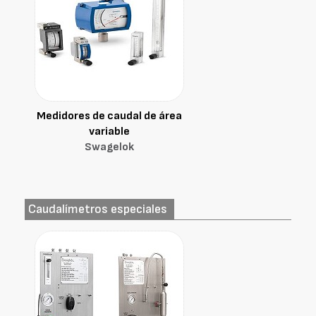
Medidores de caudal de área
variable
Swagelok
Caudalímetros especiales