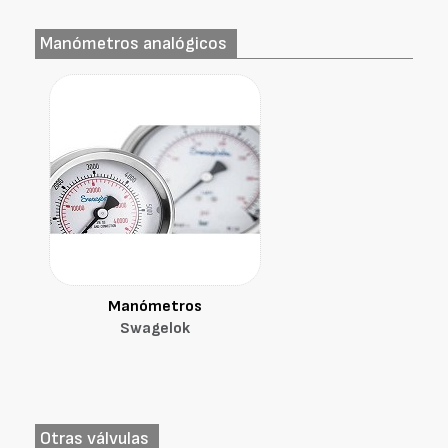
Manómetros analógicos
Manómetros
Swagelok
Otras válvulas