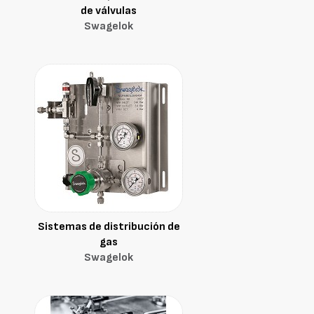
de válvulas
Swagelok
Sistemas de distribución de
gas
Swagelok