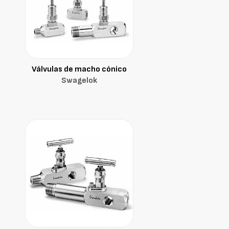
Válvulas de macho cónico
Swagelok