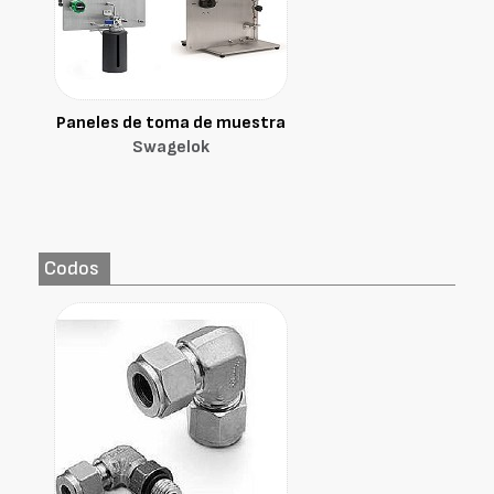
Paneles de toma de muestra
Swagelok
Codos