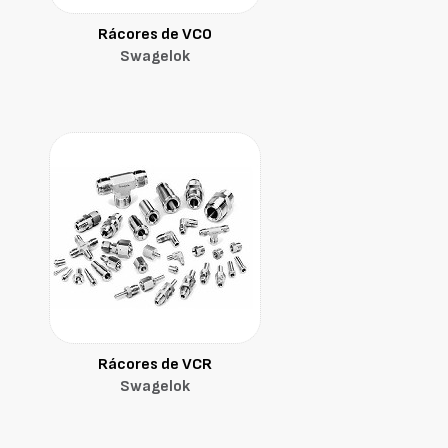
Rácores de VCO
Swagelok
Rácores de VCR
Swagelok