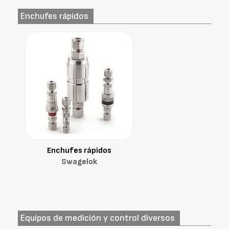
Enchufes rápidos
Enchufes rápidos
Swagelok
Equipos de medición y control diversos