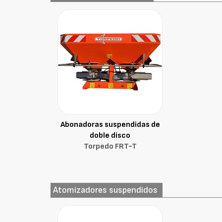
Abonadoras suspendidas de
doble disco
Torpedo FRT-T
Atomizadores suspendidos