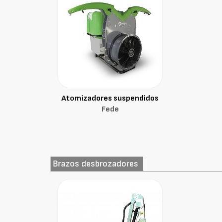
Atomizadores suspendidos
Fede
Brazos desbrozadores