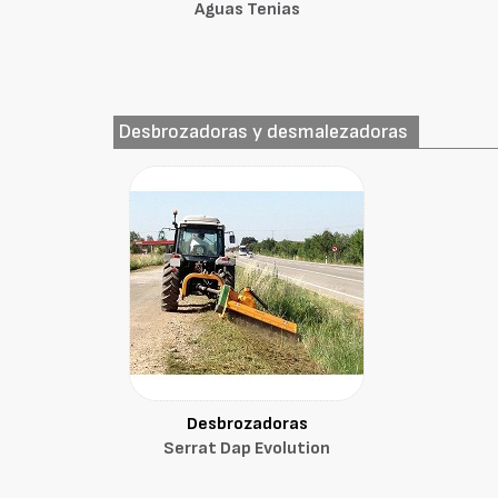
Aguas Tenias
Desbrozadoras y desmalezadoras
Desbrozadoras
Serrat Dap Evolution