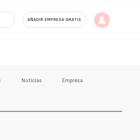
AÑADIR EMPRESA GRATIS
s
Noticias
Empresa