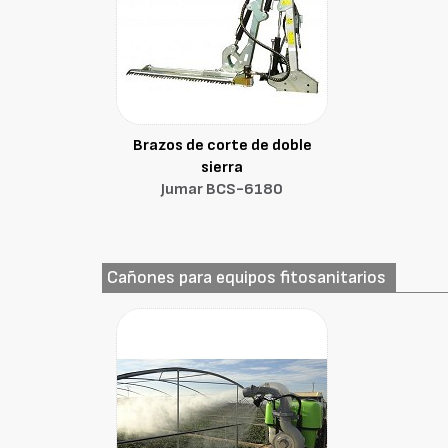
Brazos de corte de doble
sierra
Jumar BCS-6180
Cañones para equipos fitosanitarios