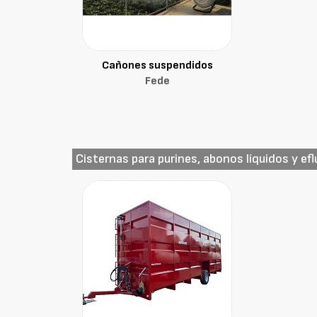
Cañones suspendidos
Fede
Cisternas para purines, abonos líquidos y ef