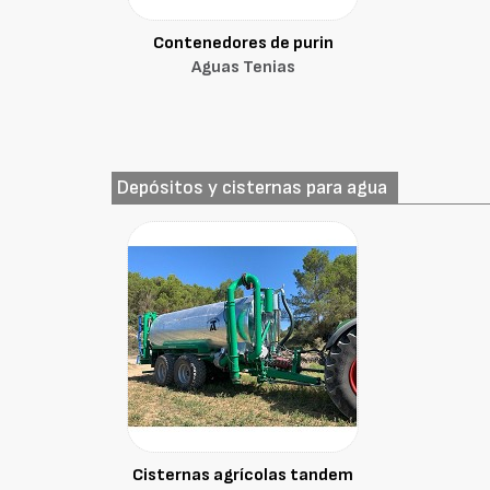
Contenedores de purin
Aguas Tenias
Depósitos y cisternas para agua
Cisternas agrícolas tandem