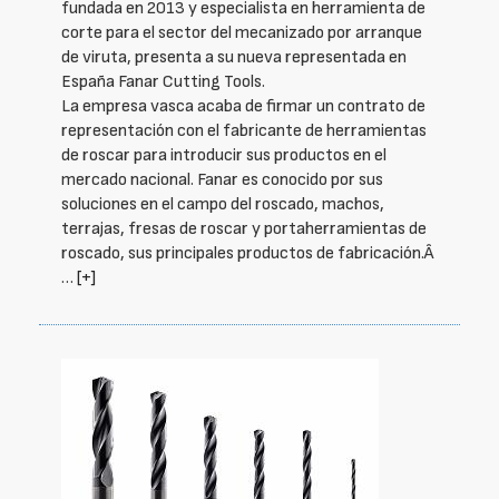
fundada en 2013 y especialista en herramienta de
corte para el sector del mecanizado por arranque
de viruta, presenta a su nueva representada en
España Fanar Cutting Tools.
La empresa vasca acaba de firmar un contrato de
representación con el fabricante de herramientas
de roscar para introducir sus productos en el
mercado nacional. Fanar es conocido por sus
soluciones en el campo del roscado, machos,
terrajas, fresas de roscar y portaherramientas de
roscado, sus principales productos de fabricación.Â
…
[+]