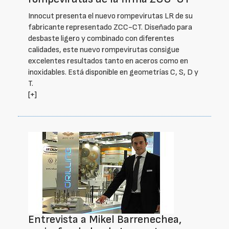
Innocut presenta el nuevo rompevirutas LR de su
fabricante representado ZCC-CT. Diseñado para
desbaste ligero y combinado con diferentes
calidades, este nuevo rompevirutas consigue
excelentes resultados tanto en aceros como en
inoxidables. Está disponible en geometrías C, S, D y
T.
[+]
Entrevista a Mikel Barrenechea,