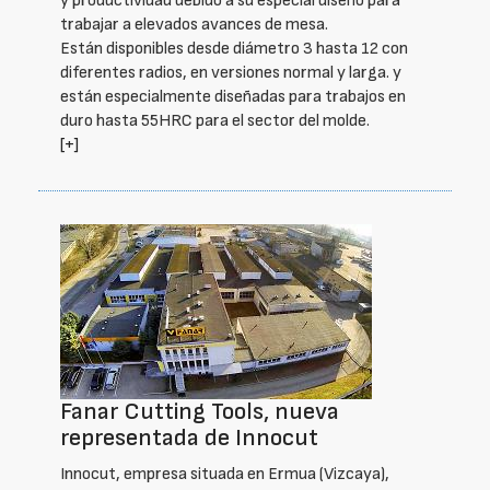
y productividad debido a su especial diseño para
trabajar a elevados avances de mesa.
Están disponibles desde diámetro 3 hasta 12 con
diferentes radios, en versiones normal y larga. y
están especialmente diseñadas para trabajos en
duro hasta 55HRC para el sector del molde.
[+]
Fanar Cutting Tools, nueva
representada de Innocut
Innocut, empresa situada en Ermua (Vizcaya),