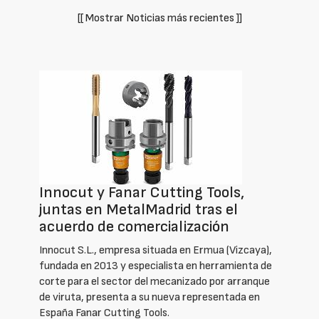
[[ Mostrar Noticias más recientes ]]
Innocut y Fanar Cutting Tools,
juntas en MetalMadrid tras el
acuerdo de comercialización
Innocut S.L., empresa situada en Ermua (Vizcaya),
fundada en 2013 y especialista en herramienta de
corte para el sector del mecanizado por arranque
de viruta, presenta a su nueva representada en
España Fanar Cutting Tools.