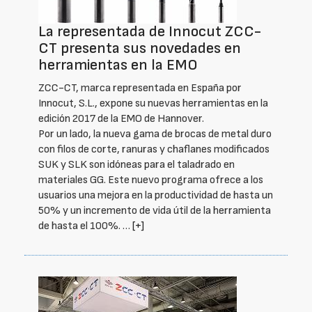
La representada de Innocut ZCC-
CT presenta sus novedades en
herramientas en la EMO
ZCC-CT, marca representada en España por
Innocut, S.L., expone su nuevas herramientas en la
edición 2017 de la EMO de Hannover.
Por un lado, la nueva gama de brocas de metal duro
con filos de corte, ranuras y chaflanes modificados
SUK y SLK son idóneas para el taladrado en
materiales GG. Este nuevo programa ofrece a los
usuarios una mejora en la productividad de hasta un
50% y un incremento de vida útil de la herramienta
de hasta el 100%. …
[+]