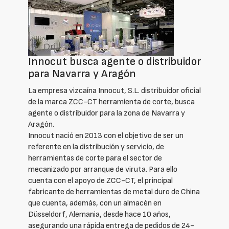
Innocut busca agente o distribuidor
para Navarra y Aragón
La empresa vizcaína Innocut, S.L. distribuidor oficial
de la marca ZCC-CT herramienta de corte, busca
agente o distribuidor para la zona de Navarra y
Aragón.
Innocut nació en 2013 con el objetivo de ser un
referente en la distribución y servicio, de
herramientas de corte para el sector de
mecanizado por arranque de viruta. Para ello
cuenta con el apoyo de ZCC-CT, el principal
fabricante de herramientas de metal duro de China
que cuenta, además, con un almacén en
Düsseldorf, Alemania, desde hace 10 años,
asegurando una rápida entrega de pedidos de 24-