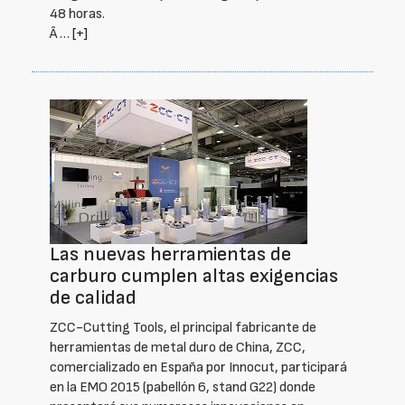
48 horas.
Â …
[+]
Las nuevas herramientas de
carburo cumplen altas exigencias
de calidad
ZCC-Cutting Tools, el principal fabricante de
herramientas de metal duro de China, ZCC,
comercializado en España por Innocut, participará
en la EMO 2015 (pabellón 6, stand G22) donde