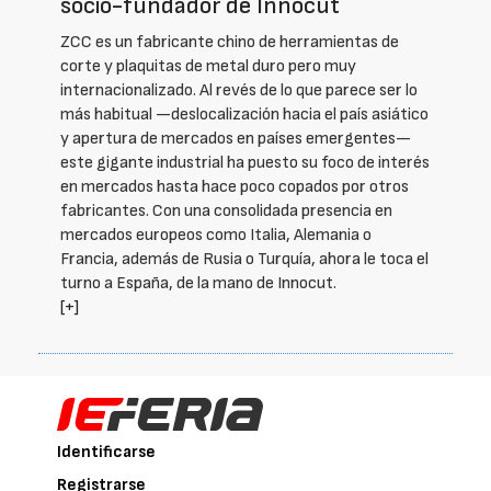
socio-fundador de Innocut
ZCC es un fabricante chino de herramientas de
corte y plaquitas de metal duro pero muy
internacionalizado. Al revés de lo que parece ser lo
más habitual —deslocalización hacia el país asiático
y apertura de mercados en países emergentes—
este gigante industrial ha puesto su foco de interés
en mercados hasta hace poco copados por otros
fabricantes. Con una consolidada presencia en
mercados europeos como Italia, Alemania o
Francia, además de Rusia o Turquía, ahora le toca el
turno a España, de la mano de Innocut.
[+]
Identificarse
Registrarse