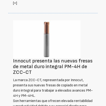
[+]
Innocut presenta las nuevas fresas
de metal duro integral PM-4H de
ZCC-CT
La marca ZCC-CT, representada por Innocut,
presenta sus nuevas fresas de copiado en metal
duro integral para trabajar a elevados avances PM-
4H y PM-4HL.
Son herramientas que ofrecen elevada rentabilidad