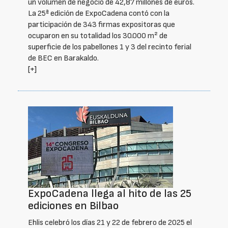
un volumen de negocio de 42,87 millones de euros.
La 25ª edición de ExpoCadena contó con la
participación de 343 firmas expositoras que
ocuparon en su totalidad los 30.000 m² de
superficie de los pabellones 1 y 3 del recinto ferial
de BEC en Barakaldo.
[+]
ExpoCadena llega al hito de las 25
ediciones en Bilbao
Ehlis celebró los días 21 y 22 de febrero de 2025 el