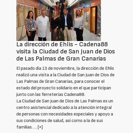
La dirección de Ehlis - Cadena88
visita la Ciudad de San Juan de Dios
de Las Palmas de Gran Canarias
El pasado día 13 de noviembre, la dirección de Ehlis
realizó una visita a la Ciudad de San Juan de Dios de
Las Palmas de Gran Canarias, para conocer el
estado del proyecto solidario en el que participan
junto con las ferreterías Cadena88.
La Ciudad de San Juan de Dios de Las Palmas es un
centro asistencial dedicado a la atención integral
de personas con necesidades especiales y apoyo a
sus condiciones de salud, así como a la de sus
familias. …
[+]