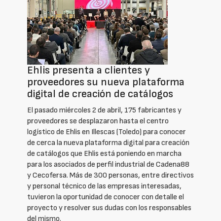
Ehlis presenta a clientes y
proveedores su nueva plataforma
digital de creación de catálogos
El pasado miércoles 2 de abril, 175 fabricantes y
proveedores se desplazaron hasta el centro
logístico de Ehlis en Illescas (Toledo) para conocer
de cerca la nueva plataforma digital para creación
de catálogos que Ehlis está poniendo en marcha
para los asociados de perfil industrial de Cadena88
y Cecofersa. Más de 300 personas, entre directivos
y personal técnico de las empresas interesadas,
tuvieron la oportunidad de conocer con detalle el
proyecto y resolver sus dudas con los responsables
del mismo.