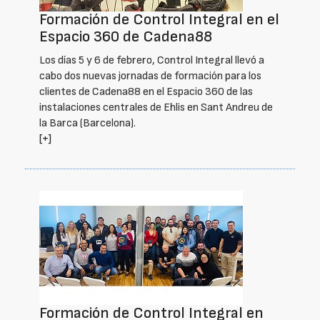
Formación de Control Integral en el
Espacio 360 de Cadena88
Los días 5 y 6 de febrero, Control Integral llevó a
cabo dos nuevas jornadas de formación para los
clientes de Cadena88 en el Espacio 360 de las
instalaciones centrales de Ehlis en Sant Andreu de
la Barca (Barcelona).
[+]
Formación de Control Integral en