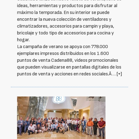
ideas, herramientas y productos para disfrutar al
máximo la temporada. En su interior se puede
encontrar la nueva colección de ventiladores y
climatizadores, accesorios para campin y playa,
bricolaje y todo tipo de accesorios para cocina y
hogar.
La campaña de verano se apoya con 778.000
ejemplares impresos distribuidos en los 1.600
puntos de venta Cadena88, videos promocionales
que pueden visualizarse en pantallas digitales de los
puntos de venta y acciones en redes sociales.Â …
[+]