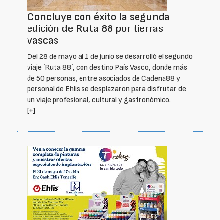
Concluye con éxito la segunda
edición de Ruta 88 por tierras
vascas
Del 28 de mayo al 1 de junio se desarrolló el segundo
viaje ´Ruta 88´, con destino País Vasco, donde más
de 50 personas, entre asociados de Cadena88 y
personal de Ehlis se desplazaron para disfrutar de
un viaje profesional, cultural y gastronómico.
[+]