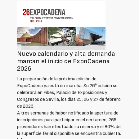
Nuevo calendario y alta demanda
marcan el inicio de ExpoCadena
2026
La preparación de la próxima edición de
ExpoCadena ya está en marcha. Su 26ª edición se
celebrará en Fibes, Palacio de Exposiciones y
Congresos de Sevilla, los días 25, 26 y 27 de febrero
de 2026.
A tres semanas de haber notificado la apertura de
inscripciones para participar en el certamen, 265
proveedores han efectuado su reserva y el 80% de
la superficie ferial disponible se encuentra cubierta.