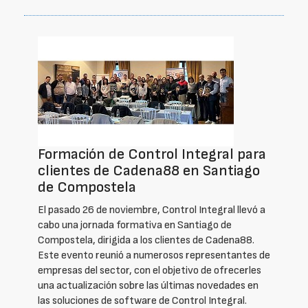
Formación de Control Integral para
clientes de Cadena88 en Santiago
de Compostela
El pasado 26 de noviembre, Control Integral llevó a
cabo una jornada formativa en Santiago de
Compostela, dirigida a los clientes de Cadena88.
Este evento reunió a numerosos representantes de
empresas del sector, con el objetivo de ofrecerles
una actualización sobre las últimas novedades en
las soluciones de software de Control Integral.