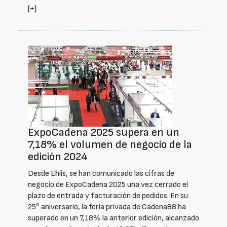
[+]
ExpoCadena 2025 supera en un
7,18% el volumen de negocio de la
edición 2024
Desde Ehlis, se han comunicado las cifras de
negocio de ExpoCadena 2025 una vez cerrado el
plazo de entrada y facturación de pedidos. En su
25º aniversario, la feria privada de Cadena88 ha
superado en un 7,18% la anterior edición, alcanzado