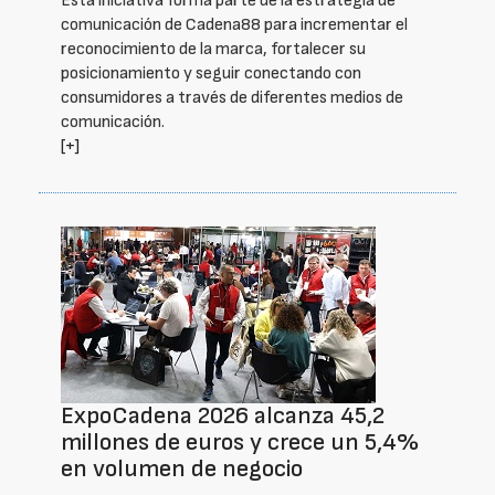
Esta iniciativa forma parte de la estrategia de
comunicación de Cadena88 para incrementar el
reconocimiento de la marca, fortalecer su
posicionamiento y seguir conectando con
consumidores a través de diferentes medios de
comunicación.
[+]
ExpoCadena 2026 alcanza 45,2
millones de euros y crece un 5,4%
en volumen de negocio