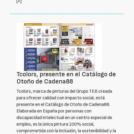
[+]
Tcolors, presente en el Catálogo de
Otoño de Cadena88
Tcolors, marca de pinturas del Grupo TEB creada
para ofrecer calidad con impacto social, está
presente en el Catálogo de Otoño de Cadena88.
Elaborada en España por personas con
discapacidad intelectual en un centro especial de
empleo, es la única pintura 100% social,
comprometida con la inclusión, la sostenibilidad y la