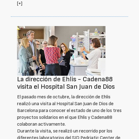
[+]
La dirección de Ehlis - Cadena88
visita el Hospital San Juan de Dios
El pasado mes de octubre, la dirección de Ehlis
realizó una visita al Hospital San Juan de Dios de
Barcelona para conocer el estado de uno de los tres
proyectos solidarios en el que Ehlis y Cadena88
colaboran activamente.
Durante la visita, se realizó un recorrido por los
diferentes laboratorios del SJD Pedriatic Center de