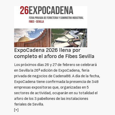
ExpoCadena 2026 llena por
completo el aforo de Fibes Sevilla
Los próximos días 26 y 27 de febrero se celebrará
en Sevilla la 26ª edición de ExpoCadena, feria
privada de negocios de Cadena88. A día de la fecha,
ExpoCadena tiene confirmada la presencia de 348
empresas expositoras que, organizadas en 5
sectores de actividad, ocuparán en su totalidad el
aforo de los 3 pabellones de las instalaciones
feriales de Sevilla.
[+]