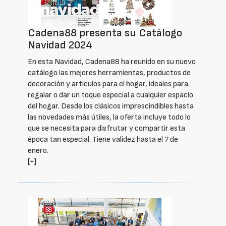
Cadena88 presenta su Catálogo
Navidad 2024
En esta Navidad, Cadena88 ha reunido en su nuevo
catálogo las mejores herramientas, productos de
decoración y artículos para el hogar, ideales para
regalar o dar un toque especial a cualquier espacio
del hogar. Desde los clásicos imprescindibles hasta
las novedades más útiles, la oferta incluye todo lo
que se necesita para disfrutar y compartir esta
época tan especial. Tiene validez hasta el 7 de
enero.
[+]