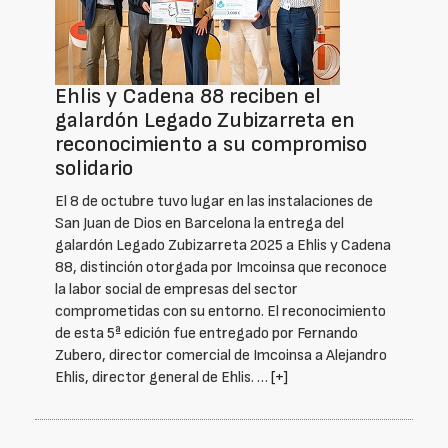
Ehlis y Cadena 88 reciben el
galardón Legado Zubizarreta en
reconocimiento a su compromiso
solidario
El 8 de octubre tuvo lugar en las instalaciones de
San Juan de Dios en Barcelona la entrega del
galardón Legado Zubizarreta 2025 a Ehlis y Cadena
88, distinción otorgada por Imcoinsa que reconoce
la labor social de empresas del sector
comprometidas con su entorno. El reconocimiento
de esta 5ª edición fue entregado por Fernando
Zubero, director comercial de Imcoinsa a Alejandro
Ehlis, director general de Ehlis. …
[+]