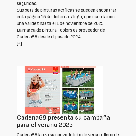
seguridad.
Sus sets de pinturas acrílicas se pueden encontrar
en la página 15 de dicho catálogo, que cuenta con
una validez hasta el 1 de noviembre de 2025.
La marca de pintura Tcolors es proveedor de
Cadena88 desde el pasado 2024.
[+]
Cadena88 presenta su campaña
para el verano 2025
Cadena88 lanza su nuevo folleto de verano, lleno de