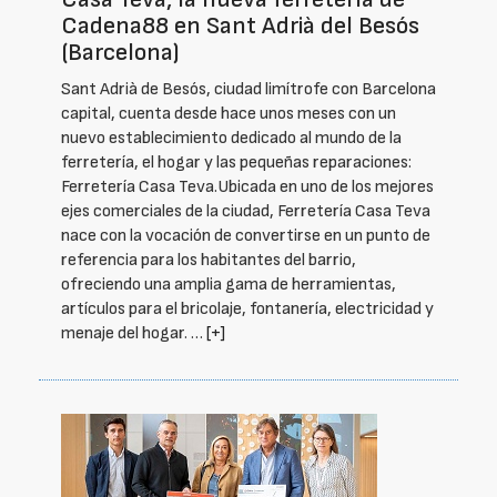
Cadena88 en Sant Adrià del Besós
(Barcelona)
Sant Adrià de Besós, ciudad limítrofe con Barcelona
capital, cuenta desde hace unos meses con un
nuevo establecimiento dedicado al mundo de la
ferretería, el hogar y las pequeñas reparaciones:
Ferretería Casa Teva.Ubicada en uno de los mejores
ejes comerciales de la ciudad, Ferretería Casa Teva
nace con la vocación de convertirse en un punto de
referencia para los habitantes del barrio,
ofreciendo una amplia gama de herramientas,
artículos para el bricolaje, fontanería, electricidad y
menaje del hogar. …
[+]