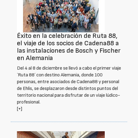
Éxito en la celebración de Ruta 88,
el viaje de los socios de Cadena88 a
las instalaciones de Bosch y Fischer
en Alemania
Del 4 al 8 de diciembre se llevó a cabo el primer viaje
´Ruta 88´ con destino Alemania, donde 100
personas, entre asociados de Cadena88 y personal
de Ehlis, se desplazaron desde distintos puntos del
territorio nacional para disfrutar de un viaje lúdico-
profesional.
[+]