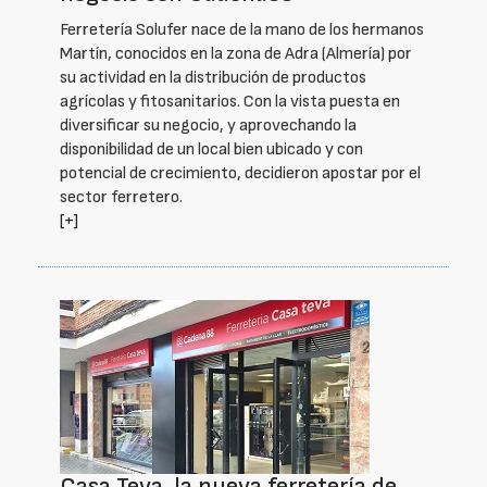
Ferretería Solufer nace de la mano de los hermanos
Martín, conocidos en la zona de Adra (Almería) por
su actividad en la distribución de productos
agrícolas y fitosanitarios. Con la vista puesta en
diversificar su negocio, y aprovechando la
disponibilidad de un local bien ubicado y con
potencial de crecimiento, decidieron apostar por el
sector ferretero.
[+]
Casa Teva, la nueva ferretería de