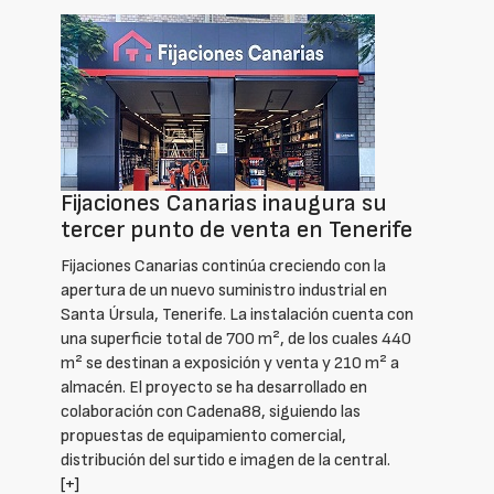
Fijaciones Canarias inaugura su
tercer punto de venta en Tenerife
Fijaciones Canarias continúa creciendo con la
apertura de un nuevo suministro industrial en
Santa Úrsula, Tenerife. La instalación cuenta con
una superficie total de 700 m², de los cuales 440
m² se destinan a exposición y venta y 210 m² a
almacén. El proyecto se ha desarrollado en
colaboración con Cadena88, siguiendo las
propuestas de equipamiento comercial,
distribución del surtido e imagen de la central.
[+]