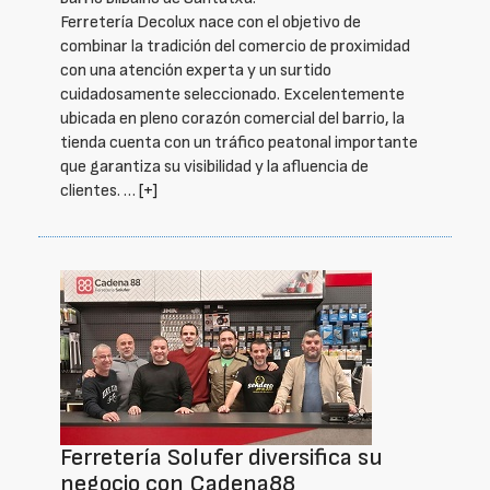
Ferretería Decolux nace con el objetivo de
combinar la tradición del comercio de proximidad
con una atención experta y un surtido
cuidadosamente seleccionado. Excelentemente
ubicada en pleno corazón comercial del barrio, la
tienda cuenta con un tráfico peatonal importante
que garantiza su visibilidad y la afluencia de
clientes. …
[+]
Ferretería Solufer diversifica su
negocio con Cadena88