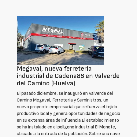
Megaval, nueva ferretería
industrial de Cadena88 en Valverde
del Camino (Huelva)
El pasado diciembre, se inauguró en Valverde del
Camino Megaval, Ferretería y Suministros, un
nuevo proyecto empresarial que refuerza el tejido
productivo local y genera oportunidades de negocio
en su extensa área de influencia.El establecimiento
se ha instalado en el polígono industrial El Monete,
ubicado a la entrada de la población. Sobre una nave