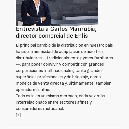
Entrevista a Carlos Manrubia,
director comercial de Ehlis
El principal cambio de la distribución en nuestro país
ha sido la necesidad de adaptación de nuestros
distribuidores —tradicionalmente pymes familiares
—, para poder convivir y competir con grandes
corporaciones multinacionales; tanto grandes
superficies profesionales y de bricolaje, como
modelos de venta directa y, últimamente, también
operadores online.
Todo esto en un mismo mercado, cada vez más
interrelacionado entre sectores afines y
consumidores multicanal.
[+]