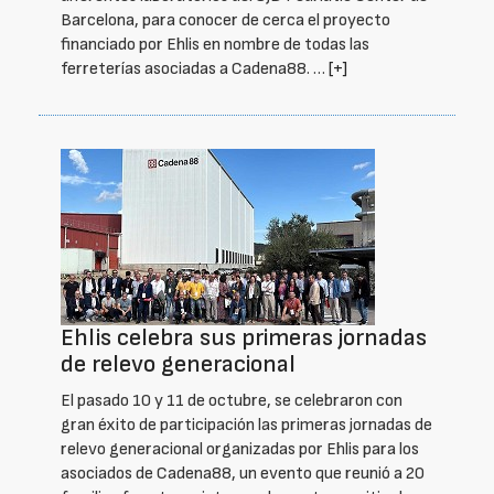
Barcelona, para conocer de cerca el proyecto
financiado por Ehlis en nombre de todas las
ferreterías asociadas a Cadena88. …
[+]
Ehlis celebra sus primeras jornadas
de relevo generacional
El pasado 10 y 11 de octubre, se celebraron con
gran éxito de participación las primeras jornadas de
relevo generacional organizadas por Ehlis para los
asociados de Cadena88, un evento que reunió a 20