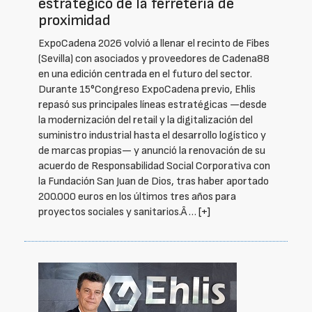
estratégico de la ferretería de
proximidad
ExpoCadena 2026 volvió a llenar el recinto de Fibes
(Sevilla) con asociados y proveedores de Cadena88
en una edición centrada en el futuro del sector.
Durante 15°Congreso ExpoCadena previo, Ehlis
repasó sus principales líneas estratégicas —desde
la modernización del retail y la digitalización del
suministro industrial hasta el desarrollo logístico y
de marcas propias— y anunció la renovación de su
acuerdo de Responsabilidad Social Corporativa con
la Fundación San Juan de Dios, tras haber aportado
200.000 euros en los últimos tres años para
proyectos sociales y sanitarios.Â …
[+]