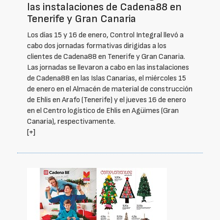
las instalaciones de Cadena88 en
Tenerife y Gran Canaria
Los días 15 y 16 de enero, Control Integral llevó a
cabo dos jornadas formativas dirigidas a los
clientes de Cadena88 en Tenerife y Gran Canaria.
Las jornadas se llevaron a cabo en las instalaciones
de Cadena88 en las Islas Canarias, el miércoles 15
de enero en el Almacén de material de construcción
de Ehlis en Arafo (Tenerife) y el jueves 16 de enero
en el Centro logístico de Ehlis en Agüimes (Gran
Canaria), respectivamente.
[+]