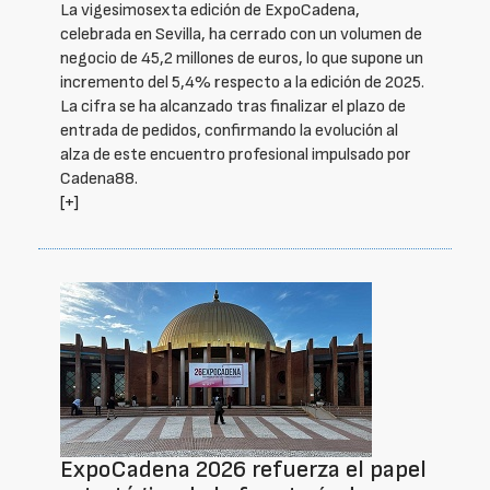
La vigesimosexta edición de ExpoCadena,
celebrada en Sevilla, ha cerrado con un volumen de
negocio de 45,2 millones de euros, lo que supone un
incremento del 5,4% respecto a la edición de 2025.
La cifra se ha alcanzado tras finalizar el plazo de
entrada de pedidos, confirmando la evolución al
alza de este encuentro profesional impulsado por
Cadena88.
[+]
ExpoCadena 2026 refuerza el papel