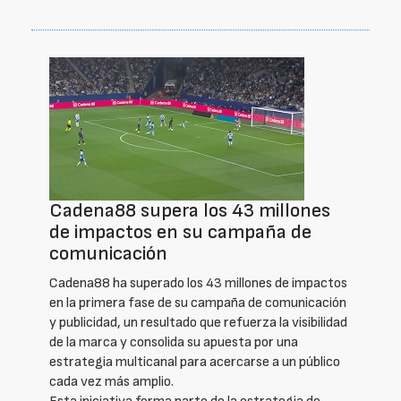
Cadena88 supera los 43 millones
de impactos en su campaña de
comunicación
Cadena88 ha superado los 43 millones de impactos
en la primera fase de su campaña de comunicación
y publicidad, un resultado que refuerza la visibilidad
de la marca y consolida su apuesta por una
estrategia multicanal para acercarse a un público
cada vez más amplio.