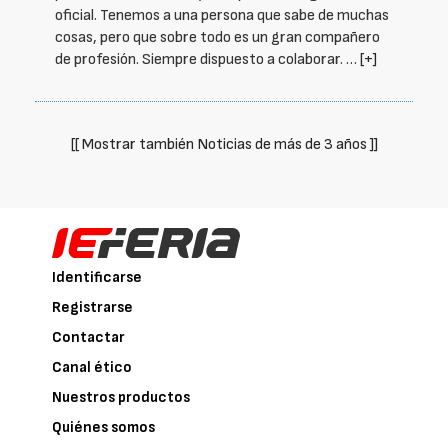
oficial. Tenemos a una persona que sabe de muchas
cosas, pero que sobre todo es un gran compañero
de profesión. Siempre dispuesto a colaborar. …
[+]
[[ Mostrar también Noticias de más de 3 años ]]
Identificarse
Registrarse
Contactar
Canal ético
Nuestros productos
Quiénes somos