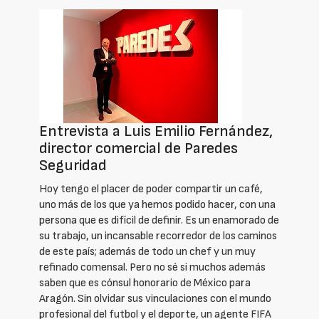
Entrevista a Luis Emilio Fernández,
director comercial de Paredes
Seguridad
Hoy tengo el placer de poder compartir un café,
uno más de los que ya hemos podido hacer, con una
persona que es difícil de definir. Es un enamorado de
su trabajo, un incansable recorredor de los caminos
de este país; además de todo un chef y un muy
refinado comensal. Pero no sé si muchos además
saben que es cónsul honorario de México para
Aragón. Sin olvidar sus vinculaciones con el mundo
profesional del futbol y el deporte, un agente FIFA