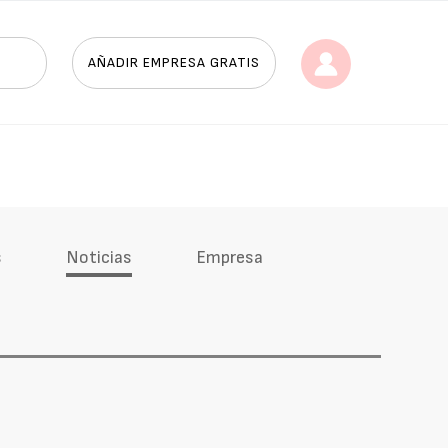
AÑADIR EMPRESA GRATIS
s
Noticias
Empresa