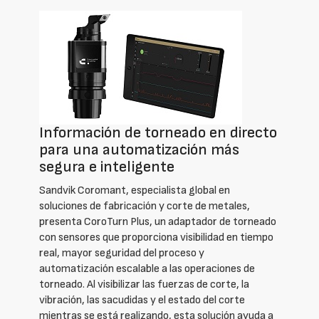
Información de torneado en directo
para una automatización más
segura e inteligente
Sandvik Coromant, especialista global en
soluciones de fabricación y corte de metales,
presenta CoroTurn Plus, un adaptador de torneado
con sensores que proporciona visibilidad en tiempo
real, mayor seguridad del proceso y
automatización escalable a las operaciones de
torneado. Al visibilizar las fuerzas de corte, la
vibración, las sacudidas y el estado del corte
mientras se está realizando, esta solución ayuda a