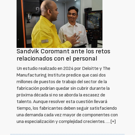
Sandvik Coromant ante los retos
relacionados con el personal
Un estudio realizado en 2024 por Deloitte y The
Manufacturing Institute predice que casi dos
millones de puestos de trabajo del sector de la
fabricación podrían quedar sin cubrir durante la
próxima década si no se aborda la escasez de
talento. Aunque resolver esta cuestión llevará
tiempo, los fabricantes deben seguir satisfaciendo
una demanda cada vez mayor de componentes con
una especialización y complejidad crecientes. …
[+]