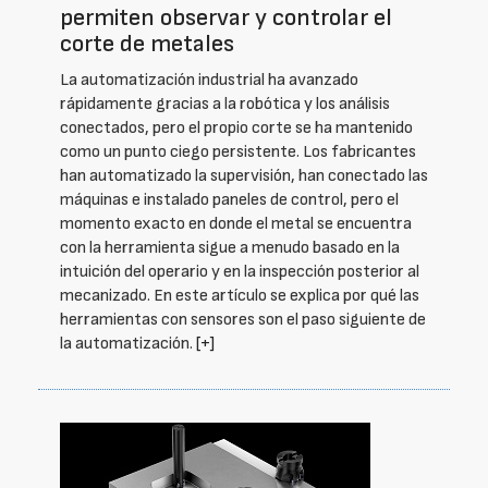
permiten observar y controlar el
corte de metales
La automatización industrial ha avanzado
rápidamente gracias a la robótica y los análisis
conectados, pero el propio corte se ha mantenido
como un punto ciego persistente. Los fabricantes
han automatizado la supervisión, han conectado las
máquinas e instalado paneles de control, pero el
momento exacto en donde el metal se encuentra
con la herramienta sigue a menudo basado en la
intuición del operario y en la inspección posterior al
mecanizado. En este artículo se explica por qué las
herramientas con sensores son el paso siguiente de
la automatización.
[+]