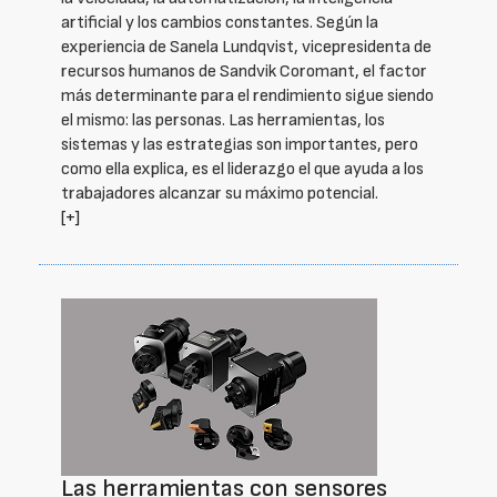
artificial y los cambios constantes. Según la
experiencia de Sanela Lundqvist, vicepresidenta de
recursos humanos de Sandvik Coromant, el factor
más determinante para el rendimiento sigue siendo
el mismo: las personas. Las herramientas, los
sistemas y las estrategias son importantes, pero
como ella explica, es el liderazgo el que ayuda a los
trabajadores alcanzar su máximo potencial.
[+]
Las herramientas con sensores