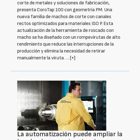
corte de metales y soluciones de fabricación,
presenta CoroTap 100 con geometría PM. Una
nueva familia de machos de corte con canales
rectos optimizados para materiales ISO P. Esta
actualización de la herramienta de roscado con
macho se ha diseñado con un rompevirutas de alto
rendimiento que reduce las interrupciones de la
producción y elimina la necesidad de retirar
manualmente la viruta. …
[+]
La automatización puede ampliar la