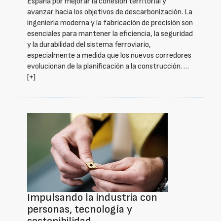
España por mejorar la cohesión territorial y
avanzar hacia los objetivos de descarbonización. La
ingeniería moderna y la fabricación de precisión son
esenciales para mantener la eficiencia, la seguridad
y la durabilidad del sistema ferroviario,
especialmente a medida que los nuevos corredores
evolucionan de la planificación a la construcción. …
[+]
Impulsando la industria con
personas, tecnología y