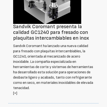
Sandvik Coromant presenta la
calidad GC1240 para fresado con
plaquitas intercambiables en inox
Sandvik Coromant ha lanzado una nueva calidad
para fresado con plaquitas intercambiables, la
GC1240, orientada al mecanizado de acero
inoxidable. La compañía especializada en
herramientas de corte y sistemas de herramientas
ha desarrollado esta solución para operaciones de
desbaste ligero y acabado, tanto con refrigerante
como en seco, en materiales inoxidables de elevada
tenacidad.
[+]