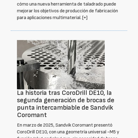
cómo una nueva herramienta de taladrado puede
mejorar los objetivos de producción de fabricación
para aplicaciones multimaterial.
[+]
La historia tras CoroDrill DE10, la
segunda generación de brocas de
punta intercambiable de Sandvik
Coromant
En marzo de 2025, Sandvik Coromant presentó
CoroDrill DE10, con una geometría universal -M5 y