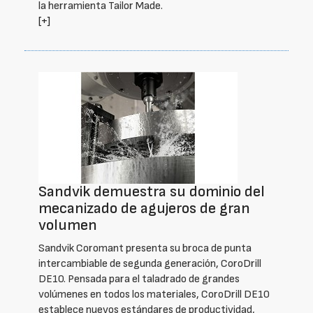
la herramienta Tailor Made.
[+]
Sandvik demuestra su dominio del
mecanizado de agujeros de gran
volumen
Sandvik Coromant presenta su broca de punta
intercambiable de segunda generación, CoroDrill
DE10. Pensada para el taladrado de grandes
volúmenes en todos los materiales, CoroDrill DE10
establece nuevos estándares de productividad,