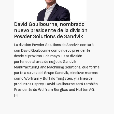
David Goulbourne, nombrado
nuevo presidente de la división
Powder Solutions de Sandvik
La división Powder Solutions de Sandvik contará
con David Goulbourne como nuevo presidente
desde el próximo 1 de mayo. Esta división
pertenece al área de negocio Sandvik
Manufacturing and Machining Solutions, que forma
parte a su vez del Grupo Sandvik, e incluye marcas
como Wolfram y Buffalo Tungsten, y la línea de
productos Osprey. David Goulbourne será también
Presidente de Wolfram Bergbau und Hütten AG.
[+]