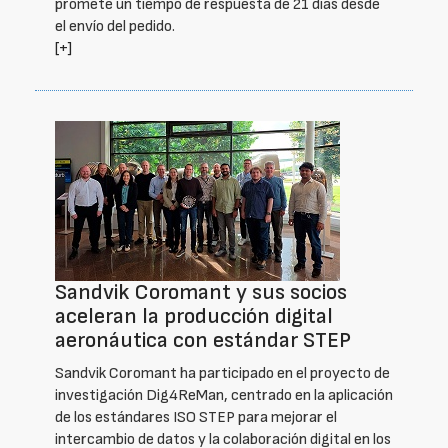
promete un tiempo de respuesta de 21 días desde
el envío del pedido.
[+]
Sandvik Coromant y sus socios
aceleran la producción digital
aeronáutica con estándar STEP
Sandvik Coromant ha participado en el proyecto de
investigación Dig4ReMan, centrado en la aplicación
de los estándares ISO STEP para mejorar el
intercambio de datos y la colaboración digital en los