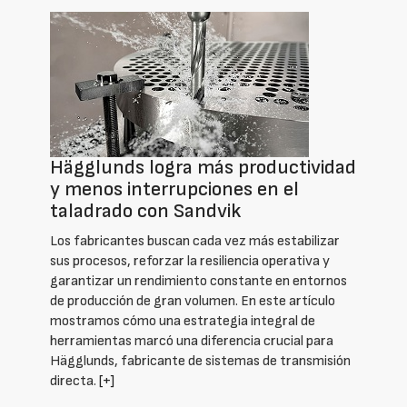
Hägglunds logra más productividad
y menos interrupciones en el
taladrado con Sandvik
Los fabricantes buscan cada vez más estabilizar
sus procesos, reforzar la resiliencia operativa y
garantizar un rendimiento constante en entornos
de producción de gran volumen. En este artículo
mostramos cómo una estrategia integral de
herramientas marcó una diferencia crucial para
Hägglunds, fabricante de sistemas de transmisión
directa.
[+]