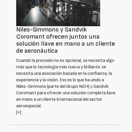
Niles-Simmons y Sandvik
Coromant ofrecen juntos una
solución llave en mano a un cliente
de aeronáutica
Cuando la precisión no es opcional, se necesita algo
más que la tecnología más nueva y brillante: se
necesita una asociación basada en la confianza, la
experiencia y la visión. Eso es lo que ha unido a
Niles-Simmons (parte del Grupo NSH) y Sandvik
Coromant para ofrecer una solución completa llave
en mano a un cliente internacional del sector
aeroespacial.
[+]