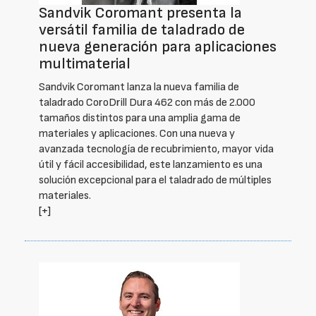
Sandvik Coromant presenta la
versátil familia de taladrado de
nueva generación para aplicaciones
multimaterial
Sandvik Coromant lanza la nueva familia de
taladrado CoroDrill Dura 462 con más de 2.000
tamaños distintos para una amplia gama de
materiales y aplicaciones. Con una nueva y
avanzada tecnología de recubrimiento, mayor vida
útil y fácil accesibilidad, este lanzamiento es una
solución excepcional para el taladrado de múltiples
materiales.
[+]