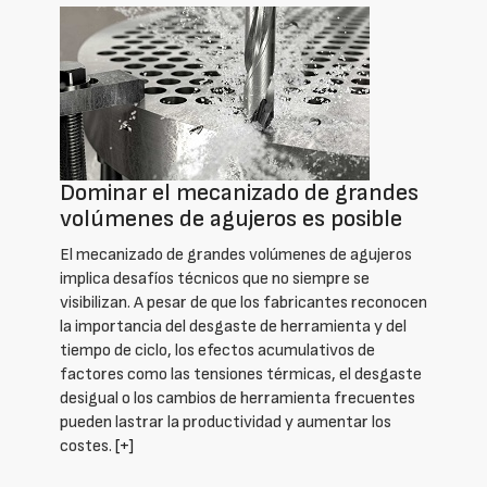
Dominar el mecanizado de grandes
volúmenes de agujeros es posible
El mecanizado de grandes volúmenes de agujeros
implica desafíos técnicos que no siempre se
visibilizan. A pesar de que los fabricantes reconocen
la importancia del desgaste de herramienta y del
tiempo de ciclo, los efectos acumulativos de
factores como las tensiones térmicas, el desgaste
desigual o los cambios de herramienta frecuentes
pueden lastrar la productividad y aumentar los
costes.
[+]