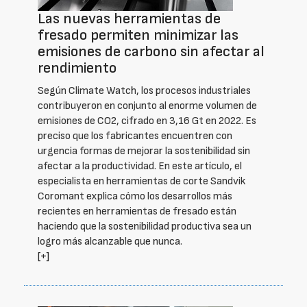
Las nuevas herramientas de
fresado permiten minimizar las
emisiones de carbono sin afectar al
rendimiento
Según Climate Watch, los procesos industriales
contribuyeron en conjunto al enorme volumen de
emisiones de CO2, cifrado en 3,16 Gt en 2022. Es
preciso que los fabricantes encuentren con
urgencia formas de mejorar la sostenibilidad sin
afectar a la productividad. En este artículo, el
especialista en herramientas de corte Sandvik
Coromant explica cómo los desarrollos más
recientes en herramientas de fresado están
haciendo que la sostenibilidad productiva sea un
logro más alcanzable que nunca.
[+]