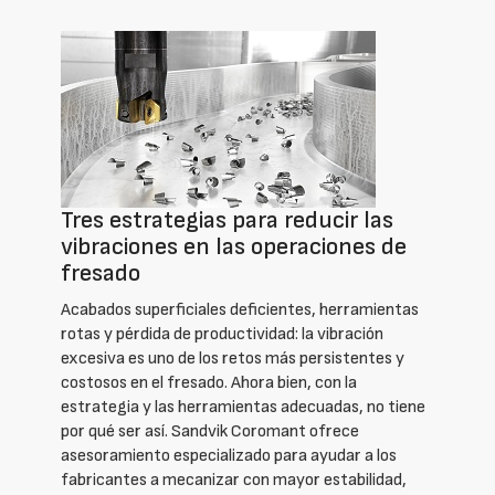
Tres estrategias para reducir las
vibraciones en las operaciones de
fresado
Acabados superficiales deficientes, herramientas
rotas y pérdida de productividad: la vibración
excesiva es uno de los retos más persistentes y
costosos en el fresado. Ahora bien, con la
estrategia y las herramientas adecuadas, no tiene
por qué ser así. Sandvik Coromant ofrece
asesoramiento especializado para ayudar a los
fabricantes a mecanizar con mayor estabilidad,