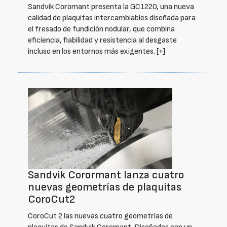
Sandvik Coromant presenta la GC1220, una nueva
calidad de plaquitas intercambiables diseñada para
el fresado de fundición nodular, que combina
eficiencia, fiabilidad y resistencia al desgaste
incluso en los entornos más exigentes.
[+]
Sandvik Corormant lanza cuatro
nuevas geometrías de plaquitas
CoroCut2
CoroCut 2 las nuevas cuatro geometrías de