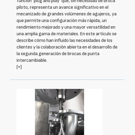
función ‘plug and play’ que, sin necesidad de broca
piloto, representa un avance significativo en el
mecanizado de grandes volúmenes de agujeros, ya
que permite una configuración más rápida, un
rendimiento mejorado y una mayor versatilidad en
una amplia gama de materiales. En este artículo se
describe cómo han influido las necesidades de los
clientes y la colaboración abierta en el desarrollo de
la segunda generación de brocas de punta
intercambiable.
[+]