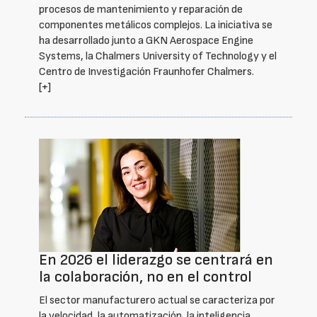
procesos de mantenimiento y reparación de
componentes metálicos complejos. La iniciativa se
ha desarrollado junto a GKN Aerospace Engine
Systems, la Chalmers University of Technology y el
Centro de Investigación Fraunhofer Chalmers.
[+]
En 2026 el liderazgo se centrará en
la colaboración, no en el control
El sector manufacturero actual se caracteriza por
la velocidad, la automatización, la inteligencia