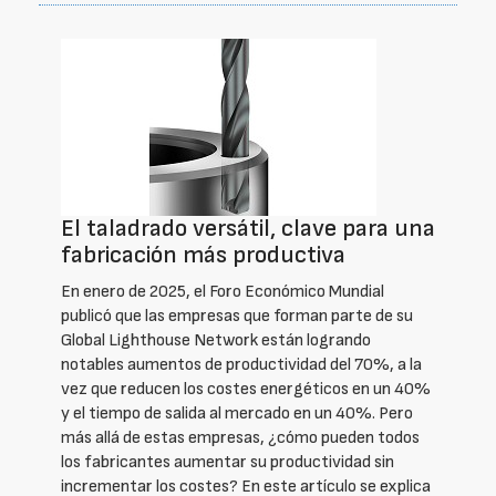
El taladrado versátil, clave para una
fabricación más productiva
En enero de 2025, el Foro Económico Mundial
publicó que las empresas que forman parte de su
Global Lighthouse Network están logrando
notables aumentos de productividad del 70%, a la
vez que reducen los costes energéticos en un 40%
y el tiempo de salida al mercado en un 40%. Pero
más allá de estas empresas, ¿cómo pueden todos
los fabricantes aumentar su productividad sin
incrementar los costes? En este artículo se explica