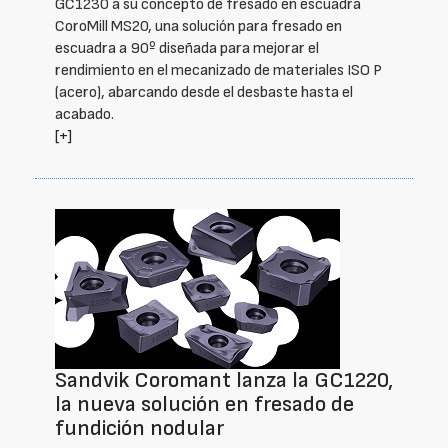
GC1230 a su concepto de fresado en escuadra
CoroMill MS20, una solución para fresado en
escuadra a 90º diseñada para mejorar el
rendimiento en el mecanizado de materiales ISO P
(acero), abarcando desde el desbaste hasta el
acabado.
[+]
Sandvik Coromant lanza la GC1220,
la nueva solución en fresado de
fundición nodular