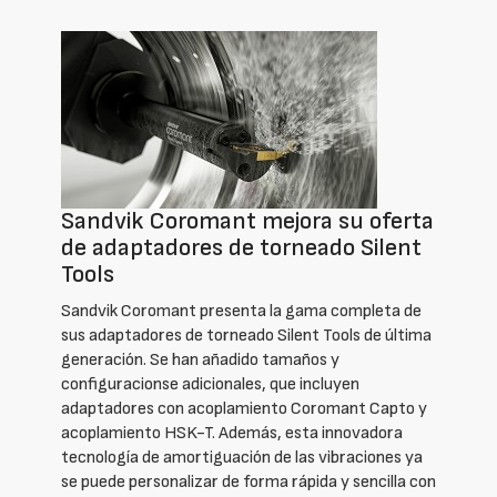
Sandvik Coromant mejora su oferta
de adaptadores de torneado Silent
Tools
Sandvik Coromant presenta la gama completa de
sus adaptadores de torneado Silent Tools de última
generación. Se han añadido tamaños y
configuracionse adicionales, que incluyen
adaptadores con acoplamiento Coromant Capto y
acoplamiento HSK-T. Además, esta innovadora
tecnología de amortiguación de las vibraciones ya
se puede personalizar de forma rápida y sencilla con