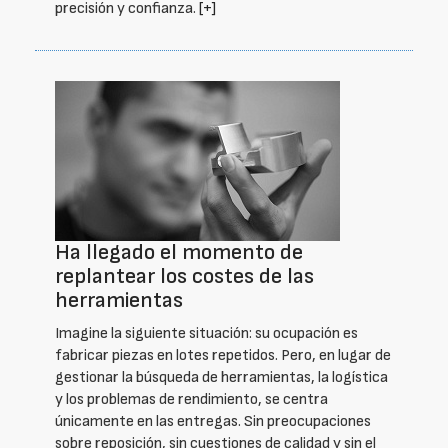
precisión y confianza.
[+]
Ha llegado el momento de
replantear los costes de las
herramientas
Imagine la siguiente situación: su ocupación es
fabricar piezas en lotes repetidos. Pero, en lugar de
gestionar la búsqueda de herramientas, la logística
y los problemas de rendimiento, se centra
únicamente en las entregas. Sin preocupaciones
sobre reposición, sin cuestiones de calidad y sin el