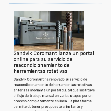
Sandvik Coromant lanza un portal
online para su servicio de
reacondicionamiento de
herramientas rotativas
Sandvik Coromant ha renovado su servicio de
reacondicionamiento de herramientas rotativas
enterizas mediante un portal digital que sustituye
el flujo de trabajo manual en varias etapas por un
proceso completamente en línea. La plataforma
permite obtener presupuesto al instante y