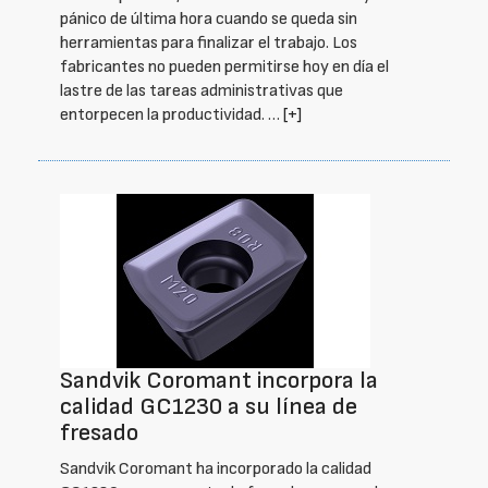
pánico de última hora cuando se queda sin
herramientas para finalizar el trabajo. Los
fabricantes no pueden permitirse hoy en día el
lastre de las tareas administrativas que
entorpecen la productividad. …
[+]
Sandvik Coromant incorpora la
calidad GC1230 a su línea de
fresado
Sandvik Coromant ha incorporado la calidad