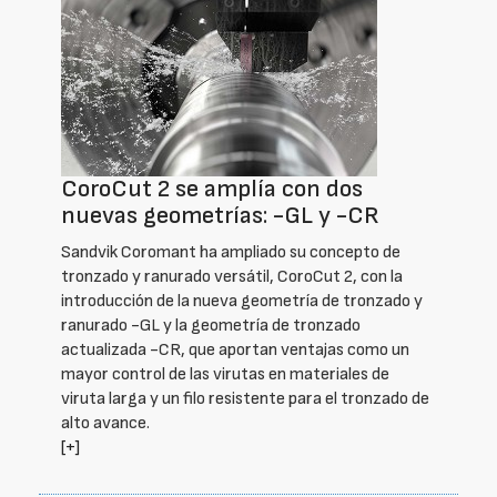
CoroCut 2 se amplía con dos
nuevas geometrías: -GL y -CR
Sandvik Coromant ha ampliado su concepto de
tronzado y ranurado versátil, CoroCut 2, con la
introducción de la nueva geometría de tronzado y
ranurado -GL y la geometría de tronzado
actualizada -CR, que aportan ventajas como un
mayor control de las virutas en materiales de
viruta larga y un filo resistente para el tronzado de
alto avance.
[+]