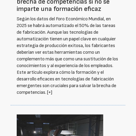
brecha de competencias si no se
imparte una formación eficaz
Según los datos del Foro Económico Mundial, en
2025 se habrá automatizado el 50% de las tareas
de fabricación. Aunque las tecnologías de
automatización tienen un papel clave en cualquier
estrategia de producción exitosa, los fabricantes
deberían ver estas herramientas como un
complemento más que como una sustitución de los
conocimientos y al experiencia de los empleados.
Este artículo explora cómo la formación y el
desarrollo eficaces en tecnologías de fabricación
emergentes son cruciales para salvar la brecha de
competencias.
[+]