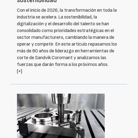
sostenibilidad
Con el inicio de 2026, la transformación en toda la
industria se acelera. La sostenibilidad, la
digitalización y el desarrollo del talento se han
consolidado como prioridades estratégicas en el
sector manufacturero, cambiando la manera de
operar y competir. En este artículo repasamos los
más de 80 años de liderazgo en herramientas de
corte de Sandvik Coromant y analizamos las
fuerzas que darán forma a los próximos años.
[+]