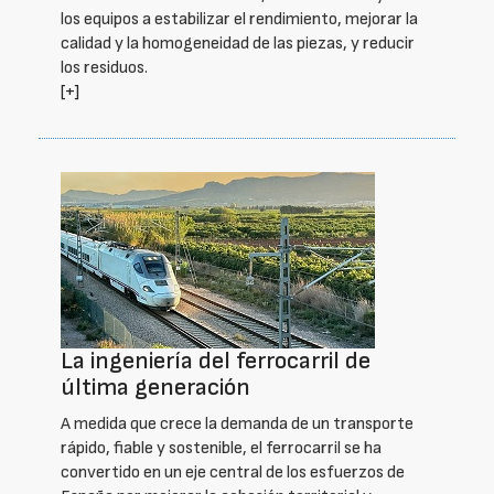
los equipos a estabilizar el rendimiento, mejorar la
calidad y la homogeneidad de las piezas, y reducir
los residuos.
[+]
La ingeniería del ferrocarril de
última generación
A medida que crece la demanda de un transporte
rápido, fiable y sostenible, el ferrocarril se ha
convertido en un eje central de los esfuerzos de