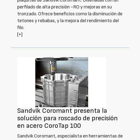
plaquitas de Sandvik Coromant. Diseñadas con un
perfilado de alta precisión -RO y mejoras en su
tronzado. Ofrece beneficios como la disminución de
tetones y rebabas, y la mejora del rendimiento del
filo.
[+]
Sandvik Coromant presenta la
solución para roscado de precisión
en acero CoroTap 100
Sandvik Coromant, especialista en herramientas de